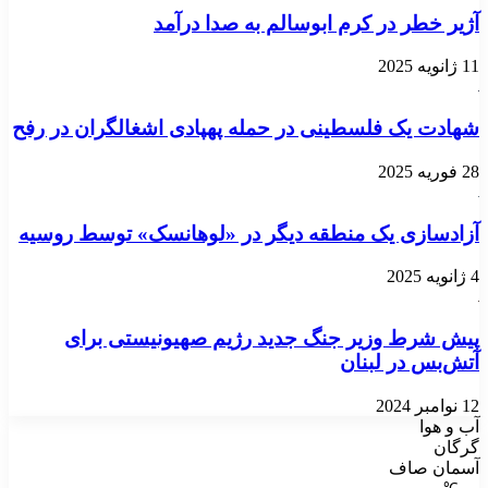
آژیر خطر در کرم ابوسالم به صدا درآمد
11 ژانویه 2025
شهادت یک فلسطینی در حمله پهپادی اشغالگران در رفح
28 فوریه 2025
آزادسازی یک منطقه دیگر در «لوهانسک» توسط روسیه
4 ژانویه 2025
پیش شرط وزیر جنگ جدید رژیم صهیونیستی برای
آتش‌بس در لبنان
12 نوامبر 2024
آب و هوا
گرگان
آسمان صاف