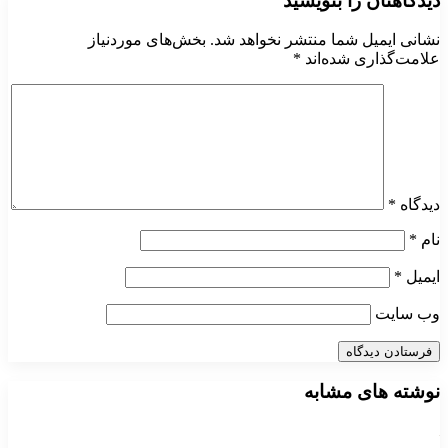
دیدگاهتان را بنویسید
نشانی ایمیل شما منتشر نخواهد شد.
بخش‌های موردنیاز
علامت‌گذاری شده‌اند
*
دیدگاه
*
نام
*
ایمیل
*
وب‌ سایت
نوشته های مشابه