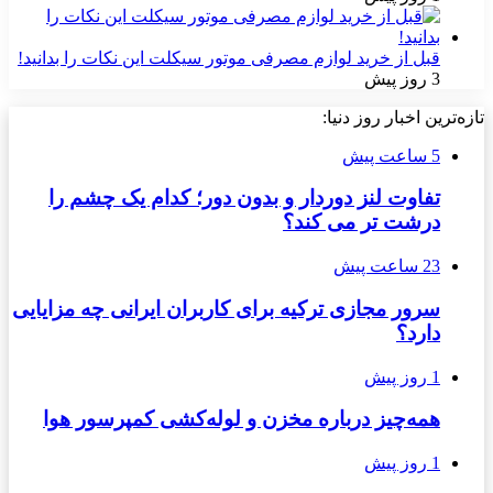
قبل از خرید لوازم مصرفی موتور سیکلت این نکات را بدانید!
3 روز پیش
تازه‌ترین اخبار روز دنیا:
5 ساعت پیش
تفاوت لنز دوردار و بدون دور؛ کدام یک چشم را
درشت تر می کند؟
23 ساعت پیش
سرور مجازی ترکیه برای کاربران ایرانی چه مزایایی
دارد؟
1 روز پیش
همه‌چیز درباره مخزن و لوله‌کشی کمپرسور هوا
1 روز پیش