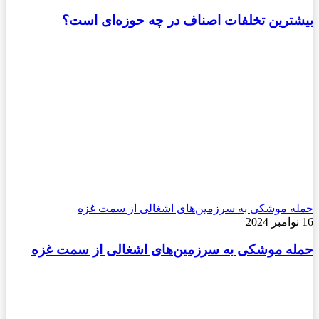
بیشترین تخلفات اصناف در چه حوزه‌ای است؟
حمله موشکی به سرزمین‌های اشغالی از سمت غزه
16 نوامبر 2024
حمله موشکی به سرزمین‌های اشغالی از سمت غزه