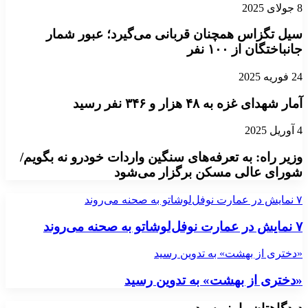
8 جولای 2025
سیل تگزاس همچنان قربانی می‌گیرد؛ عبور شمار
جانباختگان از ۱۰۰ نفر
24 فوریه 2025
آمار شهدای غزه به ۴۸ هزار و ۳۴۶ نفر رسید
4 آوریل 2025
وزیر راه: به تعرفه‌های سنگین واردات خودرو نه بگویم/
شورای عالی مسکن برگزار می‌شود
۷ نمایش در عمارت نوفل‌لوشاتو به صحنه می‌روند
۷ نمایش در عمارت نوفل‌لوشاتو به صحنه می‌روند
«دختری از بهشت» به تدوین رسید
«دختری از بهشت» به تدوین رسید