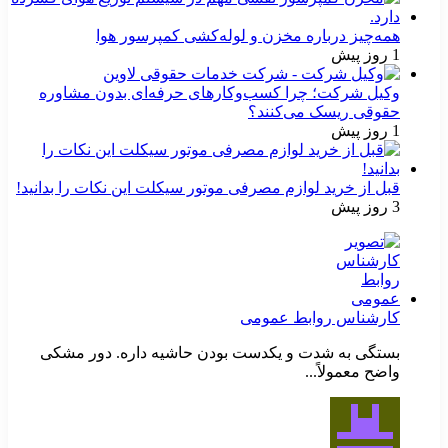
همه‌چیز درباره مخزن و لوله‌کشی کمپرسور هوا
1 روز پیش
وکیل شرکت؛ چرا کسب‌وکارهای حرفه‌ای بدون مشاوره
حقوقی ریسک می‌کنند؟
1 روز پیش
قبل از خرید لوازم مصرفی موتور سیکلت این نکات را بدانید!
3 روز پیش
کارشناس روابط عمومی
بستگی به شدت و یکدست بودن حاشیه داره. دور مشکی
واضح معمولاً...