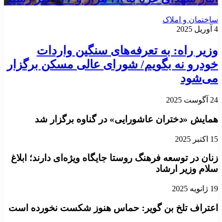
ساختمان و املاک
4 آوریل 2025
وزیر راه: به تعرفه‌های سنگین واردات
خودرو نه بگویم/ شورای عالی مسکن برگزار
می‌شود
24 آگوست 2025
همایش «دختران عاشورایی» در گناوه برگزار شد
15 اکتبر 2025
زنان در توسعه فرهنگ روستا جایگاه ویژه‌ای دارند؛ ابلاغ
سلام وزیر ارشاد
19 ژانویه 2025
اعتراف تلخ بن گویر: حماس هنوز شکست نخورده است