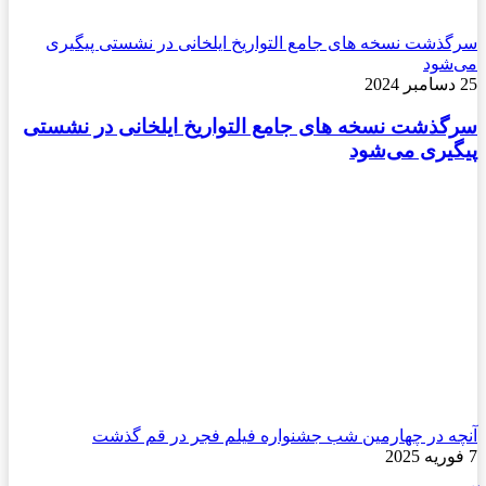
سرگذشت نسخه های جامع التواریخ ایلخانی در نشستی پیگیری
می‌شود
25 دسامبر 2024
سرگذشت نسخه های جامع التواریخ ایلخانی در نشستی
پیگیری می‌شود
آنچه در چهارمین شب جشنواره فیلم فجر در قم گذشت
7 فوریه 2025