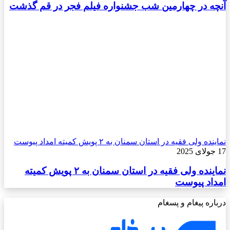
آنچه در چهارمین شب جشنواره فیلم فجر در قم گذشت
نماینده ولی فقیه در استان سمنان به ۲ پویش کمیته امداد پیوست
17 جولای 2025
نماینده ولی فقیه در استان سمنان به ۲ پویش کمیته
امداد پیوست
درباره پیغام و پسغام