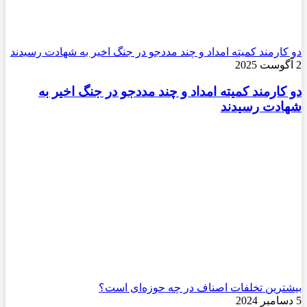
دو کارمند کمیته امداد و چند مددجو در جنگ اخیر به شهادت رسیدند
2 آگوست 2025
دو کارمند کمیته امداد و چند مددجو در جنگ اخیر به
شهادت رسیدند
بیشترین تخلفات اصناف در چه حوزه‌ای است؟
5 دسامبر 2024