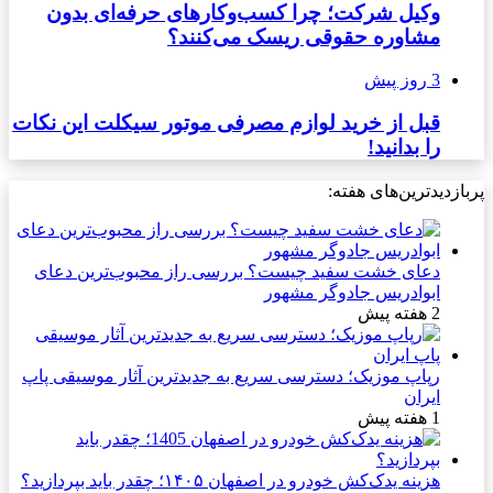
وکیل شرکت؛ چرا کسب‌وکارهای حرفه‌ای بدون
مشاوره حقوقی ریسک می‌کنند؟
3 روز پیش
قبل از خرید لوازم مصرفی موتور سیکلت این نکات
را بدانید!
پربازدیدترین‌های هفته:
دعای خشت سفید چیست؟ بررسی راز محبوب‌ترین دعای
ابوادریس جادوگر مشهور
2 هفته پیش
رپاپ موزیک؛ دسترسی سریع به جدیدترین آثار موسیقی پاپ
ایران
1 هفته پیش
هزینه یدک‌کش خودرو در اصفهان ۱۴۰۵؛ چقدر باید بپردازید؟