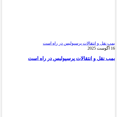
بمب نقل و انتقالات پرسپولیس در راه است
16 آگوست 2025
بمب نقل و انتقالات پرسپولیس در راه است