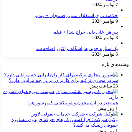
7 نوامبر 2024
خلاصه بازی استقلال مس رفسنجان + ویدیو
9 نوامبر 2024
پیراهن علی دایی حراج شد! + فیلم
8 نوامبر 2024
یک ستاره جدید به باشگاه تراکتور اضافه شد
6 نوامبر 2024
نوشته‌های تازه
سرور مجازی ترکیه برای کاربران ایرانی چه مزایایی دارد؟
23 ساعت پیش
همه‌چیز درباره مخزن و لوله‌کشی کمپرسور هوا
1 روز پیش
وکیل شرکت؛ چرا کسب‌وکارهای حرفه‌ای بدون مشاوره
حقوقی ریسک می‌کنند؟
1 روز پیش