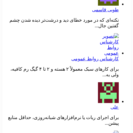
طوبی قاسمی
نکته‌ای که در مورد خطای دید و درشت‌تر دیده شدن چشم
گفتین جال...
کارشناس روابط عمومی
برای کارهای سبک معمولاً ۲ هسته و ۲ تا ۴ گیگ رم کافیه،
ولی به...
علی
برای اجرای ربات یا نرم‌افزارهای شبانه‌روزی، حداقل منابع
پیشن...