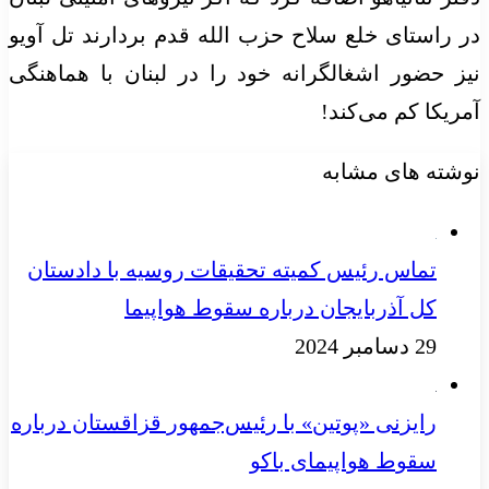
در راستای خلع سلاح حزب الله قدم بردارند
تل
آویو
نیز حضور اشغالگرانه خود را در لبنان با هماهنگی
آمریکا کم می‌کند!
نوشته های مشابه
تماس رئیس کمیته تحقیقات روسیه با دادستان
کل آذربایجان درباره سقوط هواپیما
29 دسامبر 2024
رایزنی «پوتین» با رئیس‌جمهور قزاقستان درباره
سقوط هواپیمای باکو