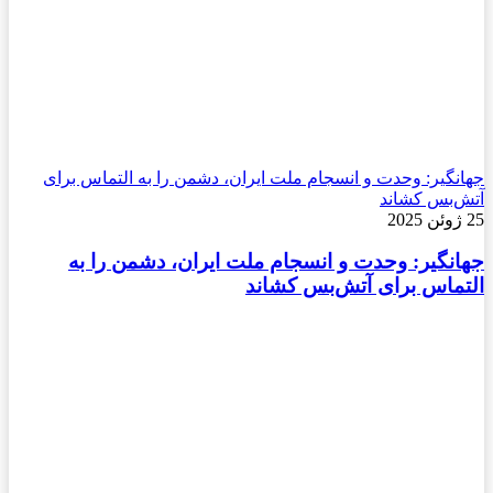
جهانگیر: وحدت و انسجام ملت ایران، دشمن را به التماس برای
آتش‌بس کشاند
25 ژوئن 2025
جهانگیر: وحدت و انسجام ملت ایران، دشمن را به
التماس برای آتش‌بس کشاند