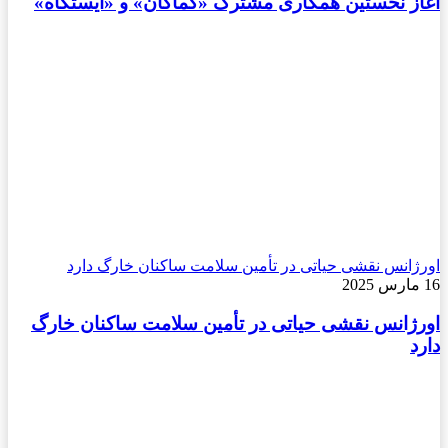
آغاز نخستین همکاری مشترک «کماکان» و «ایستگاه»
اورژانس نقشی حیاتی در تأمین سلامت ساکنان خارگ دارد
16 مارس 2025
اورژانس نقشی حیاتی در تأمین سلامت ساکنان خارگ
دارد