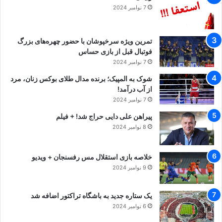
7 نوامبر 2024
تمرین ویژه سرخپوشان با حضور چهره‌های بزرگ
فوتبال قبل از بازی حساس
7 نوامبر 2024
شوک به المپیک؛ برنده مدال طلای بوکس زنان، مرد
از آب درآمد!
7 نوامبر 2024
پیراهن علی دایی حراج شد! + فیلم
8 نوامبر 2024
خلاصه بازی استقلال مس رفسنجان + ویدیو
9 نوامبر 2024
یک ستاره جدید به باشگاه تراکتور اضافه شد
6 نوامبر 2024