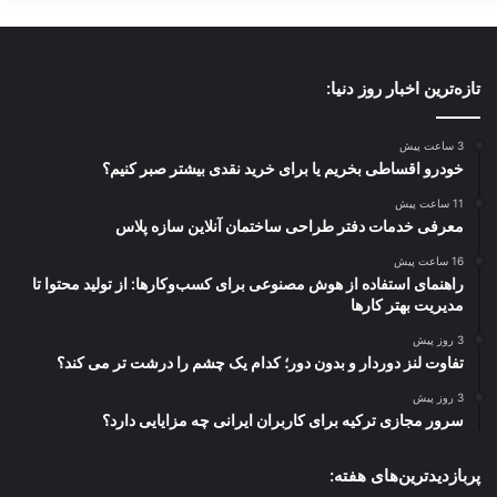
تازه‌ترین اخبار روز دنیا:
3 ساعت پیش
خودرو اقساطی بخریم یا برای خرید نقدی بیشتر صبر کنیم؟
11 ساعت پیش
معرفی خدمات دفتر طراحی ساختمان آنلاین سازه پلاس
16 ساعت پیش
راهنمای استفاده از هوش مصنوعی برای کسب‌وکارها: از تولید محتوا تا
مدیریت بهتر کارها
3 روز پیش
تفاوت لنز دوردار و بدون دور؛ کدام یک چشم را درشت تر می کند؟
3 روز پیش
سرور مجازی ترکیه برای کاربران ایرانی چه مزایایی دارد؟
پربازدیدترین‌های هفته: