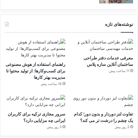
نوشته‌های تازه
معرفی خدمات دفتر طراحی
ساختمان آنلاین سازه پلاس
راهنمای استفاده از هوش مصنوعی
برای کسب‌وکارها: از تولید محتوا تا
11 ساعت پیش
مدیریت بهتر کارها
16 ساعت پیش
تفاوت لنز دوردار و بدون دور؛ کدام
سرور مجازی ترکیه برای کاربران
یک چشم را درشت تر می کند؟
ایرانی چه مزایایی دارد؟
3 روز پیش
3 روز پیش