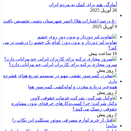
آمادگی هند برای کمک به مردم ایران
26 آوریل 2025
۸۰ درصد اعتبارات هلال‌احمر شهرستان دشتی تخصیص یافت
9 آوریل 2025
تفاوت لنز دوردار و بدون دور؛ کدام یک چشم را درشت تر می
کند؟
16 ساعت پیش
سرور مجازی ترکیه برای کاربران ایرانی چه مزایایی دارد؟
1 روز پیش
همه‌چیز درباره مخزن و لوله‌کشی کمپرسور هوا
2 روز پیش
وکیل شرکت؛ چرا کسب‌وکارهای حرفه‌ای بدون مشاوره
حقوقی ریسک می‌کنند؟
2 روز پیش