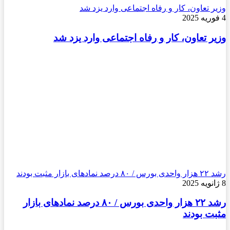
وزیر تعاون، کار و رفاه اجتماعی وارد یزد شد
4 فوریه 2025
وزیر تعاون، کار و رفاه اجتماعی وارد یزد شد
رشد ۲۲ هزار واحدی بورس / ۸۰ درصد نماد‌های بازار مثبت بودند
8 ژانویه 2025
رشد ۲۲ هزار واحدی بورس / ۸۰ درصد نماد‌های بازار
مثبت بودند