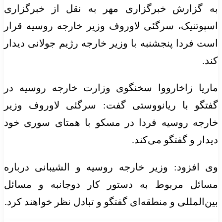
به گزارش خبرگزاری مهر به نقل از خبرگزاری
اسپوتنیک،
سرگئی
لاوروف وزیر خارجه روسیه قرار
است فردا پنجشنبه با وزیر خارجه رژیم جولانی دیدار
کند.
ماریا
زاخارووا
سخنگوی وزارت خارجه روسیه در
گفتگو با
ریانووستی
گفت:
سرگئی
لاوروف وزیر
خارجه روسیه فردا در مسکو با همتای سوری خود
دیدار و گفتگو می‌کند.
وی افزود: وزیر خارجه روسیه و
الشیبانی
درباره
مسائل مربوط به دستور کار دوجانبه و مسائل
بین‌المللی و منطقه‌ای گفتگو و تبادل نظر خواهند کرد.