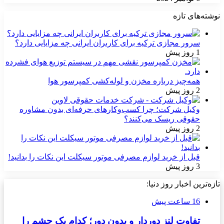
نوشته‌های تازه
سرور مجازی ترکیه برای کاربران ایرانی چه مزایایی دارد؟
1 روز پیش
همه‌چیز درباره مخزن و لوله‌کشی کمپرسور هوا
2 روز پیش
وکیل شرکت؛ چرا کسب‌وکارهای حرفه‌ای بدون مشاوره
حقوقی ریسک می‌کنند؟
2 روز پیش
قبل از خرید لوازم مصرفی موتور سیکلت این نکات را بدانید!
3 روز پیش
تازه‌ترین اخبار روز دنیا:
16 ساعت پیش
تفاوت لنز دوردار و بدون دور؛ کدام یک چشم را