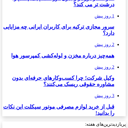
درشت تر می کند؟
1 روز پیش
سرور مجازی ترکیه برای کاربران ایرانی چه مزایایی
دارد؟
2 روز پیش
همه‌چیز درباره مخزن و لوله‌کشی کمپرسور هوا
2 روز پیش
وکیل شرکت؛ چرا کسب‌وکارهای حرفه‌ای بدون
مشاوره حقوقی ریسک می‌کنند؟
3 روز پیش
قبل از خرید لوازم مصرفی موتور سیکلت این نکات
را بدانید!
پربازدیدترین‌های هفته: