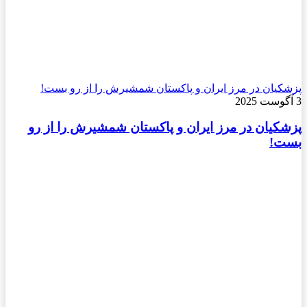
پزشکیان در مرز ایران و پاکستان شمشیرش را از رو بست!
3 آگوست 2025
پزشکیان در مرز ایران و پاکستان شمشیرش را از رو
بست!