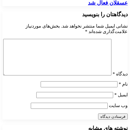
عسقلان فعال شد
دیدگاهتان را بنویسید
نشانی ایمیل شما منتشر نخواهد شد.
بخش‌های موردنیاز
علامت‌گذاری شده‌اند
*
دیدگاه
*
نام
*
ایمیل
*
وب‌ سایت
نوشته های مشابه