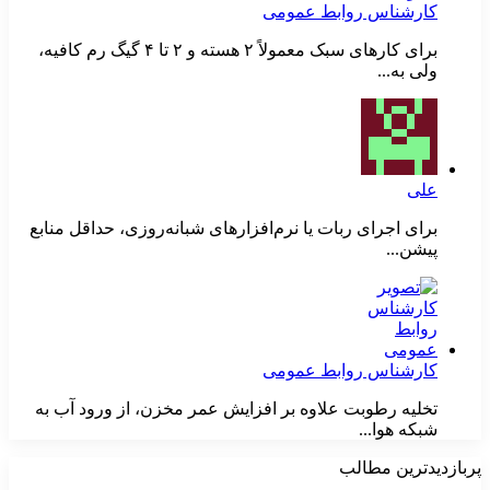
کارشناس روابط عمومی
برای کارهای سبک معمولاً ۲ هسته و ۲ تا ۴ گیگ رم کافیه،
ولی به...
علی
برای اجرای ربات یا نرم‌افزارهای شبانه‌روزی، حداقل منابع
پیشن...
کارشناس روابط عمومی
تخلیه رطوبت علاوه بر افزایش عمر مخزن، از ورود آب به
شبکه هوا...
پربازدیدترین مطالب