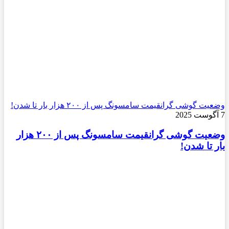
وضعیت گوشی گرانقیمت سامسونگ پس از ۲۰۰ هزار بار تا شدن!
7 آگوست 2025
وضعیت گوشی گرانقیمت سامسونگ پس از ۲۰۰ هزار
بار تا شدن!