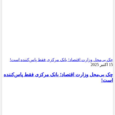
چک بی‌محل وزارت اقتصاد؛ بانک مرکزی فقط پاس‌کننده است!
15 اکتبر 2025
چک بی‌محل وزارت اقتصاد؛ بانک مرکزی فقط پاس‌کننده
است!