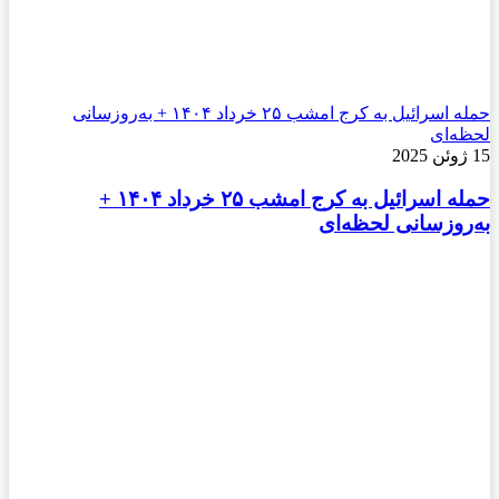
حمله اسرائیل به کرج امشب ۲۵ خرداد ۱۴۰۴ + به‌روزسانی
لحظه‌ای
15 ژوئن 2025
حمله اسرائیل به کرج امشب ۲۵ خرداد ۱۴۰۴ +
به‌روزسانی لحظه‌ای