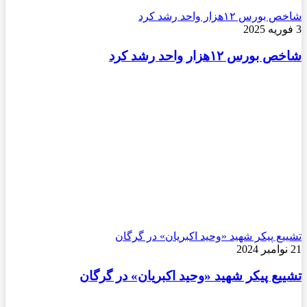
شاخص بورس ۱۲هزار واحد رشد کرد
3 فوریه 2025
شاخص بورس ۱۲هزار واحد رشد کرد
تشییع پیکر شهید «وحید اکبریان» در گرگان
21 نوامبر 2024
تشییع پیکر شهید «وحید اکبریان» در گرگان