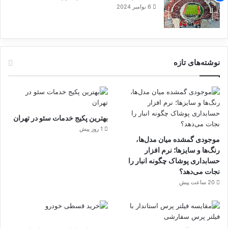
6 نوامبر 2024
نوشته‌های تازه
بهترین پکیج خدمات سئو در تهران
1 روز پیش
موجودی گمشده میان مدل‌ها،
رنگ‌ها و سایزها؛ نرم افزار
حسابداری پوشاک چگونه انبار را
نجات می‌دهد؟
20 ساعت پیش