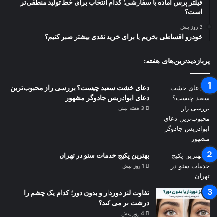
فیلتر پرس آماده یا سفارشی؛ کدام انتخاب برای خط تولید منطقی‌تر
است؟
2 روز پیش
خودرو اقساطی بخریم یا برای خرید نقدی بیشتر صبر کنیم؟
پربازدیدترین‌های هفته:
دعای خشت سفید چیست؟ بررسی راز محبوب‌ترین
دعای ابوادریس جادوگر مشهور
3 هفته پیش
بهترین پکیج خدمات سئو در تهران
1 روز پیش
تفاوت لنز دوردار و بدون دور؛ کدام یک چشم را
درشت تر می کند؟
4 روز پیش