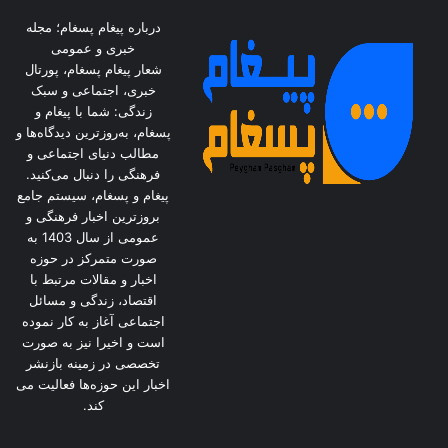
درباره پیغام پسغام؛ مجله
خبری و عمومی
شعار پیغام پسغام، پورتال
خبری، اجتماعی و سبک
زندگی: شما با پیغام و
پسغام، به‌روزترین دیدگاه‌ها و
مطالب دنیای اجتماعی و
فرهنگی را دنبال می‌کنید.
پیغام و پسغام، سیستم جامع
بروزترین اخبار فرهنگی و
عمومی از سال 1403 به
صورت متمرکز در حوزه
اخبار و مقالات مرتبط با
اقتصاد، زندگی و مسائل
اجتماعی آغاز به کار نموده
است و اخیرا نیز به صورت
تخصصی در زمینه بازنشر
اخبار این حوزه‌ها فعالیت می
کند.