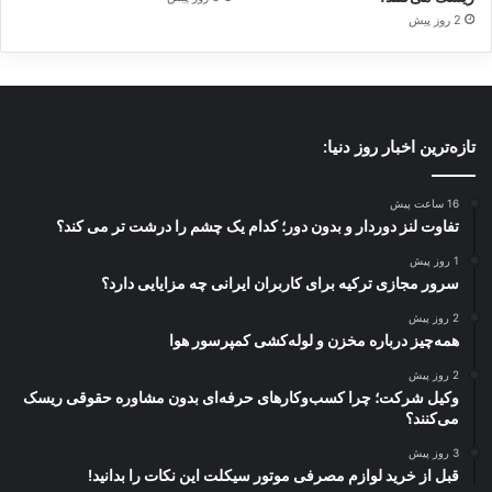
2 روز پیش
تازه‌ترین اخبار روز دنیا:
16 ساعت پیش
تفاوت لنز دوردار و بدون دور؛ کدام یک چشم را درشت تر می کند؟
1 روز پیش
سرور مجازی ترکیه برای کاربران ایرانی چه مزایایی دارد؟
2 روز پیش
همه‌چیز درباره مخزن و لوله‌کشی کمپرسور هوا
2 روز پیش
وکیل شرکت؛ چرا کسب‌وکارهای حرفه‌ای بدون مشاوره حقوقی ریسک
می‌کنند؟
3 روز پیش
قبل از خرید لوازم مصرفی موتور سیکلت این نکات را بدانید!