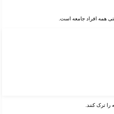
تی همه افراد جامعه است.
را ترک کنند.