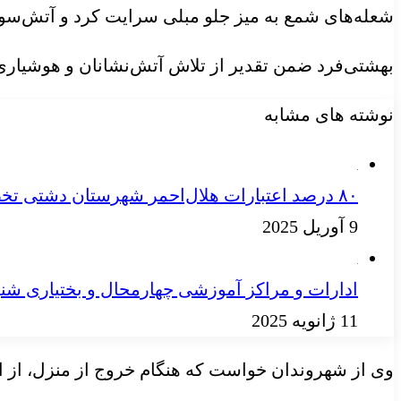
شعله‌های شمع به میز جلو مبلی سرایت کرد و آتش‌سوزی
بهشتی‌فرد ضمن تقدیر از تلاش آتش‌نشانان و هوشیاری
نوشته های مشابه
۸۰ درصد اعتبارات هلال‌احمر شهرستان دشتی تخصیص یافت
9 آوریل 2025
ادارات و مراکز آموزشی چهارمحال‌ و بختیاری ش
11 ژانویه 2025
وی از شهروندان خواست که هنگام خروج از منزل، از ا