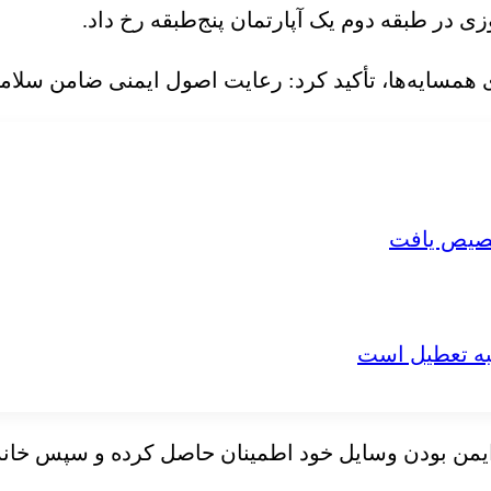
 در طبقه دوم یک آپارتمان پنج‌طبقه رخ داد.
 همسایه‌ها، تأکید کرد: رعایت اصول ایمنی ضامن سلام
نبه تعطیل است
یمن بودن وسایل خود اطمینان حاصل کرده و سپس خانه 