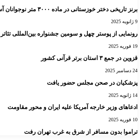
برنز تاریخی دختر خوزستانی در ماده ۳۰۰۰ متر نوجوانان آسیا
9 ژانویه 2025
رونمایی از پوستر چهل و سومین جشنواره بین‌المللی تئاتر
19 فوریه 2025
قزوین در جمع ۳ استان برتر قرآنی کشور
24 دسامبر 2025
پزشکیان در صحن مجلس حضور یافت
14 ژانویه 2025
ادعاهای وزیر خارجه آمریکا علیه ایران و محور مقاومت
10 فوریه 2025
تراموا بدون مسافر از شرق به غرب تهران رفت