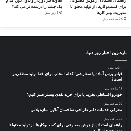
راهنمای استفاده از هوش مصنوعی
تفاوت لنز دوردار و بدون دور؛ کدام
برای کسب‌وکارها: از تولید محتوا تا
یک چشم را درشت تر می کند؟
مدیریت بهتر کارها
3 روز پیش
24 ساعت پیش
تازه‌ترین اخبار روز دنیا:
4 ثانیه پیش
فیلتر پرس آماده یا سفارشی؛ کدام انتخاب برای خط تولید منطقی‌تر
است؟
12 ساعت پیش
خودرو اقساطی بخریم یا برای خرید نقدی بیشتر صبر کنیم؟
20 ساعت پیش
معرفی خدمات دفتر طراحی ساختمان آنلاین سازه پلاس
24 ساعت پیش
راهنمای استفاده از هوش مصنوعی برای کسب‌وکارها: از تولید محتوا تا
مدیریت بهتر کارها