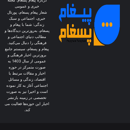
خبری و عمومی
شعار پیغام پسغام، پورتال
خبری، اجتماعی و سبک
زندگی: شما با پیغام و
پسغام، به‌روزترین دیدگاه‌ها و
مطالب دنیای اجتماعی و
فرهنگی را دنبال می‌کنید.
پیغام و پسغام، سیستم جامع
بروزترین اخبار فرهنگی و
عمومی از سال 1403 به
صورت متمرکز در حوزه
اخبار و مقالات مرتبط با
اقتصاد، زندگی و مسائل
اجتماعی آغاز به کار نموده
است و اخیرا نیز به صورت
تخصصی در زمینه بازنشر
اخبار این حوزه‌ها فعالیت می
کند.