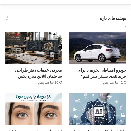
نوشته‌های تازه
خودرو اقساطی بخریم یا برای
معرفی خدمات دفتر طراحی
خرید نقدی بیشتر صبر کنیم؟
ساختمان آنلاین سازه پلاس
12 ساعت پیش
20 ساعت پیش