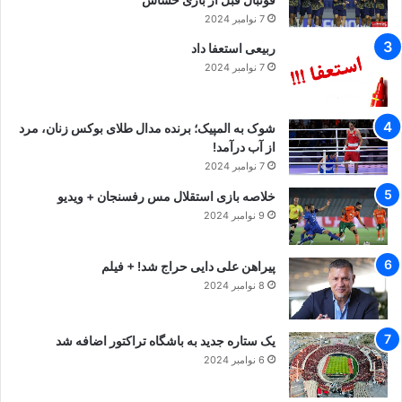
7 نوامبر 2024
ربیعی استعفا داد
7 نوامبر 2024
شوک به المپیک؛ برنده مدال طلای بوکس زنان، مرد
از آب درآمد!
7 نوامبر 2024
خلاصه بازی استقلال مس رفسنجان + ویدیو
9 نوامبر 2024
پیراهن علی دایی حراج شد! + فیلم
8 نوامبر 2024
یک ستاره جدید به باشگاه تراکتور اضافه شد
6 نوامبر 2024