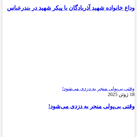
وداع خانواده شهید آذربادگان با پیکر شهید در بندرعباس
وقتی بی‌پولی منجر به دزدی می‌شود!
18 ژوئن 2025
وقتی بی‌پولی منجر به دزدی می‌شود!