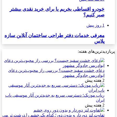
خودرو اقساطی بخریم یا برای خرید نقدی بیشتر
صبر کنیم؟
1 روز پیش
معرفی خدمات دفتر طراحی ساختمان آنلاین سازه
پلاس
پربازدیدترین‌های هفته:
دعای خشت سفید چیست؟ بررسی راز محبوب‌ترین دعای
ابوادریس جادوگر مشهور
2 هفته پیش
رپاپ موزیک؛ دسترسی سریع به جدیدترین آثار موسیقی پاپ
ایران
2 هفته پیش
تفاوت لنز دوردار و بدون دور؛ کدام یک چشم را درشت تر می