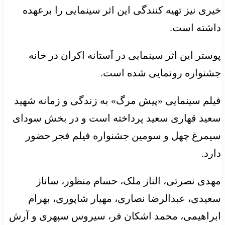
خیری نیز تهیه کنندگی این اثر سینمایی را برعهده
داشته است.
پوستر این اثر سینمایی در آستانه اکران در خانه
جشنواره رونمایی شده است.
فیلم سینمایی «پیش مرگ» به زندگی و زمانه شهید
سعید قهاری سعید پرداخته است و در بخش سودای
سیمرغ چهل و سومین جشنواره فیلم فجر حضور
دارد.
مهدی نصرتی، الناز ملک، حسام منظور، ساناز
سعیدی، عبدالرضا نصاری، مهیار شاپوری، بهرام
ابراهیمی، محمد اشکان فر، سیروس سپهری و آرش