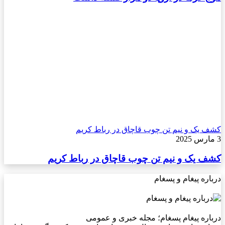
کشف یک و نیم تن چوب قاچاق در رباط کریم
3 مارس 2025
کشف یک و نیم تن چوب قاچاق در رباط کریم
درباره پیغام و پسغام
درباره پیغام پسغام؛ مجله خبری و عمومی