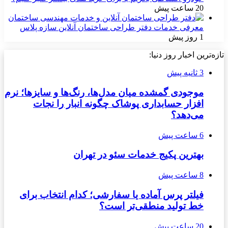
20 ساعت پیش
معرفی خدمات دفتر طراحی ساختمان آنلاین سازه پلاس
1 روز پیش
تازه‌ترین اخبار روز دنیا:
3 ثانیه پیش
موجودی گمشده میان مدل‌ها، رنگ‌ها و سایزها؛ نرم
افزار حسابداری پوشاک چگونه انبار را نجات
می‌دهد؟
6 ساعت پیش
بهترین پکیج خدمات سئو در تهران
8 ساعت پیش
فیلتر پرس آماده یا سفارشی؛ کدام انتخاب برای
خط تولید منطقی‌تر است؟
20 ساعت پیش