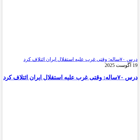
درس ۷۰ساله: وقتی غرب علیه استقلال ایران ائتلاف کرد
19 آگوست 2025
درس ۷۰ساله: وقتی غرب علیه استقلال ایران ائتلاف کرد