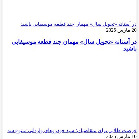
در آستانه «تحویل سال» مهمان چند قطعه موسیقایی باشید
20 مارس 2025
در آستانه «تحویل سال» مهمان چند قطعه موسیقایی
باشید
فرصت طلایی برای متقاضیان؛ سبد خودروهای وارداتی متنوع شد
10 مارس 2025