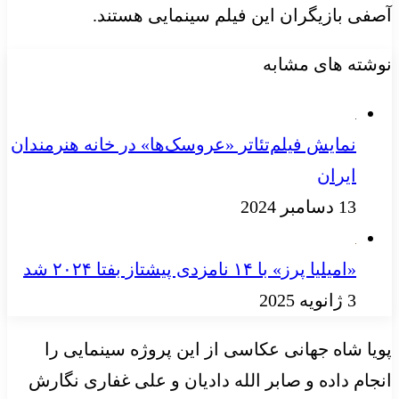
آصفی بازیگران این فیلم سینمایی هستند.
نوشته های مشابه
نمایش فیلم‌تئاتر «عروسک‌ها» در خانه هنرمندان
ایران
13 دسامبر 2024
«امیلیا پرز» با ۱۴ نامزدی پیشتاز بفتا ۲۰۲۴ شد
3 ژانویه 2025
پویا شاه جهانی عکاسی از این پروژه سینمایی را
انجام داده و صابر الله دادیان و علی غفاری نگارش