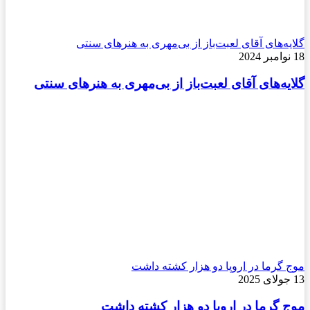
گلایه‌های آقای لعبت‌باز از بی‌مهری به هنرهای سنتی
18 نوامبر 2024
گلایه‌های آقای لعبت‌باز از بی‌مهری به هنرهای سنتی
موج گرما در اروپا دو هزار کشته داشت
13 جولای 2025
موج گرما در اروپا دو هزار کشته داشت