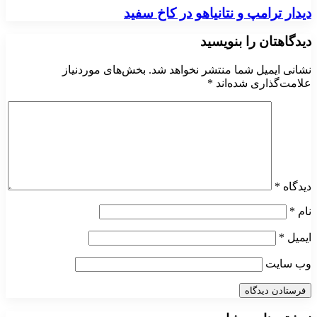
دیدار ترامپ و نتانیاهو در کاخ سفید
دیدگاهتان را بنویسید
نشانی ایمیل شما منتشر نخواهد شد.
بخش‌های موردنیاز
علامت‌گذاری شده‌اند
*
دیدگاه
*
نام
*
ایمیل
*
وب‌ سایت