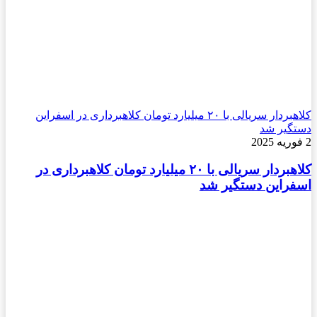
کلاهبردار سریالی با ۲۰ میلیارد تومان کلاهبرداری در اسفراین
دستگیر شد
2 فوریه 2025
کلاهبردار سریالی با ۲۰ میلیارد تومان کلاهبرداری در
اسفراین دستگیر شد