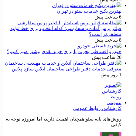
بهترین پکیج خدمات سئو در تهران
6 ساعت پیش
فیلتر پرس آماده یا سفارشی؛ کدام انتخاب برای خط تولید
منطقی‌تر است؟
8 ساعت پیش
خودرو اقساطی بخریم یا برای خرید نقدی بیشتر صبر کنیم؟
20 ساعت پیش
معرفی خدمات دفتر طراحی ساختمان آنلاین سازه پلاس
1 روز پیش
کارشناس روابط عمومی
روش‌های پایه سئو همچنان اهمیت دارند، اما امروزه توجه به
کیفی...