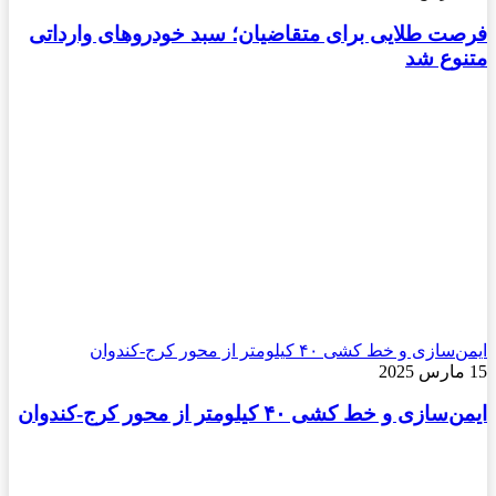
فرصت طلایی برای متقاضیان؛ سبد خودروهای وارداتی
متنوع شد
ایمن‌سازی و خط کشی ۴۰ کیلومتر از محور کرج-کندوان
15 مارس 2025
ایمن‌سازی و خط کشی ۴۰ کیلومتر از محور کرج-کندوان