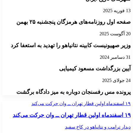
13 فوریه 2025
صفحه اول روزنامه‌های هرمزگان پنجشنبه ۲۵ بهمن
20 آگوست 2025
وزیر صهیونیست کابینه نتانیاهو را تهدید به استعفا کرد
31 دسامبر 2024
آیین بزرگداشت مسعود کیمیایی
24 جولای 2025
پرونده مس رفسنجان دوباره به میز دادگاه برگشت
۱۹ اسفندماه اولین قطار تهران ــ وان حرکت می‌کند
۱۹ اسفندماه اولین قطار تهران ــ وان حرکت می‌کند
دیدار ترامپ و نتانیاهو در کاخ سفید