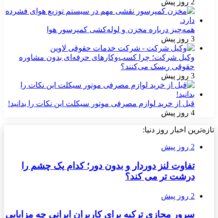
2 روز پیش
همه‌چیز درباره مخزن و لوله‌کشی کمپرسور هوا
3 روز پیش
وکیل شرکت؛ چرا کسب‌وکارهای حرفه‌ای بدون مشاوره
حقوقی ریسک می‌کنند؟
3 روز پیش
قبل از خرید لوازم مصرفی موتور سیکلت این نکات را بدانید!
4 روز پیش
تازه‌ترین اخبار روز دنیا:
2 روز پیش
تفاوت لنز دوردار و بدون دور؛ کدام یک چشم را
درشت تر می کند؟
2 روز پیش
سرور مجازی ترکیه برای کاربران ایرانی چه مزایایی