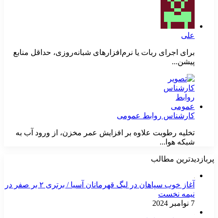
علی
برای اجرای ربات یا نرم‌افزارهای شبانه‌روزی، حداقل منابع
پیشن...
کارشناس روابط عمومی
تخلیه رطوبت علاوه بر افزایش عمر مخزن، از ورود آب به
شبکه هوا...
پربازدیدترین مطالب
آغاز خوب سپاهان در لیگ قهرمانان آسیا / برتری ۲ بر صفر در
نیمه نخست
7 نوامبر 2024