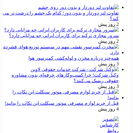
تفاوت لنز دوردار و بدون دور؛ کدام یک چشم را درشت تر می
کند؟
2 روز پیش
سرور مجازی ترکیه برای کاربران ایرانی چه مزایایی دارد؟
2 روز پیش
همه‌چیز درباره مخزن و لوله‌کشی کمپرسور هوا
3 روز پیش
وکیل شرکت؛ چرا کسب‌وکارهای حرفه‌ای بدون مشاوره
حقوقی ریسک می‌کنند؟
3 روز پیش
قبل از خرید لوازم مصرفی موتور سیکلت این نکات را بدانید!
4 روز پیش