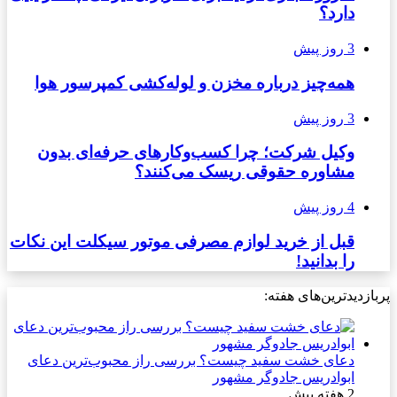
دارد؟
3 روز پیش
همه‌چیز درباره مخزن و لوله‌کشی کمپرسور هوا
3 روز پیش
وکیل شرکت؛ چرا کسب‌وکارهای حرفه‌ای بدون
مشاوره حقوقی ریسک می‌کنند؟
4 روز پیش
قبل از خرید لوازم مصرفی موتور سیکلت این نکات
را بدانید!
پربازدیدترین‌های هفته:
دعای خشت سفید چیست؟ بررسی راز محبوب‌ترین دعای
ابوادریس جادوگر مشهور
2 هفته پیش