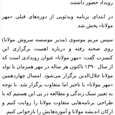
رویداد حضور داشتند.
در ابتدای برنامه ویدئویی از دوره‌های قبلی «مهر
مولانا» پخش شد.
سپس مریم موسوی (مدیر موسسه سروش مولانا)
روی صحنه رفته و درباره اهمیت برگزاری این
کنسرت گفت: «مهرِ مولانا» عنوان رویدادی‌ است که
از سال ۱۳۹۰ تاکنون هر ساله در مهر همزمان با تولد
مولانا جلال‌الدین برگزار می‌شود. امسال چهاردهمین
«مهر مولانا» با تاخیر اما متفاوت برگزار شد. با توجه
به تغییر سبک زندگی و مطالعه‌ در پی این هستیم که با
طراحی برنامه‌هایی متفاوت مولانا را روایت کنیم و
ارکان اندیشه‌ مولانا و آموزه‌هایش را بازخوانی کنیم.