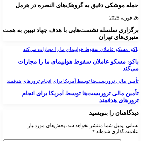
حمله موشکی دقیق به گروهک‌های النصره در هرمل
26 فوریه 2025
برگزاری سلسله نشست‌هایی با هدف جهاد تبیین به همت
منبری‌های تهران
باکو: مسکو عاملان سقوط هواپیمای ما را مجازات می‌کند
باکو: مسکو عاملان سقوط هواپیمای ما را مجازات
می‌کند
تأمین مالی تروریست‌ها توسط آمریکا برای انجام ترور‌های هدفمند
تأمین مالی تروریست‌ها توسط آمریکا برای انجام
ترور‌های هدفمند
دیدگاهتان را بنویسید
نشانی ایمیل شما منتشر نخواهد شد.
بخش‌های موردنیاز
علامت‌گذاری شده‌اند
*