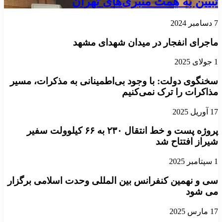
تبیین به همت منبری‌های تهران
7 دسامبر 2024
ماجرای انفجار در میدان شهدای مشهد
1 جولای 2025
سخنگوی دولت: با وجود بی‌اطمینانی به مذکرات، مسیر
مذاکرات را ترک نمی‌کنیم
17 آوریل 2025
پروژه پست و خط انتقال ۲۳۰ به ۶۶ کیلوولت سفیر
شیراز افتتاح شد
1 سپتامبر 2025
سی و نهمین کنفرانس بین المللی وحدت اسلامی برگزار
می شود
17 مارس 2025