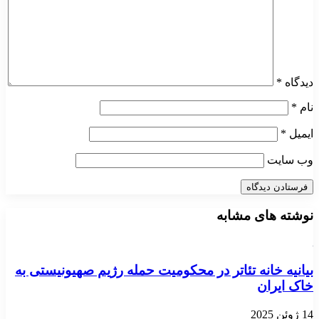
دیدگاه
*
نام
*
ایمیل
*
وب‌ سایت
نوشته های مشابه
بیانیه خانه تئاتر در محکومیت حمله رژیم صهیونیستی به
خاک ایران
14 ژوئن 2025