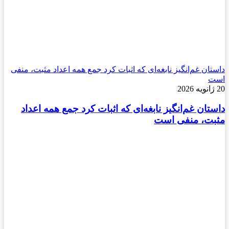
داستان غم‌انگیز نابغه‌ای که اثبات کرد جمع همه اعداد مثبت، منفی
است
20 ژانویه 2026
داستان غم‌انگیز نابغه‌ای که اثبات کرد جمع همه اعداد
مثبت، منفی است