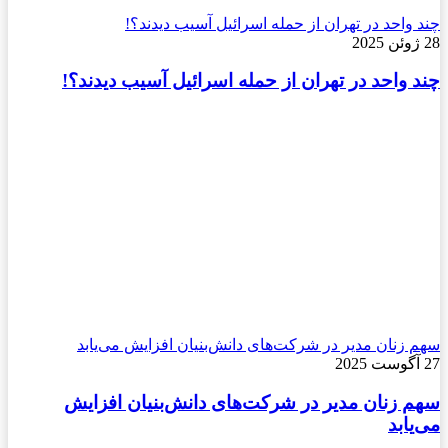
چند واحد در تهران از حمله اسرائیل آسیب دیدند؟!
28 ژوئن 2025
چند واحد در تهران از حمله اسرائیل آسیب دیدند؟!
سهم زنان مدیر در شرکت‌های دانش‌بنیان افزایش می‌یابد
27 آگوست 2025
سهم زنان مدیر در شرکت‌های دانش‌بنیان افزایش
می‌یابد