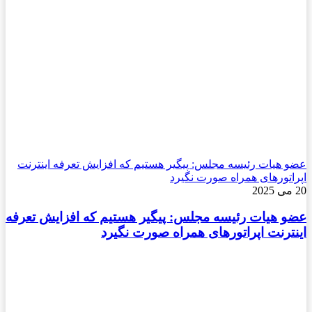
عضو هیات رئیسه مجلس: پیگیر هستیم که افزایش تعرفه اینترنت
اپراتورهای همراه صورت نگیرد
20 می 2025
عضو هیات رئیسه مجلس: پیگیر هستیم که افزایش تعرفه
اینترنت اپراتورهای همراه صورت نگیرد