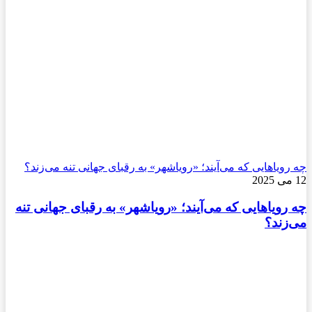
چه رویاهایی که می‌آیند؛ «رویاشهر» به رقبای جهانی تنه می‌زند؟
12 می 2025
چه رویاهایی که می‌آیند؛ «رویاشهر» به رقبای جهانی تنه
می‌زند؟