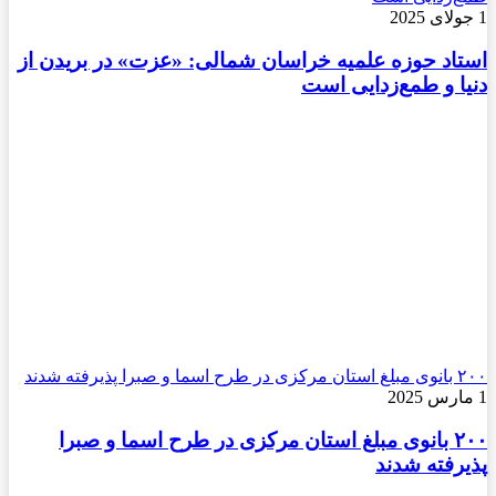
1 جولای 2025
استاد حوزه علمیه خراسان شمالی: «عزت» در بریدن از
دنیا و طمع‌زدایی است
۲۰۰ بانوی مبلغ استان مرکزی در طرح اسما و صبرا پذیرفته شدند
1 مارس 2025
۲۰۰ بانوی مبلغ استان مرکزی در طرح اسما و صبرا
پذیرفته شدند