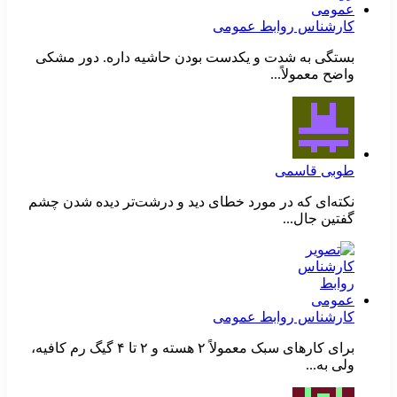
کارشناس روابط عمومی
بستگی به شدت و یکدست بودن حاشیه داره. دور مشکی
واضح معمولاً...
طوبی قاسمی
نکته‌ای که در مورد خطای دید و درشت‌تر دیده شدن چشم
گفتین جال...
کارشناس روابط عمومی
برای کارهای سبک معمولاً ۲ هسته و ۲ تا ۴ گیگ رم کافیه،
ولی به...