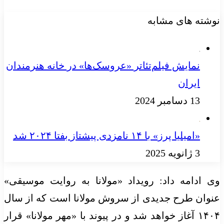
نوشته های مشابه
نمایش فیلم‌تئاتر «عروسک‌ها» در خانه هنرمندان
ایران
13 دسامبر 2024
«امیلیا پرز» با ۱۴ نامزدی پیشتاز بفتا ۲۰۲۴ شد
3 ژانویه 2025
وی ادامه داد: رویداد «مولانا به روایت موسیقی»
عنوان طرح جدیدی از سروش مولانا است که از سال
۱۴۰۴ آغاز خواهد شد و در پیوند با «مهر مولانا» قرار