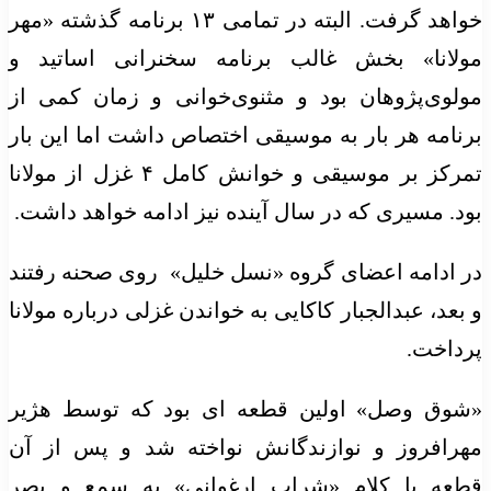
خواهد گرفت. البته در تمامی ۱۳ برنامه‌ گذشته‌ «مهر
مولانا» بخش غالب برنامه سخنرانی اساتید و
مولوی‌پژوهان بود و مثنوی‌خوانی و زمان کمی از
برنامه هر بار به موسیقی اختصاص داشت اما این بار
تمرکز بر موسیقی و خوانش کامل ۴ غزل از مولانا
بود. مسیری که در سال آینده نیز ادامه خواهد داشت.
در ادامه اعضای گروه «نسل خلیل» ‌ روی صحنه رفتند
و بعد، عبدالجبار کاکایی به خواندن غزلی درباره مولانا
پرداخت.
«شوق وصل» اولین قطعه ای بود که توسط هژیر
مهرافروز و نوازندگانش نواخته شد و پس از آن
قطعه با کلام «شراب ارغوانی» به سمع و بصر