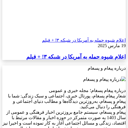
اعلام شیوه حمله به آمریکا در شبکه ۳! + فیلم
19 مارس 2025
اعلام شیوه حمله به آمریکا در شبکه ۳! + فیلم
درباره پیغام و پسغام
درباره پیغام پسغام؛ مجله خبری و عمومی
شعار پیغام پسغام، پورتال خبری، اجتماعی و سبک زندگی: شما با
پیغام و پسغام، به‌روزترین دیدگاه‌ها و مطالب دنیای اجتماعی و
فرهنگی را دنبال می‌کنید.
پیغام و پسغام، سیستم جامع بروزترین اخبار فرهنگی و عمومی از
سال 1403 به صورت متمرکز در حوزه اخبار و مقالات مرتبط با
اقتصاد، زندگی و مسائل اجتماعی آغاز به کار نموده است و اخیرا نیز