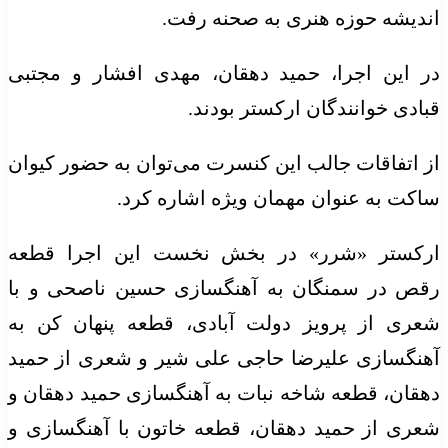
اندیشه حوزه هنری به صحنه رفت.
در این اجرا، حمید دهقان، مهدی افشار و مجتبی
قبادی خوانندگان ارکستر بودند.
از اتفاقات جالب این کنسرت می‌توان به حضور کیوان
ساکت به عنوان مهمان ویژه اشاره کرد.
ارکستر «شرر» در بخش نخست این اجرا قطعه
رقص در سمنگان به آهنگسازی حسین ناصحی و با
شعری از پرویز دولت آبادی، قطعه پنهان کن به
آهنگسازی علیرضا حاجی علی شیر و شعری از حمید
دهقان، قطعه شاخه نبات به آهنگسازی حمید دهقان و
شعری از حمید دهقان، قطعه خاتون با آهنگسازی و