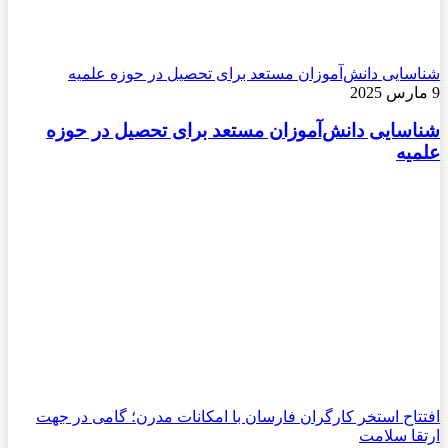
شناسایی دانش‌آموزان مستعد برای تحصیل در حوزه علمیه
9 مارس 2025
شناسایی دانش‌آموزان مستعد برای تحصیل در حوزه
علمیه
افتتاح استخر کارگران فارسان با امکانات مدرن؛ گامی در جهت
ارتقا سلامت