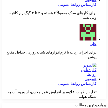
کارشناس روابط عمومی
برای کارهای سبک معمولاً ۲ هسته و ۲ تا ۴ گیگ رم کافیه،
ولی به...
علی
برای اجرای ربات یا نرم‌افزارهای شبانه‌روزی، حداقل منابع
پیشن...
کارشناس روابط عمومی
تخلیه رطوبت علاوه بر افزایش عمر مخزن، از ورود آب به
شبکه هوا...
پربازدیدترین مطالب