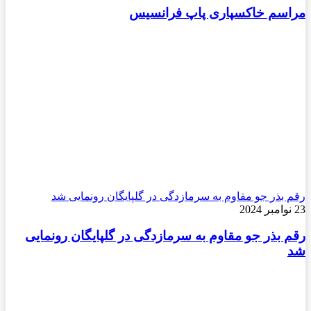
مراسم خاکسپاری پاپ فرانسیس
رقم بذر جو مقاوم به سرمازدگی در گلپایگان رونمایی شد
23 نوامبر 2024
رقم بذر جو مقاوم به سرمازدگی در گلپایگان رونمایی
شد