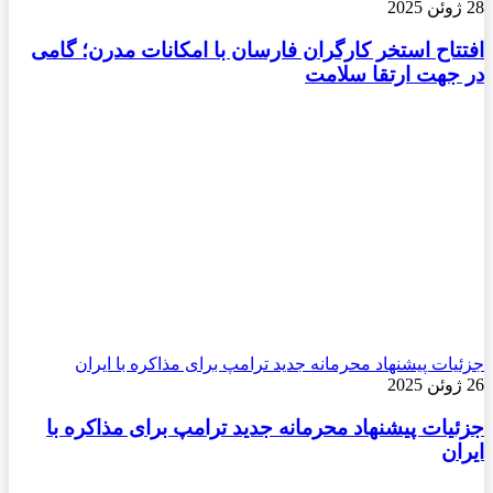
28 ژوئن 2025
افتتاح استخر کارگران فارسان با امکانات مدرن؛ گامی
در جهت ارتقا سلامت
جزئیات پیشنهاد محرمانه جدید ترامپ برای مذاکره با ایران
26 ژوئن 2025
جزئیات پیشنهاد محرمانه جدید ترامپ برای مذاکره با
ایران