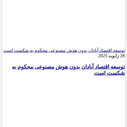
توسعه اقتصاد آبادان بدون هوش مصنوعی محکوم به شکست است
28 ژانویه 2025
توسعه اقتصاد آبادان بدون هوش مصنوعی محکوم به
شکست است