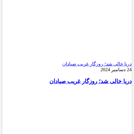
دریا خالی شد؛ روزگار غریب صیادان
24 دسامبر 2024
دریا خالی شد؛ روزگار غریب صیادان