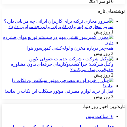
6 نوامبر 2024
نوشته‌های تازه
سرور مجازی ترکیه برای کاربران ایرانی چه مزایایی دارد؟
1 روز پیش
همه‌چیز درباره مخزن و لوله‌کشی کمپرسور هوا
2 روز پیش
وکیل شرکت؛ چرا کسب‌وکارهای حرفه‌ای بدون مشاوره
حقوقی ریسک می‌کنند؟
2 روز پیش
قبل از خرید لوازم مصرفی موتور سیکلت این نکات را بدانید!
3 روز پیش
تازه‌ترین اخبار روز دنیا:
16 ساعت پیش