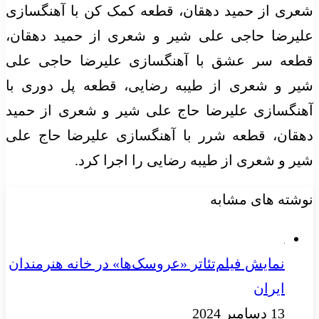
شعری از حمید دهقان، قطعه کمک کن با آهنگسازی
علیرضا حاجی علی شیر و شعری از حمید دهقان،
قطعه سر عشق با آهنگسازی علیرضا حاجی علی
شیر و شعری از طیبه رضایی، قطعه پل دوری با
آهنگسازی علیرضا حاج علی شیر و شعری از حمید
دهقان، قطعه شرر با آهنگسازی علیرضا حاج علی
شیر و شعری از طیبه رضایی را اجرا کرد.
نوشته های مشابه
نمایش فیلم‌تئاتر «عروسک‌ها» در خانه هنرمندان
ایران
13 دسامبر 2024