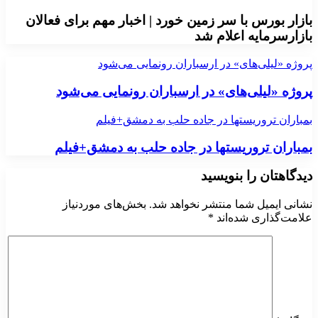
بازار بورس با سر زمین خورد | اخبار مهم برای فعالان
بازارسرمایه اعلام شد
پروژه «لیلی‌های» در ارسباران رونمایی می‌شود
پروژه «لیلی‌های» در ارسباران رونمایی می‌شود
بمباران تروریستها در جاده حلب به دمشق+فیلم
بمباران تروریستها در جاده حلب به دمشق+فیلم
دیدگاهتان را بنویسید
نشانی ایمیل شما منتشر نخواهد شد.
بخش‌های موردنیاز
علامت‌گذاری شده‌اند
*