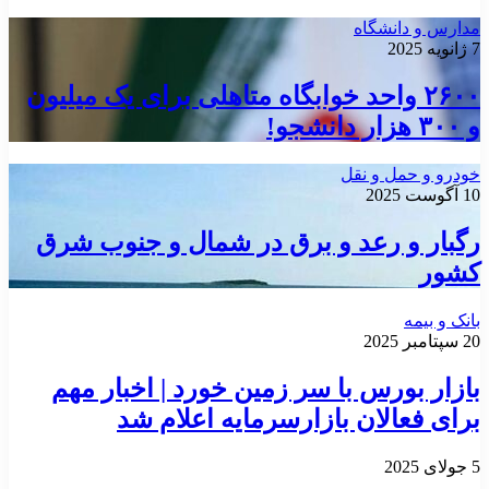
مدارس و دانشگاه
7 ژانویه 2025
۲۶۰۰ واحد خوابگاه متاهلی برای یک میلیون
و ۳۰۰ هزار دانشجو!
خودرو و حمل و نقل
10 آگوست 2025
رگبار و رعد و برق در شمال و جنوب شرق
کشور
بانک و بیمه
20 سپتامبر 2025
بازار بورس با سر زمین خورد | اخبار مهم
برای فعالان بازارسرمایه اعلام شد
5 جولای 2025