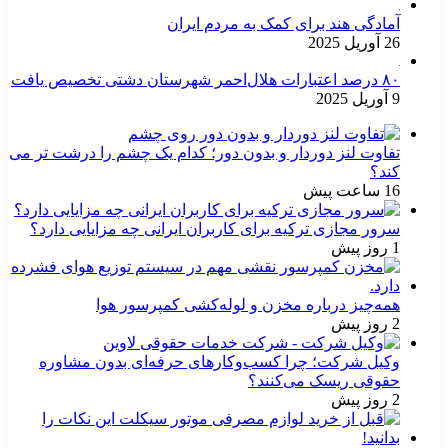
آمادگی هند برای کمک به مردم ایران
26 آوریل 2025
۸۰ درصد اعتبارات هلال‌احمر شهرستان دشتی تخصیص یافت
9 آوریل 2025
تفاوت لنز دوردار و بدون دور؛ کدام یک چشم را درشت تر می
کند؟
16 ساعت پیش
سرور مجازی ترکیه برای کاربران ایرانی چه مزایایی دارد؟
1 روز پیش
همه‌چیز درباره مخزن و لوله‌کشی کمپرسور هوا
2 روز پیش
وکیل شرکت؛ چرا کسب‌وکارهای حرفه‌ای بدون مشاوره
حقوقی ریسک می‌کنند؟
2 روز پیش