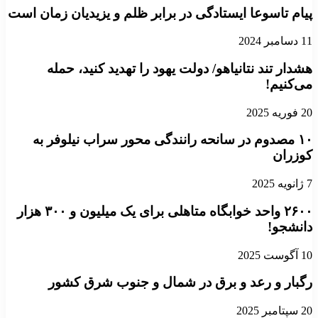
پیام تاسوعا ایستادگی در برابر ظلم و یزیدیان زمان است
11 دسامبر 2024
هشدار تند نتانیاهو/ دولت یهود را تهدید کنید، حمله
می‌کنیم!
20 فوریه 2025
۱۰ مصدوم در سانحه رانندگی محور سراب نیلوفر به
کوزران
7 ژانویه 2025
۲۶۰۰ واحد خوابگاه متاهلی برای یک میلیون و ۳۰۰ هزار
دانشجو!
10 آگوست 2025
رگبار و رعد و برق در شمال و جنوب شرق کشور
20 سپتامبر 2025