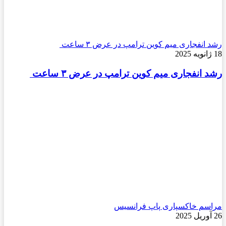
رشد انفجاری میم کوین ترامپ در عرض ۳ ساعت
18 ژانویه 2025
رشد انفجاری میم کوین ترامپ در عرض ۳ ساعت
مراسم خاکسپاری پاپ فرانسیس
26 آوریل 2025