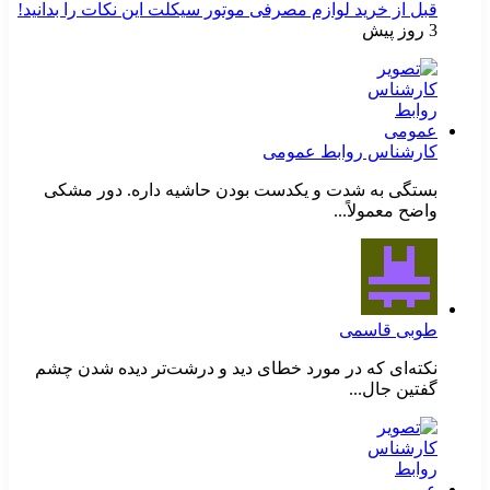
قبل از خرید لوازم مصرفی موتور سیکلت این نکات را بدانید!
3 روز پیش
کارشناس روابط عمومی
بستگی به شدت و یکدست بودن حاشیه داره. دور مشکی
واضح معمولاً...
طوبی قاسمی
نکته‌ای که در مورد خطای دید و درشت‌تر دیده شدن چشم
گفتین جال...