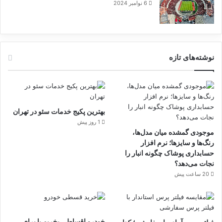
6 نوامبر 2024
نوشته‌های تازه
بهترین پکیج خدمات سئو در تهران
1 روز پیش
موجودی گمشده میان مدل‌ها،
رنگ‌ها و سایزها؛ نرم افزار
حسابداری پوشاک چگونه انبار را
نجات می‌دهد؟
20 ساعت پیش
خودرو اقساطی بخریم یا برای