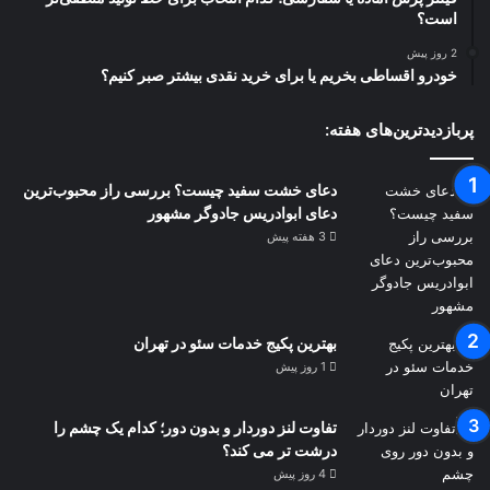
است؟
2 روز پیش
خودرو اقساطی بخریم یا برای خرید نقدی بیشتر صبر کنیم؟
پربازدیدترین‌های هفته:
دعای خشت سفید چیست؟ بررسی راز محبوب‌ترین
دعای ابوادریس جادوگر مشهور
3 هفته پیش
بهترین پکیج خدمات سئو در تهران
1 روز پیش
تفاوت لنز دوردار و بدون دور؛ کدام یک چشم را
درشت تر می کند؟
4 روز پیش