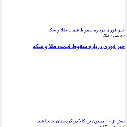
خبر فوری درباره سقوط قیمت طلا و سکه
25 می 2025
خبر فوری درباره سقوط قیمت طلا و سکه
بیش از ۱۰ میلیون تن کالا در کردستان جابجا شد
3 مارس 2025