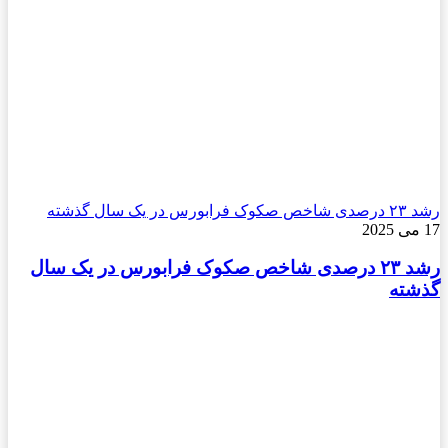
رشد ۲۳ درصدی شاخص صکوک فرابورس در یک سال گذشته
17 می 2025
رشد ۲۳ درصدی شاخص صکوک فرابورس در یک سال
گذشته