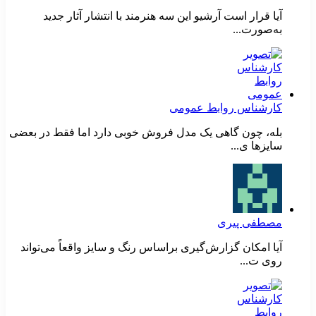
آیا قرار است آرشیو این سه هنرمند با انتشار آثار جدید
به‌صورت...
کارشناس روابط عمومی
بله، چون گاهی یک مدل فروش خوبی دارد اما فقط در بعضی
سایزها ی...
مصطفی پیری
آیا امکان گزارش‌گیری براساس رنگ و سایز واقعاً می‌تواند
روی ت...