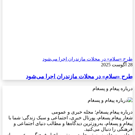
طرح «سلام» در محلات مازندران اجرا می‌شود
28 آگوست 2025
طرح «سلام» در محلات مازندران اجرا می‌شود
درباره پیغام و پسغام
درباره پیغام پسغام؛ مجله خبری و عمومی
شعار پیغام پسغام، پورتال خبری، اجتماعی و سبک زندگی: شما با
پیغام و پسغام، به‌روزترین دیدگاه‌ها و مطالب دنیای اجتماعی و
فرهنگی را دنبال می‌کنید.
پیغام و پسغام، سیستم جامع بروزترین اخبار فرهنگی و عمومی از