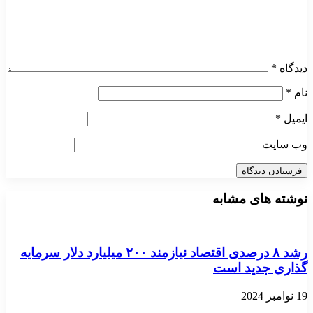
دیدگاه
*
نام
*
ایمیل
*
وب‌ سایت
نوشته های مشابه
رشد ۸ درصدی اقتصاد نیازمند ۲۰۰ میلیارد دلار سرمایه
گذاری جدید است
19 نوامبر 2024