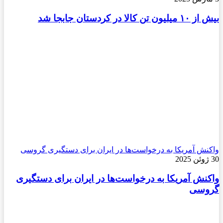
بیش از ۱۰ میلیون تن کالا در کردستان جابجا شد
واکنش آمریکا به درخواست‌ها در ایران برای دستگیری گروسی
30 ژوئن 2025
واکنش آمریکا به درخواست‌ها در ایران برای دستگیری
گروسی