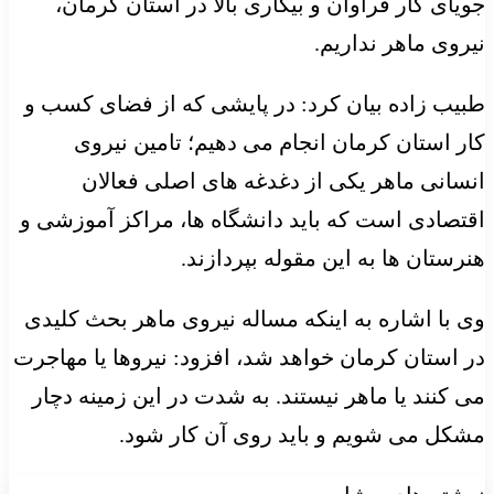
جویای کار فراوان و بیکاری بالا در استان کرمان،
نیروی ماهر نداریم.
طبیب زاده بیان کرد: در پایشی که از فضای کسب و
کار استان کرمان انجام می دهیم؛ تامین نیروی
انسانی ماهر یکی از دغدغه های اصلی فعالان
اقتصادی است که باید دانشگاه ها، مراکز آموزشی و
هنرستان ها به این مقوله بپردازند.
وی با اشاره به اینکه مساله نیروی ماهر بحث کلیدی
در استان کرمان خواهد شد، افزود: نیروها یا مهاجرت
می کنند یا ماهر نیستند. به شدت در این زمینه دچار
مشکل می شویم و باید روی آن کار شود.