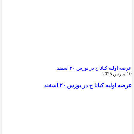
عرضه اولیه کیانا ح در بورس ۲۰ اسفند
10 مارس 2025
عرضه اولیه کیانا ح در بورس ۲۰ اسفند