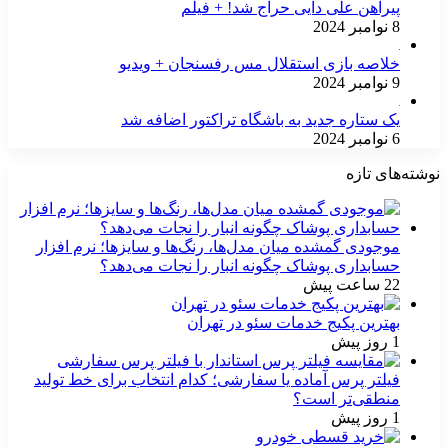
پیراهن علی دایی حراج شد! + فیلم
8 نوامبر 2024
خلاصه بازی استقلال مس رفسنجان + ویدیو
9 نوامبر 2024
یک ستاره جدید به باشگاه تراکتور اضافه شد
6 نوامبر 2024
نوشته‌های تازه
موجودی گمشده میان مدل‌ها، رنگ‌ها و سایزها؛ نرم افزار
حسابداری پوشاک چگونه انبار را نجات می‌دهد؟
22 ساعت پیش
بهترین پکیج خدمات سئو در تهران
1 روز پیش
فیلتر پرس آماده یا سفارشی؛ کدام انتخاب برای خط تولید
منطقی‌تر است؟
1 روز پیش