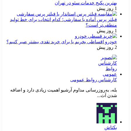
بهترین پکیج خدمات سئو در تهران
1 روز پیش
فیلتر پرس آماده یا سفارشی؛ کدام انتخاب برای خط تولید
منطقی‌تر است؟
1 روز پیش
خودرو اقساطی بخریم یا برای خرید نقدی بیشتر صبر کنیم؟
2 روز پیش
کارشناس روابط عمومی
بله، به‌روزرسانی مداوم آرشیو اهمیت زیادی دارد و اضافه
شدن آث...
بکتاش