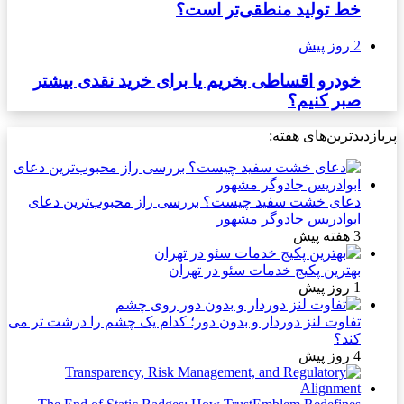
خط تولید منطقی‌تر است؟
2 روز پیش
خودرو اقساطی بخریم یا برای خرید نقدی بیشتر
صبر کنیم؟
پربازدیدترین‌های هفته:
دعای خشت سفید چیست؟ بررسی راز محبوب‌ترین دعای
ابوادریس جادوگر مشهور
3 هفته پیش
بهترین پکیج خدمات سئو در تهران
1 روز پیش
تفاوت لنز دوردار و بدون دور؛ کدام یک چشم را درشت تر می
کند؟
4 روز پیش