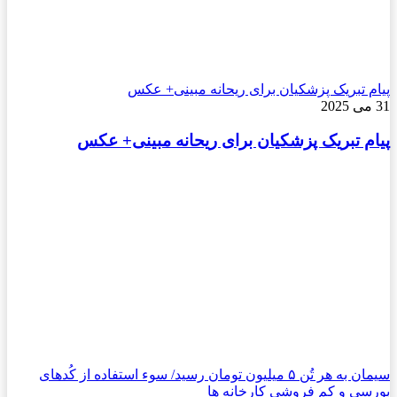
پیام تبریک پزشکیان برای ریحانه مبینی+ عکس
31 می 2025
پیام تبریک پزشکیان برای ریحانه مبینی+ عکس
سیمان به هر تُن ۵ میلیون تومان رسید/ سوء استفاده از کُدهای
بورسی و کم فروشی کارخانه ها