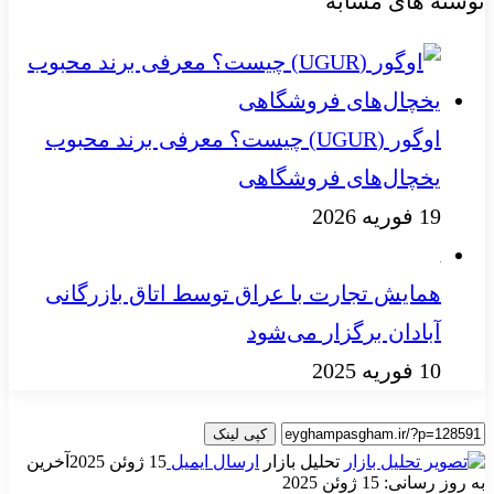
نوشته های مشابه
اوگور (UGUR) چیست؟ معرفی برند محبوب
یخچال‌های فروشگاهی
19 فوریه 2026
همایش تجارت با عراق توسط اتاق بازرگانی
آبادان برگزار می‌شود
10 فوریه 2025
کپی لینک
تحلیل بازار
ارسال ایمیل
15 ژوئن 2025
آخرین
به روز رسانی: 15 ژوئن 2025