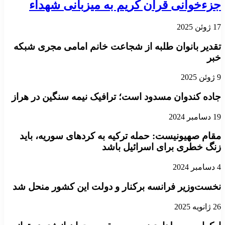
جزءخوانی قرآن کریم به میزبانی شهداء
17 ژوئن 2025
​​​​​​​تقدیر بانوان طلبه از شجاعت خانم امامی مجری شبکه
خبر
9 ژوئن 2025
جاده کندوان مسدود است؛ ترافیک نیمه سنگین در هراز
19 دسامبر 2024
مقام صهیونیست: حمله ترکیه به کردهای سوریه، باید
زنگ خطری برای اسرائیل باشد
4 دسامبر 2024
نخست‌وزیر فرانسه برکنار و دولت این کشور منحل شد
26 ژانویه 2025