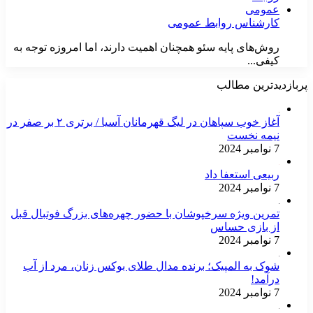
کارشناس روابط عمومی
روش‌های پایه سئو همچنان اهمیت دارند، اما امروزه توجه به
کیفی...
پربازدیدترین مطالب
آغاز خوب سپاهان در لیگ قهرمانان آسیا / برتری ۲ بر صفر در
نیمه نخست
7 نوامبر 2024
ربیعی استعفا داد
7 نوامبر 2024
تمرین ویژه سرخپوشان با حضور چهره‌های بزرگ فوتبال قبل
از بازی حساس
7 نوامبر 2024
شوک به المپیک؛ برنده مدال طلای بوکس زنان، مرد از آب
درآمد!
7 نوامبر 2024