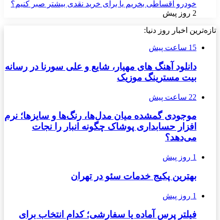
خودرو اقساطی بخریم یا برای خرید نقدی بیشتر صبر کنیم؟
2 روز پیش
تازه‌ترین اخبار روز دنیا:
15 ساعت پیش
دانلود آهنگ های مهیار، شایع و علی سورنا در رسانه
بیت مسترینگ موزیک
22 ساعت پیش
موجودی گمشده میان مدل‌ها، رنگ‌ها و سایزها؛ نرم
افزار حسابداری پوشاک چگونه انبار را نجات
می‌دهد؟
1 روز پیش
بهترین پکیج خدمات سئو در تهران
1 روز پیش
فیلتر پرس آماده یا سفارشی؛ کدام انتخاب برای