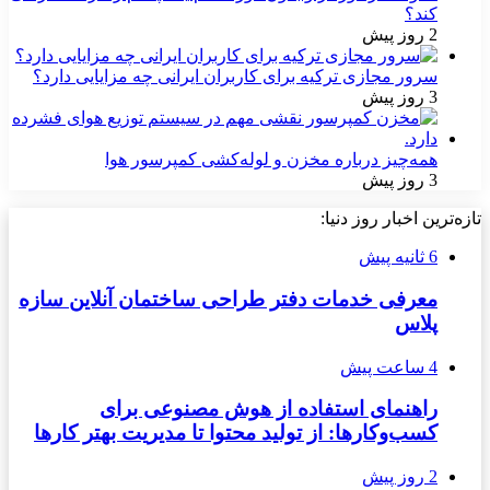
کند؟
2 روز پیش
سرور مجازی ترکیه برای کاربران ایرانی چه مزایایی دارد؟
3 روز پیش
همه‌چیز درباره مخزن و لوله‌کشی کمپرسور هوا
3 روز پیش
تازه‌ترین اخبار روز دنیا:
6 ثانیه پیش
معرفی خدمات دفتر طراحی ساختمان آنلاین سازه
پلاس
4 ساعت پیش
راهنمای استفاده از هوش مصنوعی برای
کسب‌وکارها: از تولید محتوا تا مدیریت بهتر کارها
2 روز پیش