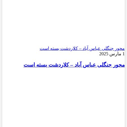
محور جنگلی عباس آباد – کلاردشت بسته است
1 مارس 2025
محور جنگلی عباس آباد – کلاردشت بسته است