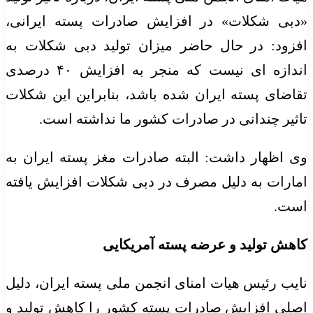
«دبی شکلات» در افزایش صادرات پسته ایرانی،
افزود: در حال حاضر میزان تولید دبی شکلات به
اندازه ای نیست که منجر به افزایش ۴۰ درصدی
تقاضای پسته ایران شده باشد، بنابراین این شکلات
تاثیر چندانی در صادرات کشور ما نداشته است.
وی اظهار داشت: البته صادرات مغز پسته ایران به
امارات به دلیل مصرف در دبی شکلات افزایش یافته
است.
کاهش تولید و عرضه پسته آمریکایی
نایب رئیس هیات امنای انجمن ملی پسته ایران، دلیل
اصلی افزایش صادرات پسته کشور را کاهش تولید و