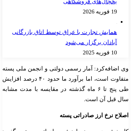
یخچال‌های فروشگاهی
19 فوریه 2026
همایش تجارت با عراق توسط اتاق بازرگانی
آبادان برگزار می‌شود
10 فوریه 2025
وی اضافه‌کرد: آمار رسمی دولتی و انجمن ملی پسته
متفاوت است، اما برآورد ما حدود ۴۰ درصد افزایش
طی پنج تا ۶ ماه گذشته در مقایسه با مدت مشابه
سال قبل آن است.
اصلاح نرخ ارز صادراتی پسته