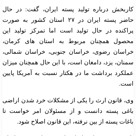
کاربخش درباره تولید پسته ایران، گفت: در حال
حاضر پسته ایران در ۲۷ استان کشور به صورت
پراکنده در حال تولید است اما تمرکز تولید این
محصول همچنان مربوط به استان های کرمان،
خراسان رضوی، خراسان جنوبی، خراسان شمالی،
سمنان، یزد، دامغان است، با این حال همچنان میزان
عملکرد برداشت ما در هکتار نسبت به آمریکا پایین
است.
وی، قانون ارث را یکی از مشکلات خرد شدن اراضی
باغی پسته دانست و از مسئولان امر خواست تا
باغات پسته از بین نرفته، این قانون اصلاح شود.