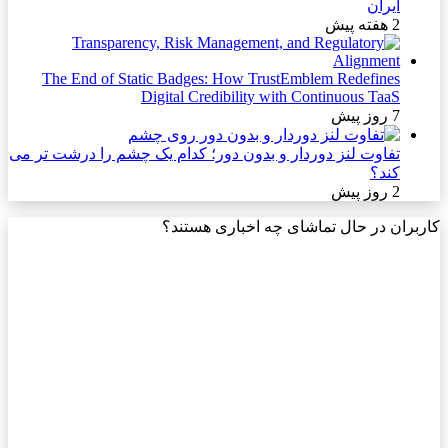
ایران
2 هفته پیش
The End of Static Badges: How TrustEmblem Redefines
Digital Credibility with Continuous TaaS
7 روز پیش
تفاوت لنز دوردار و بدون دور؛ کدام یک چشم را درشت تر می
کند؟
2 روز پیش
کاربران در حال تماشای چه اخباری هستند؟