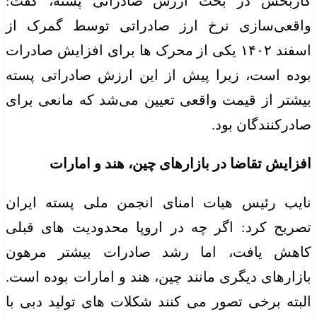
کاربخش در بحث ارزش صادراتی پسته، گفت:
واقعی‌سازی نرخ ارز صادراتی توسط گمرک از
اسفند ۱۴۰۲ یکی از محرک‌ ها برای افزایش صادرات
بوده است، زیرا پیش از این ارزش صادراتی پسته
بیشتر از قیمت واقعی تعیین می‌شد که مانعی برای
صادرکنندگان بود.
افزایش تقاضا در بازارهای چین، هند و امارات
نایب رئیس هیات امنای انجمن ملی پسته ایران
تصریح کرد: اگر چه در اروپا محدودیت‌ های قبلی
کاهش یافت، اما رشد صادرات بیشتر مرهون
بازارهای دیگری مانند چین، هند و امارات بوده است.
البته برخی تصور می‌ کنند شکلات‌ های تولید دبی با