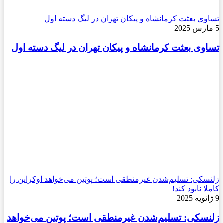
تساوی بعثت کرمانشاه و پیکان تهران در لیگ دسته اول
5 مارس 2025
تساوی بعثت کرمانشاه و پیکان تهران در لیگ دسته اول
زلنسکی: تسلیم‌شدن غیرمنطقی است؛ پوتین می‌خواهد اوکراین را
کاملا نابود کند!
9 ژانویه 2025
زلنسکی: تسلیم‌شدن غیرمنطقی است؛ پوتین می‌خواهد