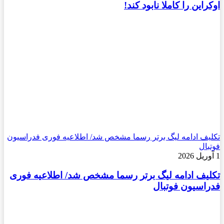
اوکراین را کاملا نابود کند!
تکلیف ادامه لیگ برتر رسما مشخص شد/ اطلاعیه فوری فدراسیون
فوتبال
1 آوریل 2026
تکلیف ادامه لیگ برتر رسما مشخص شد/ اطلاعیه فوری
فدراسیون فوتبال