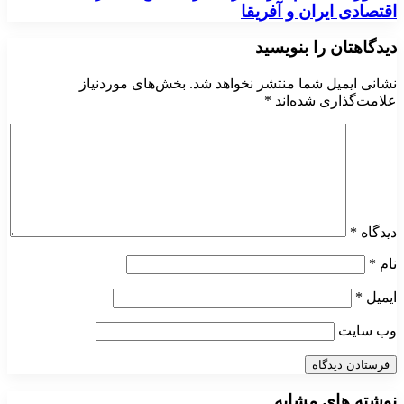
اقتصادی ایران و آفریقا
دیدگاهتان را بنویسید
نشانی ایمیل شما منتشر نخواهد شد.
بخش‌های موردنیاز
علامت‌گذاری شده‌اند
*
دیدگاه
*
نام
*
ایمیل
*
وب‌ سایت
نوشته های مشابه