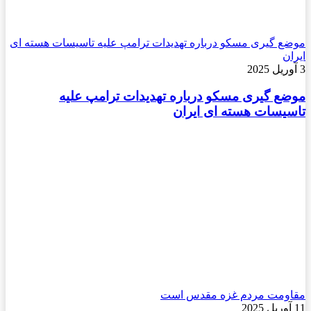
موضع گیری مسکو درباره تهدیدات ترامپ علیه تاسیسات هسته ای
ایران
3 آوریل 2025
موضع گیری مسکو درباره تهدیدات ترامپ علیه
تاسیسات هسته ای ایران
مقاومت مردم غزه مقدس است
11 آوریل 2025