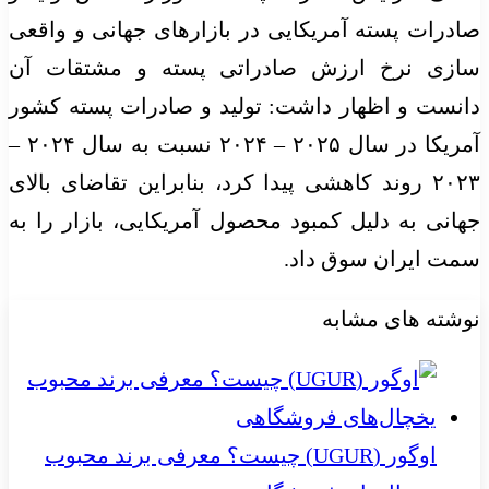
صادرات پسته آمریکایی در بازارهای جهانی و واقعی
سازی نرخ ارزش صادراتی پسته و مشتقات آن
دانست و اظهار داشت: تولید و صادرات پسته کشور
آمریکا در سال ۲۰۲۵ – ۲۰۲۴ نسبت به سال ۲۰۲۴ –
۲۰۲۳ روند کاهشی پیدا کرد، بنابراین تقاضای بالای
جهانی به دلیل کمبود محصول آمریکایی، بازار را به
سمت ایران سوق داد.
نوشته های مشابه
اوگور (UGUR) چیست؟ معرفی برند محبوب