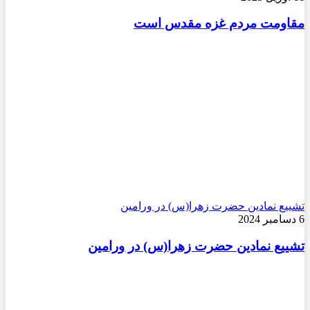
مقاومت مردم غزه مقدس است
تشییع نمادین حضرت زهرا(س) در ورامین
6 دسامبر 2024
تشییع نمادین حضرت زهرا(س) در ورامین