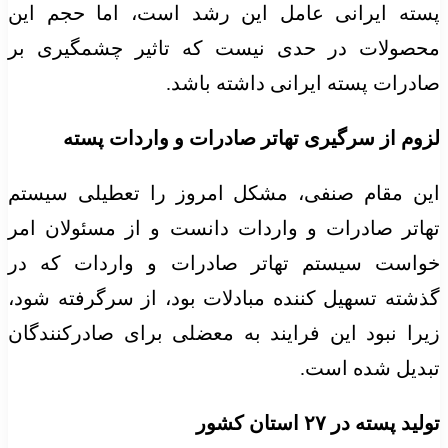
پسته ایرانی عامل این رشد است، اما حجم این
محصولات در حدی نیست که تاثیر چشمگیری بر
صادرات پسته ایرانی داشته باشد.
لزوم از سرگیری تهاتر صادرات و واردات پسته
این مقام صنفی، مشکل امروز را تعطیلی سیستم
تهاتر صادرات و واردات دانست و از مسئولان امر
خواست سیستم تهاتر صادرات و واردات که در
گذشته تسهیل‌ کننده مبادلات بود، از سرگرفته شود،
زیرا نبود این فرایند به معضلی برای صادرکنندگان
تبدیل شده است.
تولید پسته در ۲۷ استان کشور