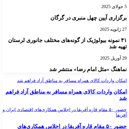
5 جولای 2025
برگزاری آیین چهل منبری در گرگان
27 ژانویه 2025
۴۱ نمونه بیولوژیک از گونه‌های مختلف جانوری لرستان
تهیه شد
29 آوریل 2025
نماهنگ «مثل امام رضا» منتشر شد
امکان واردات کالای همراه مسافر به مناطق آزاد فراهم شد
امکان واردات کالای همراه مسافر به مناطق آزاد فراهم
شد
حضور ۵۰ مقام قاره آفریقا در اجلاس همکاری‌های اقتصادی ایران و
آفریقا
حضور ۵۰ مقام قاره آفریقا در اجلاس همکاری‌های