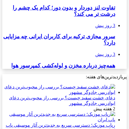
تفاوت لنز دوردار و بدون دور؛ کدام یک چشم را
درشت تر می کند؟
3 روز پیش
سرور مجازی ترکیه برای کاربران ایرانی چه مزایایی
دارد؟
3 روز پیش
همه‌چیز درباره مخزن و لوله‌کشی کمپرسور هوا
پربازدیدترین‌های هفته:
دعای خشت سفید چیست؟ بررسی راز محبوب‌ترین دعای
ابوادریس جادوگر مشهور
2 هفته پیش
رپاپ موزیک؛ دسترسی سریع به جدیدترین آثار موسیقی پاپ