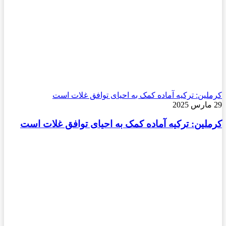
کرملین: ترکیه آماده کمک به احیای توافق غلات است
29 مارس 2025
کرملین: ترکیه آماده کمک به احیای توافق غلات است