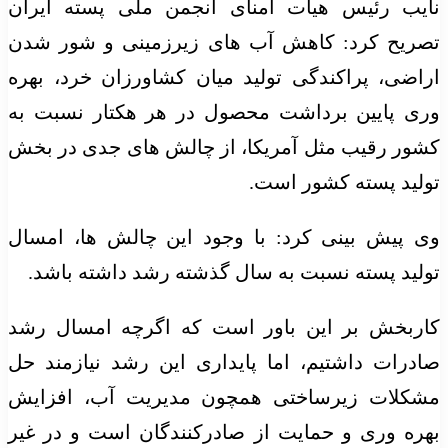
نایب رئیس هیات امنای انجمن ملی پسته ایران
تصریح کرد: کاهش آب‌ های زیرزمینی و شور شدن
اراضی، پراکندگی تولید میان کشاورزان خرد، بهره‌
وری پایین برداشت محصول در هر هکتار نسبت به
کشور رقیب مثل آمریکا، از چالش های جدی در بخش
تولید پسته کشور است.
وی پیش بینی کرد: با وجود این چالش ها، امسال
تولید پسته نسبت به سال گذشته رشد داشته باشد.
کاربخش بر این باور است که اگرچه امسال رشد
صادرات داشتیم، اما پایداری این رشد نیازمند حل
مشکلات زیرساختی همچون مدیریت آب، افزایش
بهره‌ وری و حمایت از صادرکنندگان است و در غیر