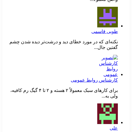
طوبی قاسمی
نکته‌ای که در مورد خطای دید و درشت‌تر دیده شدن چشم
گفتین جال...
کارشناس روابط عمومی
برای کارهای سبک معمولاً ۲ هسته و ۲ تا ۴ گیگ رم کافیه،
ولی به...
علی