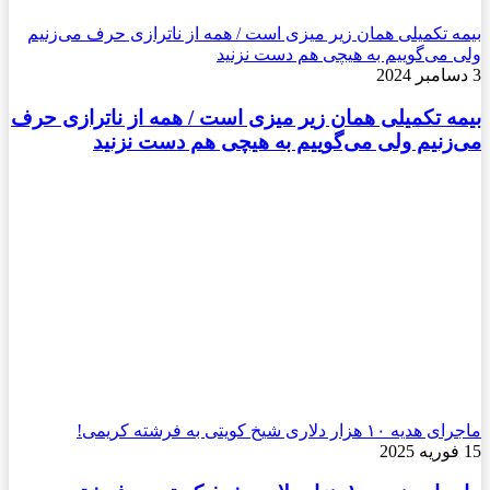
ه تکمیلی همان زیر میزی است / همه از ناترازی حرف می‌زنیم
 می‌گوییم به هیچی هم دست نزنید
ه تکمیلی همان زیر میزی است / همه از ناترازی حرف
زنیم ولی می‌گوییم به هیچی هم دست نزنید
۱۰ هزار دلاری شیخ کویتی به فرشته کریمی!