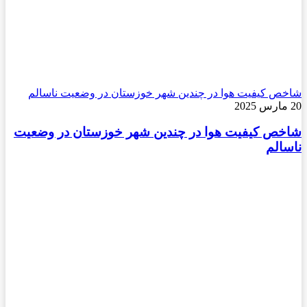
ص کیفیت هوا در چندین شهر خوزستان در وضعیت ناسالم
ص کیفیت هوا در چندین شهر خوزستان در وضعیت
الم