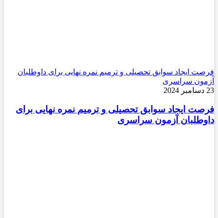
ت ایجاد سوابق تحصیلی و ترمیم نمره نهایی برای داوطلبان
ون سراسری
ت ایجاد سوابق تحصیلی و ترمیم نمره نهایی برای
طلبان آزمون سراسری