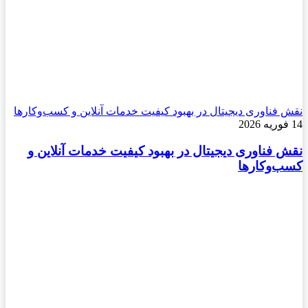
 فناوری دیجیتال در بهبود کیفیت خدمات آنلاین و کسب‌وکارها
 فناوری دیجیتال در بهبود کیفیت خدمات آنلاین و
‌وکارها