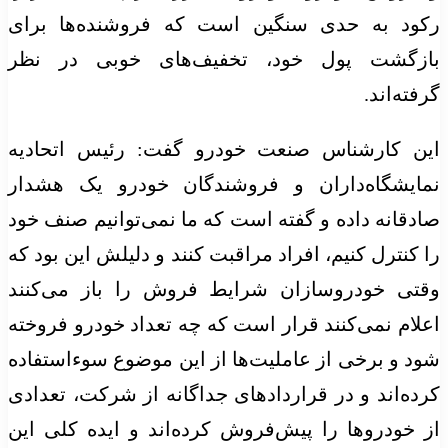
ود به حدی سنگین است که فروشنده‌ها برای
زگشت پول خود، تخفیف‌های خوبی در نظر
ته‌اند.
ن کارشناس صنعت خودرو گفت: رئیس اتحادیه
ایشگاه‌داران و فروشندگان خودرو یک هشدار
قانه داده و گفته است که ما نمی‌توانیم صنف خود
کنترل کنیم، افراد مراقبت کنند و دلیلش این بود که
تی خودروسازان شرایط فروش را باز می‌کنند
ام نمی‌کنند قرار است که چه تعداد خودرو فروخته
 و برخی از عاملیت‌ها از این موضوع سوءاستفاده
ه‌اند و در قراردادهای جداگانه از شرکت، تعدادی
خودروها را پیش‌فروش کرده‌اند و ایده کلی این