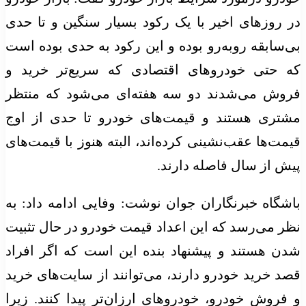
روزهای اخیر با یک رکود بسیار سنگین و تا حدی
سابقه روبه‌رو بوده و این رکود به حدی بوده است
 حتی خودروهای اقتصادی که سریع‌تر خرید و
وش می‌شدند دو سه هفته‌ای می‌شود که منتظر
تری هستند و قیمت‌های خودرو تا حدی از اوج
ت‌ها عقب‌نشینی کرده‌اند، البته هنوز با قیمت‌های
 از سال فاصله دارند.
گاه خبرنگاران جوان نوشت: وفایی ادامه داد: به
 می‌رسد که این اعداد قیمت خودرو در حال تثبیت
 هستند و پیشنهاد بنده این است که اگر افراد
 خرید خودرو دارند، می‌توانند از سایت‌های خرید
روش خودرو، خودروهای ارزان‌تر پیدا کنند. زیرا