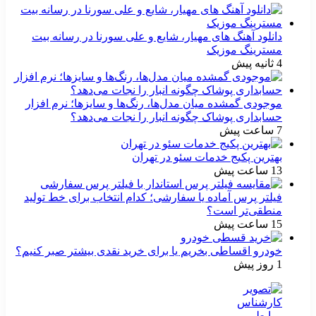
دانلود آهنگ های مهیار، شایع و علی سورنا در رسانه بیت
مسترینگ موزیک
4 ثانیه پیش
موجودی گمشده میان مدل‌ها، رنگ‌ها و سایزها؛ نرم افزار
حسابداری پوشاک چگونه انبار را نجات می‌دهد؟
7 ساعت پیش
بهترین پکیج خدمات سئو در تهران
13 ساعت پیش
فیلتر پرس آماده یا سفارشی؛ کدام انتخاب برای خط تولید
منطقی‌تر است؟
15 ساعت پیش
خودرو اقساطی بخریم یا برای خرید نقدی بیشتر صبر کنیم؟
1 روز پیش