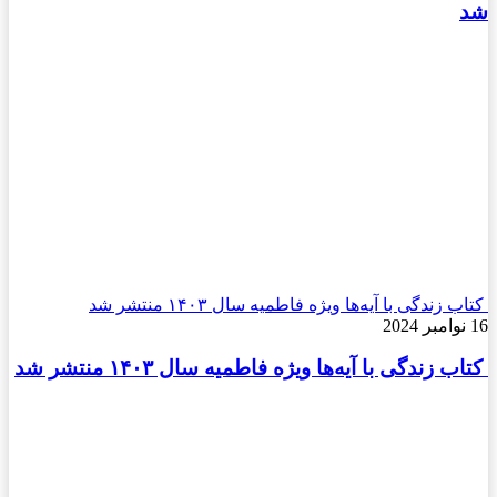
 زندگی با آیه‌ها ویژه فاطمیه سال ۱۴۰۳ منتشر شد
 زندگی با آیه‌ها ویژه فاطمیه سال ۱۴۰۳ منتشر شد