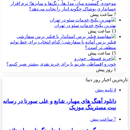
موجودی گمشده میان مدل‌ها، رنگ‌ها و سایزها؛ نرم افزار
حسابداری پوشاک چگونه انبار را نجات می‌دهد؟
7 ساعت پیش
بهترین پکیج خدمات سئو در تهران
13 ساعت پیش
فیلتر پرس آماده یا سفارشی؛ کدام انتخاب برای خط تولید
منطقی‌تر است؟
15 ساعت پیش
خودرو اقساطی بخریم یا برای خرید نقدی بیشتر صبر کنیم؟
1 روز پیش
‌ترین اخبار روز دنیا:
4 ثانیه پیش
دانلود آهنگ های مهیار، شایع و علی سورنا در رسانه
بیت مسترینگ موزیک
7 ساعت پیش