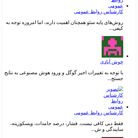
کارشناس روابط عمومی
روش‌های پایه سئو همچنان اهمیت دارند، اما امروزه توجه به
کیفی...
خوش آبادی
با توجه به تغییرات اخیر گوگل و ورود هوش مصنوعی به نتایج
جستج...
کارشناس روابط عمومی
فقط دبی کافی نیست. فشار، درصد جامدات، ویسکوزیته،
سایندگی و ش...