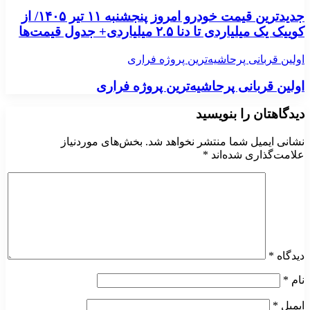
جدیدترین قیمت خودرو امروز پنجشنبه ۱۱ تیر ۱۴۰۵/ از
یک میلیاردی تا دنا ۲.۵ میلیاردی+ جدول قیمت‌ها
ین قربانی پرحاشیه‌ترین پروژه فراری
ین قربانی پرحاشیه‌ترین پروژه فراری
گاهتان را بنویسید
نی ایمیل شما منتشر نخواهد شد.
بخش‌های موردنیاز
مت‌گذاری شده‌اند
*
گاه
*
*
یل
*