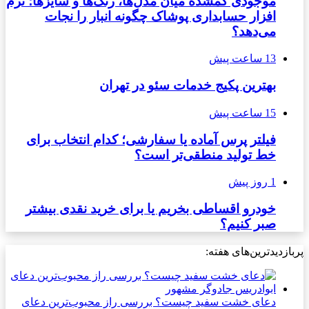
موجودی گمشده میان مدل‌ها، رنگ‌ها و سایزها؛ نرم
افزار حسابداری پوشاک چگونه انبار را نجات
می‌دهد؟
13 ساعت پیش
بهترین پکیج خدمات سئو در تهران
15 ساعت پیش
فیلتر پرس آماده یا سفارشی؛ کدام انتخاب برای
خط تولید منطقی‌تر است؟
1 روز پیش
خودرو اقساطی بخریم یا برای خرید نقدی بیشتر
صبر کنیم؟
زدیدترین‌های هفته:
دعای خشت سفید چیست؟ بررسی راز محبوب‌ترین دعای