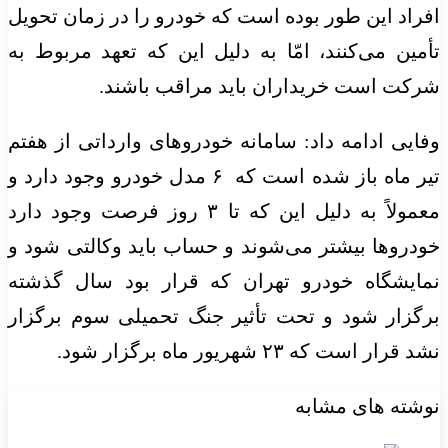
اد این طور بوده است که خودرو را در زمان تحویل
ین می‌کنند، امّا به دلیل این که تعهد مربوط به
ت است خریداران باید مراقب باشند.
یی ادامه داد: سامانه خودروهای وارداتی از هفتم
تیر ماه باز شده است که ۶ مدل خودرو وجود دارد و
معمولاً به دلیل این که تا ۳ روز فرصت وجود دارد
روها بیشتر می‌شوند و حساب باید وکالتی شود و
ایشگاه خودرو تهران که قرار بود سال گذشته
زار شود و تحت تأثیر جنگ تحمیلی سوم برگزار
ار است که ۲۳ شهریور ماه برگزار شود.
ته های مشابه