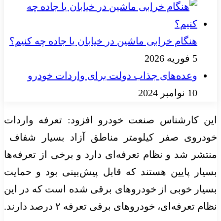
هنگام خرابی ماشین در خیابان یا جاده چه کنیم؟
5 فوریه 2026
وعده‌های جذاب دولت برای واردات خودرو
10 نوامبر 2024
ن کارشناس صنعت خودرو افزود: تعرفه واردات
دروی صفر کیلومتر مناطق آزاد بسیار شفاف
شر شد و نظام تعرفه‌ای دارد و برخی از تعرفه‌ها
ار پایین هستند که قابل پیش‌بینی بود و حمایت
ار خوبی از خودروهای برقی شده است که در این
 تعرفه‌ای، خودروهای برقی تعرفه ۲ درصد دارند.