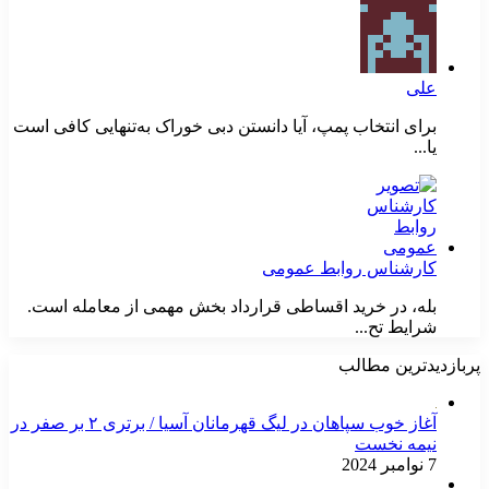
علی
برای انتخاب پمپ، آیا دانستن دبی خوراک به‌تنهایی کافی است
یا...
کارشناس روابط عمومی
بله، در خرید اقساطی قرارداد بخش مهمی از معامله است.
شرایط تح...
ازدیدترین مطالب
آغاز خوب سپاهان در لیگ قهرمانان آسیا / برتری ۲ بر صفر در
نیمه نخست
7 نوامبر 2024