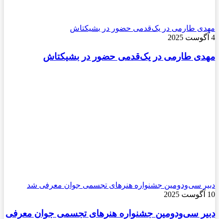
ی طارمی در یک‌قدمی حضور در بشیکتاش
ی طارمی در یک‌قدمی حضور در بشیکتاش
ر سی‌ودومین جشنواره هنرهای تجسمی جوان معرفی شد
ر سی‌ودومین جشنواره هنرهای تجسمی جوان معرفی