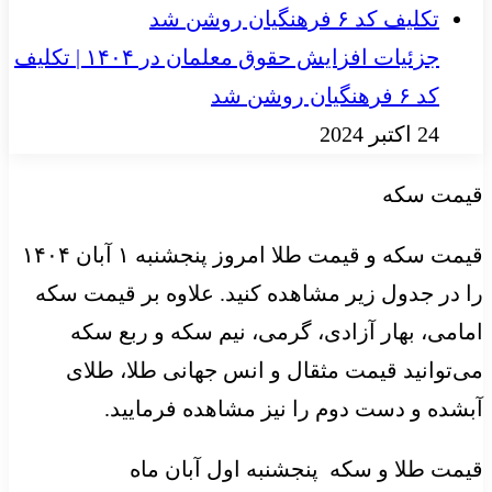
جزئیات افزایش حقوق معلمان در ۱۴۰۴ | تکلیف
کد ۶ فرهنگیان روشن شد
24 اکتبر 2024
قیمت سکه
قیمت سکه و قیمت طلا امروز پنجشنبه ۱ آبان ۱۴۰۴
را در جدول زیر مشاهده کنید. علاوه بر قیمت سکه
امامی، بهار آزادی، گرمی، نیم سکه و ربع سکه
می‌توانید قیمت مثقال و انس جهانی طلا، طلای
آبشده و دست دوم را نیز مشاهده فرمایید.
قیمت طلا و سکه پنجشنبه اول آبان ماه