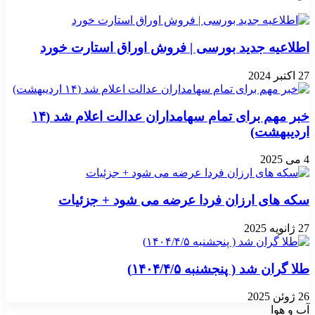
اطلاعیه جدید بورسی | فروش اوراق استارت خورد
27 اکتبر 2024
خبر مهم برای تمام سهامداران عدالت اعلام شد (۱۴
اردیبهشت)
4 می 2025
سکه های ارزان فردا عرضه می شود + جزئیات
27 ژانویه 2025
طلا گران شد ( پنجشنبه ۱۴۰۴/۴/۵)
26 ژوئن 2025
آب و هوا