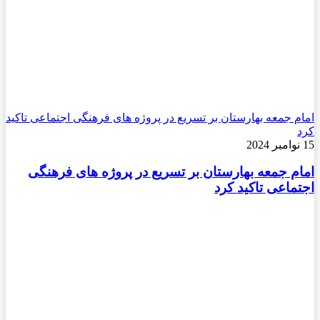
امام جمعه بهارستان بر تسریع در پروژه های فرهنگی اجتماعی تاکید
کرد
15 نوامبر 2024
امام جمعه بهارستان بر تسریع در پروژه های فرهنگی
اجتماعی تاکید کرد