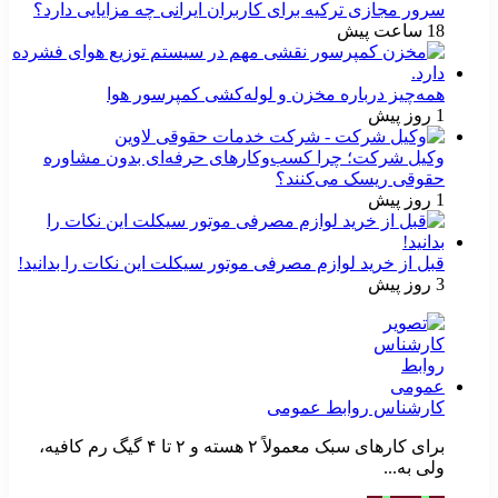
سرور مجازی ترکیه برای کاربران ایرانی چه مزایایی دارد؟
18 ساعت پیش
همه‌چیز درباره مخزن و لوله‌کشی کمپرسور هوا
1 روز پیش
وکیل شرکت؛ چرا کسب‌وکارهای حرفه‌ای بدون مشاوره
حقوقی ریسک می‌کنند؟
1 روز پیش
قبل از خرید لوازم مصرفی موتور سیکلت این نکات را بدانید!
3 روز پیش
کارشناس روابط عمومی
برای کارهای سبک معمولاً ۲ هسته و ۲ تا ۴ گیگ رم کافیه،
ولی به...