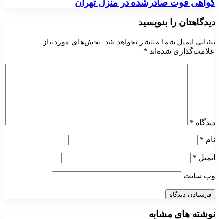
گواهی فوت صادرشده در منزل تهران
دیدگاهتان را بنویسید
نشانی ایمیل شما منتشر نخواهد شد.
بخش‌های موردنیاز
علامت‌گذاری شده‌اند
*
دیدگاه
*
نام
*
ایمیل
*
وب‌ سایت
نوشته های مشابه