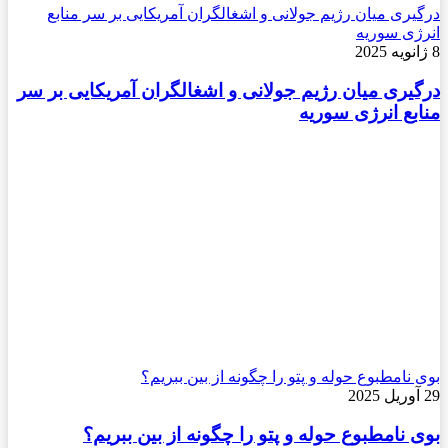
درگیری میان رژیم جولانی و اشغالگران آمریکایی بر سر منابع
انرژی سوریه
8 ژانویه 2025
درگیری میان رژیم جولانی و اشغالگران آمریکایی بر سر
منابع انرژی سوریه
بوی نامطبوع حوله و پتو را چگونه از بین ببریم؟
29 آوریل 2025
بوی نامطبوع حوله و پتو را چگونه از بین ببریم؟