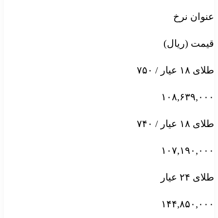
عنوان نرخ
قیمت (ریال)
طلای ۱۸ عیار / ۷۵۰
۱۰۸,۶۳۹,۰۰۰
طلای ۱۸ عیار / ۷۴۰
۱۰۷,۱۹۰,۰۰۰
طلای ۲۴ عیار
۱۴۴,۸۵۰,۰۰۰