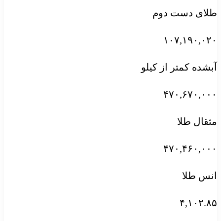
طلای دست دوم
۱۰۷,۱۹۰,۰۲۰
آبشده کمتر از کیلو
۴۷۰,۶۷۰,۰۰۰
مثقال طلا
۴۷۰,۴۶۰,۰۰۰
انس طلا
۴,۱۰۲.۸۵