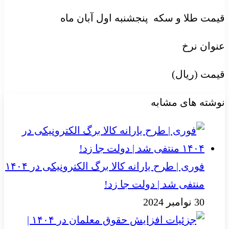
قیمت طلا و سکه پنجشنبه اول آبان ماه
عنوان نرخ
قیمت (ریال)
نوشته های مشابه
فوری | طرح یارانه کالا برگ الکترونیکی در ۱۴۰۴
منتفی شد | دولت جا زد!
30 نوامبر 2024