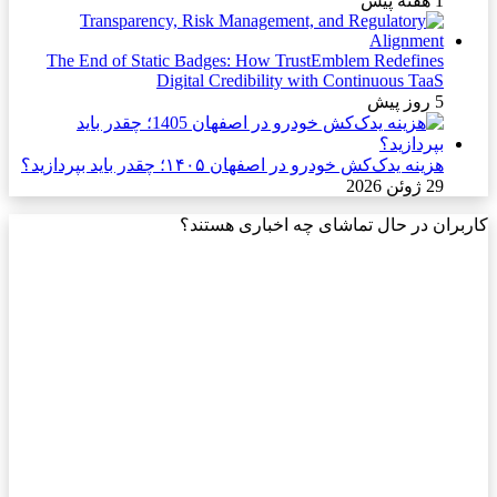
1 هفته پیش
The End of Static Badges: How TrustEmblem Redefines
Digital Credibility with Continuous TaaS
5 روز پیش
هزینه یدک‌کش خودرو در اصفهان ۱۴۰۵؛ چقدر باید بپردازید؟
29 ژوئن 2026
کاربران در حال تماشای چه اخباری هستند؟