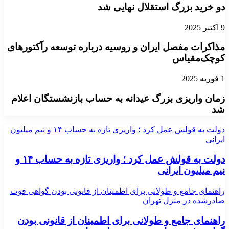
دو خرید بزرگ استقلال نهایی شد
9 اکتبر 2025
مذاکرات مفصل ایران و روسیه درباره توسعه رآکتورهای
کوچک‌مقیاس
1 فوریه 2025
زمان واریزی بزرگ عیدانه به حساب بازنشستگان اعلام
شد
دولت به قولش عمل کرد ؛ واریزی تازه به حساب ۱۴ و نیم میلیون
ایرانی
دولت به قولش عمل کرد ؛ واریزی تازه به حساب ۱۴ و
نیم میلیون ایرانی
راهنمای جامع و طولانی برای اطمینان از قانونی بودن گواهی فوت
صادرشده در منزل تهران
راهنمای جامع و طولانی برای اطمینان از قانونی بودن