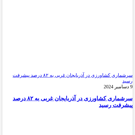
سرشماری کشاورزی در آذربایجان غربی به ۸۲ درصد پیشرفت
رسید
9 دسامبر 2024
سرشماری کشاورزی در آذربایجان غربی به ۸۲ درصد
پیشرفت رسید