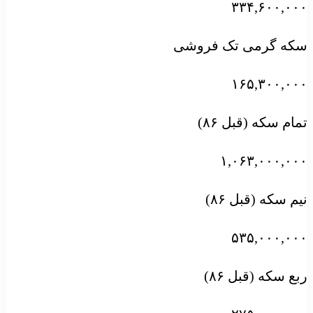
۳۳۴,۶۰۰,۰۰۰
سکه گرمی تک فروشی
۱۶۵,۳۰۰,۰۰۰
تمام سکه (قبل ۸۶)
۱,۰۶۳,۰۰۰,۰۰۰
نیم سکه (قبل ۸۶)
۵۳۵,۰۰۰,۰۰۰
ربع سکه (قبل ۸۶)