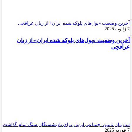
آخرین وضعیت «پول‌های بلوکه شده ایران» از زبان عراقچی
7 ژانویه 2025
آخرین وضعیت «پول‌های بلوکه شده ایران» از زبان
عراقچی
سازمان تامین اجتماعی این‌بار برای بازنشستگان سنگ تمام گذاشت
7 فوریه 2025