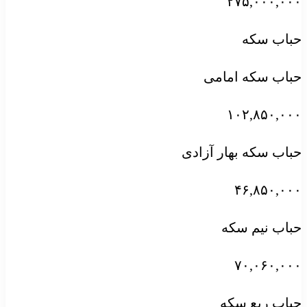
۲۷۵,۰۰۰,۰۰۰
حباب سکه
حباب سکه امامی
۱۰۲,۸۵۰,۰۰۰
حباب سکه بهار آزادی
۴۶,۸۵۰,۰۰۰
حباب نیم سکه
۷۰,۰۶۰,۰۰۰
حباب ربع سکه