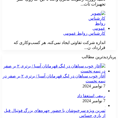
تجهیزات تأث...
کارشناس روابط عمومی
اندازه شرکت تفاوتی ایجاد نمی‌کنه. هر کسب‌وکاری که
قرارداد، ن...
پربازدیدترین مطالب
آغاز خوب سپاهان در لیگ قهرمانان آسیا / برتری ۲ بر صفر در
نیمه نخست
7 نوامبر 2024
ربیعی استعفا داد
7 نوامبر 2024
تمرین ویژه سرخپوشان با حضور چهره‌های بزرگ فوتبال قبل
از بازی حساس