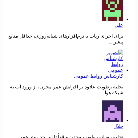
علی
برای اجرای ربات یا نرم‌افزارهای شبانه‌روزی، حداقل منابع
پیشن...
کارشناس روابط عمومی
تخلیه رطوبت علاوه بر افزایش عمر مخزن، از ورود آب به
شبکه هوا...
جلال
تخلیه روزانه رطوبت مخزن واقعاً تا این حد روی عمر