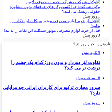
وکیل شرکت؛ چرا کسب‌وکارهای حرفه‌ای بدون مشاوره
حقوقی ریسک می‌کنند؟
1 روز پیش
قبل از خرید لوازم مصرفی موتور سیکلت این نکات را بدانید!
3 روز پیش
تازه‌ترین اخبار روز دنیا:
5 ثانیه پیش
تفاوت لنز دوردار و بدون دور؛ کدام یک چشم را
درشت تر می کند؟
18 ساعت پیش
سرور مجازی ترکیه برای کاربران ایرانی چه مزایایی
دارد؟
1 روز پیش