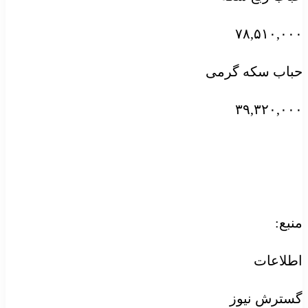
۷۸,۵۱۰,۰۰۰
حباب سکه گرمی
۳۹,۳۲۰,۰۰۰
منبع:
اطلاعات
گسترش نیوز