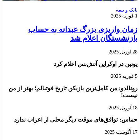
بانک و بیمه
1 فوریه 2025
زمان واریزی بزرگ عیدانه به حساب
بازنشستگان اعلام شد
28 آوریل 2025
پوتین در اوکراین آتش‌بس اعلام کرد
5 فوریه 2025
رونالدو: من کامل‌ترین بازیکن تاریخ فوتبالم؛ بهتر از من
نیست!
18 آوریل 2025
حماس: توافق‌های موقت دیگر محلی از اعراب ندارد
17 آگوست 2025