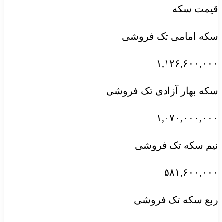
قیمت سکه
سکه امامی تک فروشی
۱,۱۲۶,۶۰۰,۰۰۰
سکه بهار آزادی تک فروشی
۱,۰۷۰,۰۰۰,۰۰۰
نیم سکه تک فروشی
۵۸۱,۶۰۰,۰۰۰
ربع سکه تک فروشی