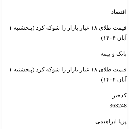
اقتصاد
قیمت طلای ۱۸ عیار بازار را شوکه کرد (پنجشنبه ۱
آبان ۱۴۰۴)
بانک و بیمه
قیمت طلای ۱۸ عیار بازار را شوکه کرد (پنجشنبه ۱
آبان ۱۴۰۴)
کدخبر:
363248
پریا ابراهیمی