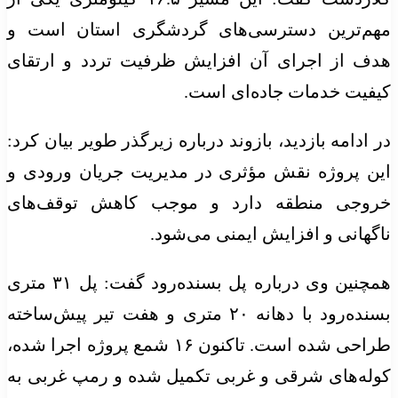
مهم‌ترین دسترسی‌های گردشگری استان است و
هدف از اجرای آن افزایش ظرفیت تردد و ارتقای
کیفیت خدمات جاده‌ای است.
در ادامه بازدید، بازوند درباره زیرگذر طویر بیان کرد:
این پروژه نقش مؤثری در مدیریت جریان ورودی و
خروجی منطقه دارد و موجب کاهش توقف‌های
ناگهانی و افزایش ایمنی می‌شود.
همچنین وی درباره پل بسنده‌رود گفت: پل ۳۱ متری
بسنده‌رود با دهانه ۲۰ متری و هفت تیر پیش‌ساخته
طراحی شده است. تاکنون ۱۶ شمع پروژه اجرا شده،
کوله‌های شرقی و غربی تکمیل شده و رمپ غربی به