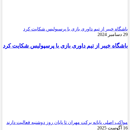
باشگاه خیبر از تیم داوری بازی با پرسپولیس شکایت کرد
29 دسامبر 2024
باشگاه خیبر از تیم داوری بازی با پرسپولیس شکایت کرد
مواکب اصلی پایانه برکت مهران تا پایان روز دوشنبه فعالیت دارند
16 آگوست 2025