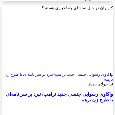
کاربران در حال تماشای چه اخباری هستند؟
واکاوی رسوایی جنسی جدید ترامپ/ نبرد بر سر نامه‌ای با طرح زن
برهنه
19 جولای 2025
واکاوی رسوایی جنسی جدید ترامپ/ نبرد بر سر نامه‌ای
با طرح زن برهنه