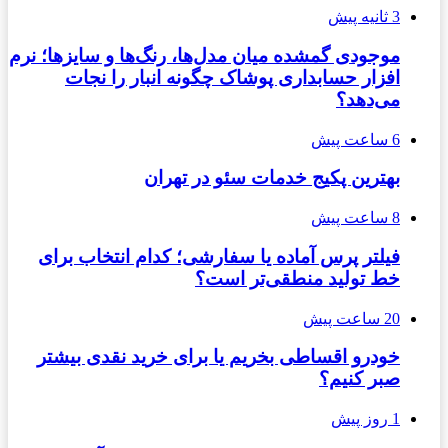
3 ثانیه پیش
موجودی گمشده میان مدل‌ها، رنگ‌ها و سایزها؛ نرم
افزار حسابداری پوشاک چگونه انبار را نجات
می‌دهد؟
6 ساعت پیش
بهترین پکیج خدمات سئو در تهران
8 ساعت پیش
فیلتر پرس آماده یا سفارشی؛ کدام انتخاب برای
خط تولید منطقی‌تر است؟
20 ساعت پیش
خودرو اقساطی بخریم یا برای خرید نقدی بیشتر
صبر کنیم؟
1 روز پیش