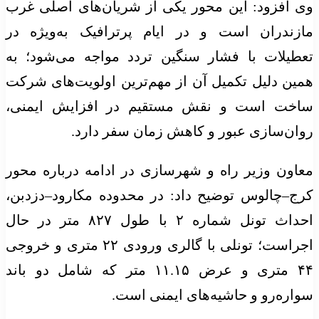
وی افزود: این محور یکی از شریان‌های اصلی غرب
مازندران است و در ایام پرترافیک به‌ویژه در
تعطیلات با فشار سنگین تردد مواجه می‌شود؛ به
همین دلیل تکمیل آن از مهم‌ترین اولویت‌های شرکت
ساخت است و نقش مستقیم در افزایش ایمنی،
روان‌سازی عبور و کاهش زمان سفر دارد.
معاون وزیر راه و شهرسازی در ادامه درباره محور
کرج–چالوس توضیح داد: در محدوده مکارود–دزدبن،
احداث تونل شماره ۲ با طول ۸۲۷ متر در حال
اجراست؛ تونلی با گالری ورودی ۲۲ متری و خروجی
۴۴ متری و عرض ۱۱.۱۵ متر که شامل دو باند
سواره‌رو و حاشیه‌های ایمنی است.