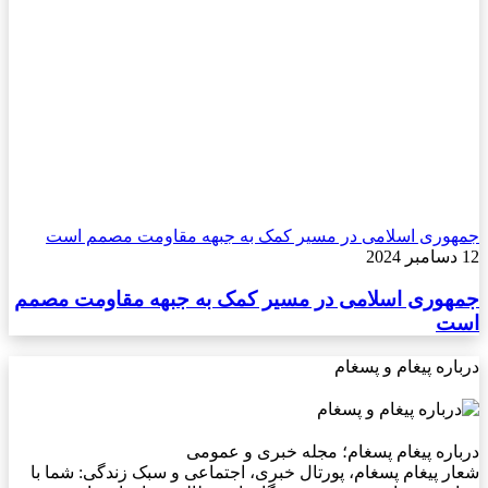
جمهوری اسلامی در مسیر کمک به جبهه مقاومت مصمم است
12 دسامبر 2024
جمهوری اسلامی در مسیر کمک به جبهه مقاومت مصمم
است
درباره پیغام و پسغام
درباره پیغام پسغام؛ مجله خبری و عمومی
شعار پیغام پسغام، پورتال خبری، اجتماعی و سبک زندگی: شما با