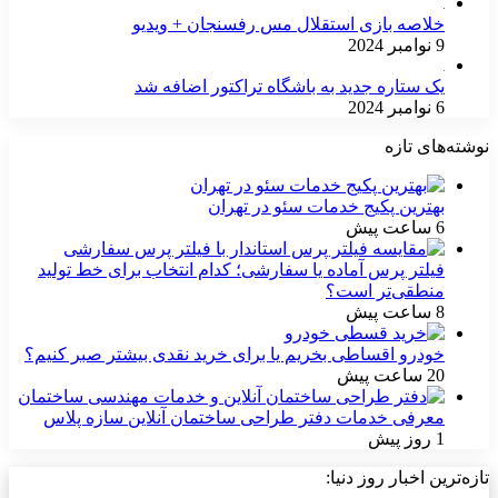
خلاصه بازی استقلال مس رفسنجان + ویدیو
9 نوامبر 2024
یک ستاره جدید به باشگاه تراکتور اضافه شد
6 نوامبر 2024
نوشته‌های تازه
بهترین پکیج خدمات سئو در تهران
6 ساعت پیش
فیلتر پرس آماده یا سفارشی؛ کدام انتخاب برای خط تولید
منطقی‌تر است؟
8 ساعت پیش
خودرو اقساطی بخریم یا برای خرید نقدی بیشتر صبر کنیم؟
20 ساعت پیش
معرفی خدمات دفتر طراحی ساختمان آنلاین سازه پلاس
1 روز پیش
تازه‌ترین اخبار روز دنیا: