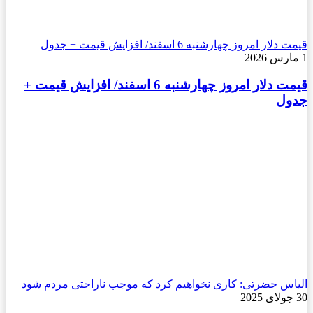
قیمت دلار امروز چهارشنبه 6 اسفند/ افزایش قیمت + جدول
1 مارس 2026
قیمت دلار امروز چهارشنبه 6 اسفند/ افزایش قیمت +
جدول
الیاس حضرتی: کاری نخواهیم کرد که موجب ناراحتی مردم شود
30 جولای 2025