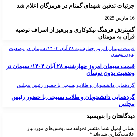
جزئیات تدفین شهدای گمنام در هرمزگان اعلام شد
16 مارس 2025
گسترش فرهنگ نیکوکاری و پرهیز از اسراف توصیه
قرآن به مومنان
قیمت سیمان امروز چهارشنبه ۲۸ آبان ۱۴۰۴/ سیمان در وضعیت
بدون نوسان
قیمت سیمان امروز چهارشنبه ۲۸ آبان ۱۴۰۴/ سیمان در
وضعیت بدون نوسان
گردهمایی دانشجویان و طلاب بسیجی با حضور رئیس مجلس
گردهمایی دانشجویان و طلاب بسیجی با حضور رئیس
مجلس
دیدگاهتان را بنویسید
نشانی ایمیل شما منتشر نخواهد شد.
بخش‌های موردنیاز
علامت‌گذاری شده‌اند
*