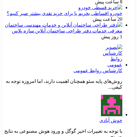
8 ساعت پیش
خودرو اقساطی بخریم یا برای خرید نقدی بیشتر صبر کنیم؟
20 ساعت پیش
معرفی خدمات دفتر طراحی ساختمان آنلاین سازه پلاس
1 روز پیش
کارشناس روابط عمومی
روش‌های پایه سئو همچنان اهمیت دارند، اما امروزه توجه به
کیفی...
خوش آبادی
با توجه به تغییرات اخیر گوگل و ورود هوش مصنوعی به نتایج
جستج...