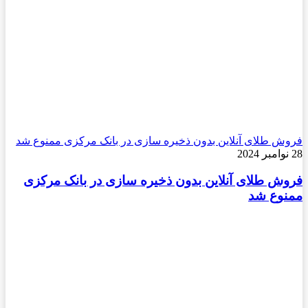
فروش طلای آنلاین بدون ذخیره سازی در بانک مرکزی ممنوع شد
28 نوامبر 2024
فروش طلای آنلاین بدون ذخیره سازی در بانک مرکزی
ممنوع شد