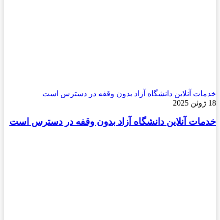
خدمات آنلاین دانشگاه آزاد بدون وقفه در دسترس است
18 ژوئن 2025
خدمات آنلاین دانشگاه آزاد بدون وقفه در دسترس است