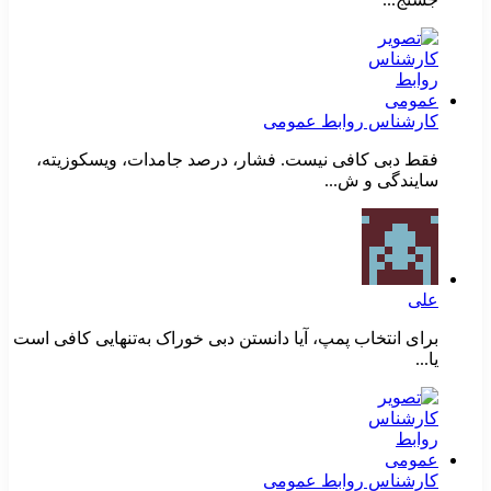
کارشناس روابط عمومی
فقط دبی کافی نیست. فشار، درصد جامدات، ویسکوزیته،
سایندگی و ش...
علی
برای انتخاب پمپ، آیا دانستن دبی خوراک به‌تنهایی کافی است
یا...
کارشناس روابط عمومی