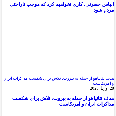
الیاس حضرتی: کاری نخواهیم کرد که موجب ناراحتی
مردم شود
هدف نتانیاهو از حمله به بیروت، تلاش برای شکست مذاکرات ایران
و آمریکاست
28 آوریل 2025
هدف نتانیاهو از حمله به بیروت، تلاش برای شکست
مذاکرات ایران و آمریکاست