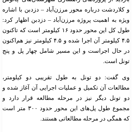
و کلاردشت درباره محور مرزن‌آباد – دزدبن با اشاره
ویژه به اهمیت پروژه مرزن‌آباد – دزدبن اظهار کرد:
طول کل این محور حدود ۱۶ کیلومتر است که تاکنون
۴.۵ کیلومتر آن اجرا شده و ۴.۵ کیلومتر نیز هم‌اکنون
در حال اجراست و این مسیر شامل چهار پل و پنج
تونل است.
وی گفت: دو تونل به طول تقریبی دو کیلومتر،
مطالعات آن تکمیل و عملیات اجرایی آن آغاز شده و
دو تونل دیگر نیز در مرحله مطالعه قرار دارد و
مجموع طول پل‌های این محور حدود ۳۰۰ متر است
که همگی در مرحله مطالعاتی هستند.