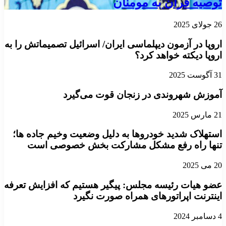
توصیه قرآن به مومنان
26 جولای 2025
اروپا در آزمون دیپلماسی ایران/ اسرائیل تصمیماتش را به
اروپا دیکته خواهد کرد؟
31 آگوست 2025
آموزش شهروندی در زنجان قوت می‌گیرد
21 مارس 2025
استهلاک شدید خودروها به دلیل وضعیت وخیم جاده ها؛
تنها راه رفع مشکل مشارکت بخش خصوصی است
20 می 2025
عضو هیات رئیسه مجلس: پیگیر هستیم که افزایش تعرفه
اینترنت اپراتورهای همراه صورت نگیرد
4 دسامبر 2024