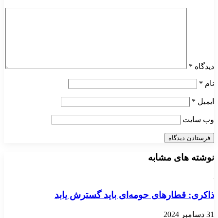
دیدگاه
*
نام
*
ایمیل
*
وب‌ سایت
نوشته های مشابه
ذاکری: قطارهای حومه‌ای باید گسترش یابد
31 دسامبر 2024