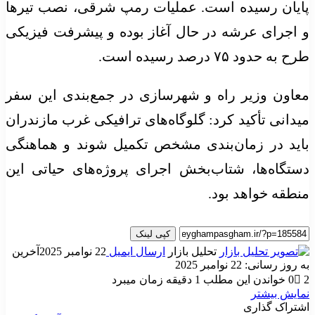
پایان رسیده است. عملیات رمپ شرقی، نصب تیرها
و اجرای عرشه در حال آغاز بوده و پیشرفت فیزیکی
طرح به حدود ۷۵ درصد رسیده است.
معاون وزیر راه و شهرسازی در جمع‌بندی این سفر
میدانی تأکید کرد: گلوگاه‌های ترافیکی غرب مازندران
باید در زمان‌بندی مشخص تکمیل شوند و هماهنگی
دستگاه‌ها، شتاب‌بخش اجرای پروژه‌های حیاتی این
منطقه خواهد بود.
کپی لینک
تحلیل بازار
ارسال ایمیل
22 نوامبر 2025
آخرین
به روز رسانی: 22 نوامبر 2025
2
0
خواندن این مطلب 1 دقیقه زمان میبرد
نمایش بیشتر
اشتراک گذاری