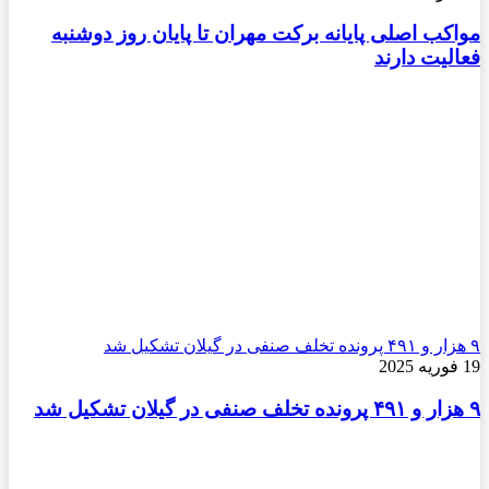
مواکب اصلی پایانه برکت مهران تا پایان روز دوشنبه
فعالیت دارند
۹ هزار و ۴۹۱ پرونده تخلف صنفی در گیلان تشکیل شد
19 فوریه 2025
۹ هزار و ۴۹۱ پرونده تخلف صنفی در گیلان تشکیل شد