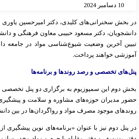
10 دسامبر 2024
در بخش سخنرانی‌های کلیدی، دکتر امیرحسین یاوری مع
دانشجویان، دکتر مسعود حبیبی معاون فرهنگی و دان
تبیین آخرین وضعیت شیوع‌شناسی مواد در جامعه دان
آموزشی خواهند پرداخت.
پنل‌های تخصصی و رصد روندها و برنامه‌ها
بخش دوم این سمپوزیوم به برگزاری دو پنل تخصصی اخ
حضور مدیران حوزه‌های مشاوره و سلامت و پیشگیری
روندهای موجود مصرف مواد و رواگردان‌ها در بین دانش
در پنل دوم نیز با عنوان «برنامه‌های نوین پیشگیر