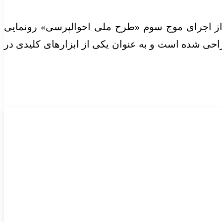
 از اجرای موج سوم «طرح ملی احوالپرسی» رونمایی
ی شده است و به عنوان یکی از ابزارهای کلیدی در