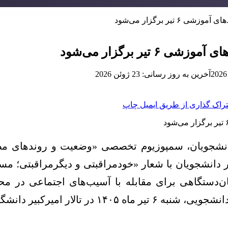
یر برگزار می‌شود
ر برگزار می‌شود
آخرین به روز رسانی: 23 ژوئن 2026
راک گذاری از طریق ایمیل
چاپ
انشجویان، سمپوزیوم تخصصی «وضعیت و روندهای مصر
نشجویان با شعار «خودمراقبتی و دیگرمراقبتی؛ مسئول
ن‌دستگاهی برای مقابله با آسیب‌های اجتماعی در 
انشگاه تهران برگزار خواهد شد.