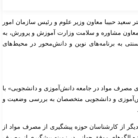
ر سعید حبیبا معاون وزیر علوم و رئیس سازمان امور
 معاون مشاوره و سلامت وزارت آموزش و پرورش، به
تی به برنامه‌های نوین و دانش‌محور در محیط‌های
ی مصرف مواد در جامعه دانش‌آموزی و دانشجویی» با
نش‌آموزی و دانشجویی متخصصان به بررسی وضعیت و
دیگر از کارشناسان حوزه پیشگیری از مصرف مواد از
لل متحد (UNODC) و تعدادی از متخصصان این حوزه الگوهای موفق جهانی در زمینه پیشگیری از مصرف