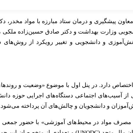
اون پیشگیری و درمان ستاد مبارزه با مواد مخدر، دکت
شجویی وزارت بهداشت و دکتر صادق حسین‌زاده ملکی
ش‌آموزی و دانشجویی و تغییر رویکرد از روش‌های سن
تصاص دارد. در پنل اول با موضوع «وضعیت و روندها
 از آسیب‌های اجتماعی دستگاه‌های اجرایی حوزه دا
‌آموزان و دانشجویان و چالش‌های آن پرداخته می‌شود.
ی از مصرف مواد در محیط‌های آموزشی» با حضور جمعی 
دفتر یونیسف و دفتر مقابله با جرم و مواد مخدر سازمان م