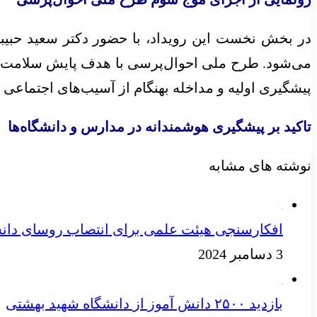
در بخش نخست این رویداد، با حضور دکتر سعید حبیب
می‌شود. طرح ملی احوال‌پرسی با هدف پایش سلامت ر
پیشگیری اولیه و مداخله بهنگام از آسیب‌های اجتماعی د
تاکید بر پیشگیری هوشمندانه در مدارس و دانشگاه‌ها
نوشته های مشابه
افکارسنجی هیئت علمی برای انتصاب روسای دانش
3 دسامبر 2024
بازدید ۲۵۰۰ دانش آموز از دانشگاه شهید بهشتی