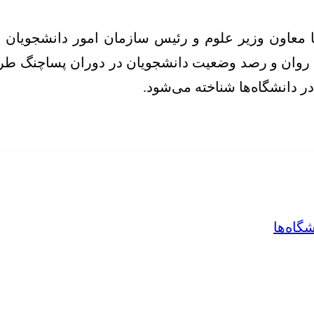
ا معاون وزیر علوم و رئیس سازمان امور دانشجویان
وان و رصد وضعیت دانشجویان در دوران پساچنگ طراح
ر دانشگاه‌ها شناخته می‌شود.
گاه‌ها