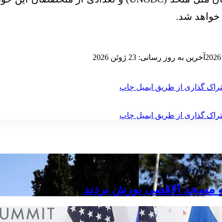
 خواهد شد.
آخرین به روز رسانی: 23 ژوئن 2026
راک گذاری از طریق ایمیل
چاپ
راک گذاری از طریق ایمیل
چاپ
ه مسجد الاقصی یورش بردند