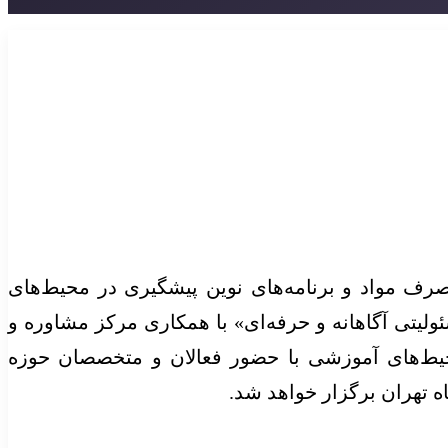
ف مواد و برنامه‌های نوین پیشگیری در محیط‌های
یتی آگاهانه و حرفه‌ای» با همکاری مرکز مشاوره و
محیط‌های آموزشی با حضور فعالان و متخصصان حوزه