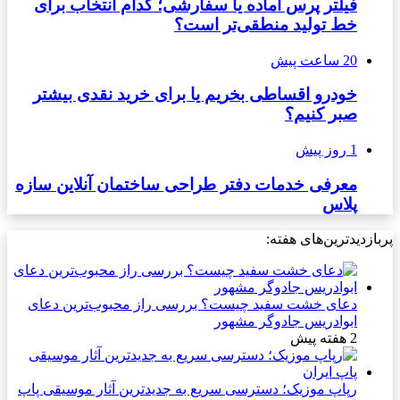
فیلتر پرس آماده یا سفارشی؛ کدام انتخاب برای
خط تولید منطقی‌تر است؟
20 ساعت پیش
خودرو اقساطی بخریم یا برای خرید نقدی بیشتر
صبر کنیم؟
1 روز پیش
معرفی خدمات دفتر طراحی ساختمان آنلاین سازه
پلاس
پربازدیدترین‌های هفته:
دعای خشت سفید چیست؟ بررسی راز محبوب‌ترین دعای
ابوادریس جادوگر مشهور
2 هفته پیش
رپاپ موزیک؛ دسترسی سریع به جدیدترین آثار موسیقی پاپ