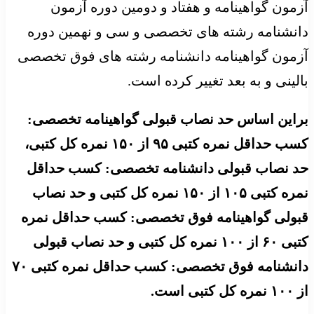
آزمون گواهینامه و هفتاد و دومین دوره آزمون
دانشنامه رشته های تخصصی و سی و نهمین دوره
آزمون گواهینامه دانشنامه رشته های فوق تخصصی
بالینی و به بعد تغییر کرده است.
براین اساس حد نصاب قبولی گواهینامه تخصصی:
کسب حداقل نمره کتبی ۹۵ از ۱۵۰ نمره کل کتبی،
حد نصاب قبولی دانشنامه تخصصی: کسب حداقل
نمره کتبی ۱۰۵ از ۱۵۰ نمره کل کتبی و حد نصاب
قبولی گواهینامه فوق تخصصی: کسب حداقل نمره
کتبی ۶۰ از ۱۰۰ نمره کل کتبی و حد نصاب قبولی
دانشنامه فوق تخصصی: کسب حداقل نمره کتبی ۷۰
از ۱۰۰ نمره کل کتبی است.