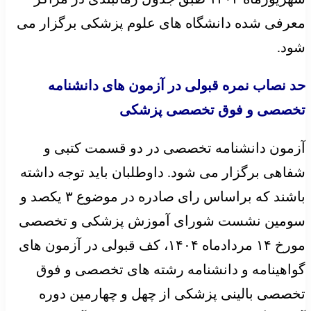
معرفی شده دانشگاه های علوم پزشکی برگزار می
شود.
حد نصاب نمره قبولی در آزمون های دانشنامه
تخصصی و فوق تخصصی پزشکی
آزمون دانشنامه تخصصی در دو قسمت کتبی و
شفاهی برگزار می شود. داوطلبان باید توجه داشته
باشند که براساس رای صادره در موضوع ۳ یکصد و
سومین نشست شورای آموزش پزشکی و تخصصی
مورخ ۱۴ مردادماه ۱۴۰۴، کف قبولی در آزمون های
گواهینامه و دانشنامه رشته های تخصصی و فوق
تخصصی بالینی پزشکی از چهل و چهارمین دوره