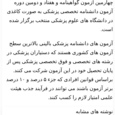
چهارمین آزمون گواهینامه و هفتاد و دومین دوره
آزمون دانشنامه تخصصی پزشکی به صورت کاغذی
در دانشگاه های علوم پزشکی منتخب برگزار شده
است.
آزمون های دانشنامه پزشکی بالینی بالاترین سطح
آزمون های کشوری هستند که دستیاران پزشکی در
رشته های تخصصی و فوق تخصصی پزشکی پس از
پایان تحصیل خود در این آزمون شرکت می کنند.
براساس قوانین افرادی که جزء ۵ درصد و ۱۰ درصد
برتر آزمون باشند می توانند در فرآیند جذب هیئت
علمی امتیاز لازم را کسب کنند.
نوشته های مشابه