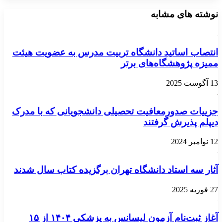
نوشته های مشابه
انتصاب اساتید دانشگاه تربیت مدرس به عضویت هیئت
ممیزه پژوهشگاه‌های برتر
13 آگوست 2025
جزییات صدورمعافیت تحصیلی دانشجویانی که با مدرک
دیپلم پذیرش گرفتند
12 نوامبر 2024
آثار سه استاد دانشگاه تهران برگزیده کتاب سال شدند
27 فوریه 2025
آغاز ثبت‌نام آزمون لیسانس به پزشکی ۱۴۰۴ از ۱۵