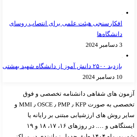
افکارسنجی هیئت علمی برای انتصاب روسای
دانشگاه‌ها
3 دسامبر 2024
بازدید ۲۵۰۰ دانش آموز از دانشگاه شهید بهشتی
10 دسامبر 2024
آزمون های شفاهی دانشنامه تخصصی و فوق
تخصصی به صورت KFP ٫ PMP ٫ OSCE ٫ MMI و
سایر روش های ارزشیابی مبتنی بر رایانه یا
ایستگاهی و …. در روزهای ۱۶، ۱۷، ۱۸ و ۱۹
شهریورماه ۱۴۰۴ طبق جدول زمانبندی در مراکز