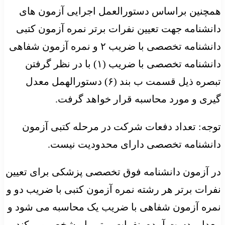
همچنین براساس دستورالعمل اجرایی آزمون های
دانشنامه جهت تعیین نفرات برتر نمره آزمون کتبی
دانشنامه تخصصی با ضریب ۲ و نمره آزمون شفاهی
دانشنامه تخصصی با ضریب (۱) با در نظر گرفتن
تبصره ذیل قسمت ب بند (۶) دستورالهمل معدل
گیری و مورد محاسبه قرار خواهد گرفت.
توجه: تعداد دفعات شرکت در مرحله کتبی آزمون
دانشنامه تخصصی دارای محدودیت نیست.
در آزمون دانشنامه فوق تخصصی پزشکی برای تعیین
نفرات برتر هر رشته نمره آزمون کتبی با ضریب دو و
نمره آزمون شفاهی با ضریب یک محاسبه‬ ‫می شود و
معدل بدست آمده‪ ،‬نفرات برتر را مشخص می کند.