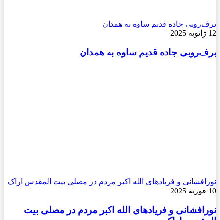
برف‌روبی جاده قدیم ساوه به همدان
12 ژانویه 2025
برف‌روبی جاده قدیم ساوه به همدان
نورافشانی و فریادهای الله اکبر مردم در مصلی بیت المقدس اراک
10 فوریه 2025
نورافشانی و فریادهای الله اکبر مردم در مصلی بیت