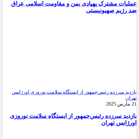
عملیات مشترک پهپادی یمن و مقاومت اسلامی عراق
ضد رژیم صهیونیستی
بازدید سرزده رئیس‌جمهور از ایستگاه سلامت نوروزی اورژانس
تهران
21 مارس 2025
بازدید سرزده رئیس‌جمهور از ایستگاه سلامت نوروزی
اورژانس تهران