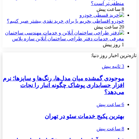
منطقی‌تر است؟
8 ساعت پیش
خودرو اقساطی بخریم یا برای خرید نقدی بیشتر صبر کنیم؟
20 ساعت پیش
معرفی خدمات دفتر طراحی ساختمان آنلاین سازه پلاس
1 روز پیش
تازه‌ترین اخبار روز دنیا:
3 ثانیه پیش
موجودی گمشده میان مدل‌ها، رنگ‌ها و سایزها؛ نرم
افزار حسابداری پوشاک چگونه انبار را نجات
می‌دهد؟
6 ساعت پیش
بهترین پکیج خدمات سئو در تهران
8 ساعت پیش