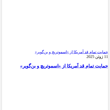
حمایت تمام قد آمریکا از «اسموتریچ و بن‌گویر»
11 ژوئن 2025
حمایت تمام قد آمریکا از «اسموتریچ و بن‌گویر»