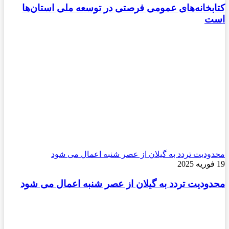
کتابخانه‌های عمومی فرصتی در توسعه ملی استان‌ها
است
محدودیت تردد به گیلان از عصر شنبه اعمال می شود
19 فوریه 2025
محدودیت تردد به گیلان از عصر شنبه اعمال می شود