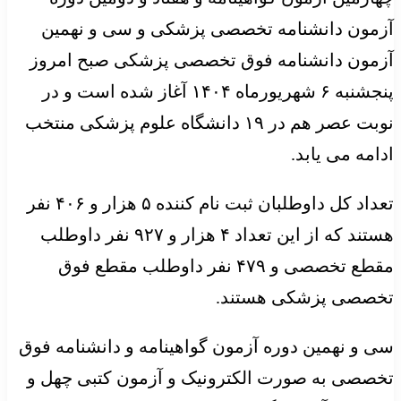
آزمون دانشنامه تخصصی پزشکی و سی و نهمین
آزمون دانشنامه فوق تخصصی پزشکی صبح امروز
پنجشنبه ۶ شهریورماه ۱۴۰۴ آغاز شده است و در
نوبت عصر هم در ۱۹ دانشگاه علوم پزشکی منتخب
ادامه می یابد.
تعداد کل داوطلبان ثبت نام کننده ۵ هزار و ۴۰۶ نفر
هستند که از این تعداد ۴ هزار و ۹۲۷ نفر داوطلب
مقطع تخصصی و ۴۷۹ نفر داوطلب مقطع فوق
تخصصی پزشکی هستند.
سی و نهمین دوره آزمون گواهینامه و دانشنامه فوق
تخصصی به صورت الکترونیک و آزمون کتبی چهل و