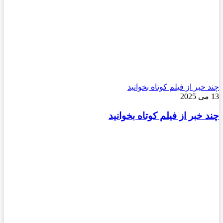
چند خبر از فیلم کوتاه بخوانید
13 می 2025
چند خبر از فیلم کوتاه بخوانید