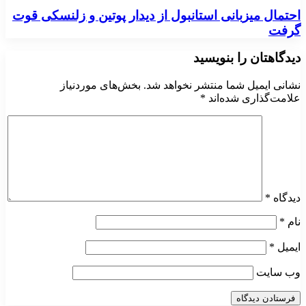
احتمال میزبانی استانبول از دیدار پوتین و زلنسکی قوت
گرفت
دیدگاهتان را بنویسید
نشانی ایمیل شما منتشر نخواهد شد.
بخش‌های موردنیاز
علامت‌گذاری شده‌اند
*
دیدگاه
*
نام
*
ایمیل
*
وب‌ سایت