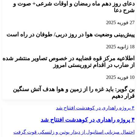
دعای روز دهم ماه رمضان و اوقات شرعی+ صوت و
شرح دعا
27 فوریه 2025
پیش‌بینی وضعیت هوا در روز دربی/ طوفان در راه است
18 ژانویه 2025
اطلاعیه مرکز قوه قضاییه در خصوص تصاویر منتشر شده
از ضارب در اقدام تروریستی امروز
10 فوریه 2025
بن گویر: باید غزه را از زمین و هوا هدف آتش سنگین
قرار دهیم
۴ پروژه راهداری در کوهدشت افتتاح شد
۴ پروژه راهداری در کوهدشت افتتاح شد
احتمال میزبانی استانبول از دیدار پوتین و زلنسکی قوت گرفت