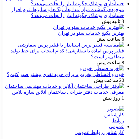
موجودی گمشده میان مدل‌ها، رنگ‌ها و سایزها؛ نرم افزار
حسابداری پوشاک چگونه انبار را نجات می‌دهد؟
3 ثانیه پیش
بهترین پکیج خدمات سئو در تهران
6 ساعت پیش
فیلتر پرس آماده یا سفارشی؛ کدام انتخاب برای خط تولید
منطقی‌تر است؟
8 ساعت پیش
خودرو اقساطی بخریم یا برای خرید نقدی بیشتر صبر کنیم؟
20 ساعت پیش
معرفی خدمات دفتر طراحی ساختمان آنلاین سازه پلاس
1 روز پیش
کارشناس روابط عمومی