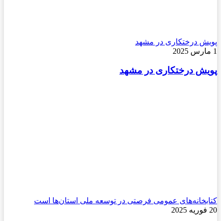
پویش درختکاری در مشهد
1 مارس 2025
پویش درختکاری در مشهد
کتابخانه‌های عمومی فرصتی در توسعه ملی استان‌ها است
20 فوریه 2025