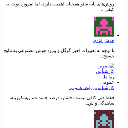
روش‌های پایه سئو همچنان اهمیت دارند، اما امروزه توجه به
کیفی...
خوش آبادی
با توجه به تغییرات اخیر گوگل و ورود هوش مصنوعی به نتایج
جستج...
کارشناس روابط عمومی
فقط دبی کافی نیست. فشار، درصد جامدات، ویسکوزیته،
سایندگی و ش...