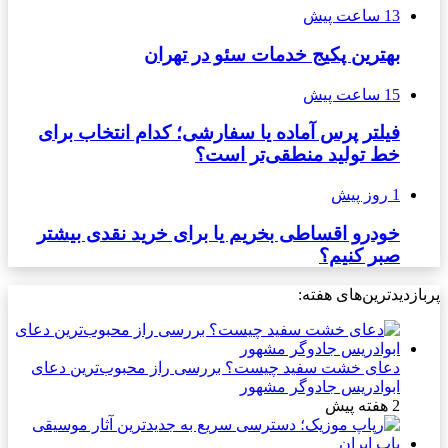
13 ساعت پیش
بهترین پکیج خدمات سئو در تهران
15 ساعت پیش
فیلتر پرس آماده یا سفارشی؛ کدام انتخاب برای
خط تولید منطقی‌تر است؟
1 روز پیش
خودرو اقساطی بخریم یا برای خرید نقدی بیشتر
صبر کنیم؟
پربازدیدترین‌های هفته:
دعای خشت سفید چیست؟ بررسی راز محبوب‌ترین دعای
ابوادریس جادوگر مشهور
2 هفته پیش