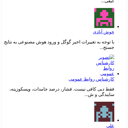
کیفی...
خوش آبادی
با توجه به تغییرات اخیر گوگل و ورود هوش مصنوعی به نتایج
جستج...
کارشناس روابط عمومی
فقط دبی کافی نیست. فشار، درصد جامدات، ویسکوزیته،
سایندگی و ش...
علی