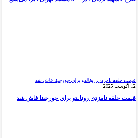
قیمت حلقه نامزدی رونالدو برای جورجینا فاش شد
12 آگوست 2025
قیمت حلقه نامزدی رونالدو برای جورجینا فاش شد