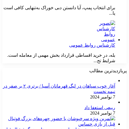
برای انتخاب پمپ، آیا دانستن دبی خوراک به‌تنهایی کافی است
یا...
کارشناس روابط عمومی
بله، در خرید اقساطی قرارداد بخش مهمی از معامله است.
شرایط تح...
پربازدیدترین مطالب
آغاز خوب سپاهان در لیگ قهرمانان آسیا / برتری ۲ بر صفر در
نیمه نخست
7 نوامبر 2024
ربیعی استعفا داد
7 نوامبر 2024