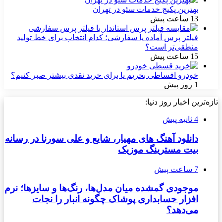
بهترین پکیج خدمات سئو در تهران
13 ساعت پیش
فیلتر پرس آماده یا سفارشی؛ کدام انتخاب برای خط تولید
منطقی‌تر است؟
15 ساعت پیش
خودرو اقساطی بخریم یا برای خرید نقدی بیشتر صبر کنیم؟
1 روز پیش
تازه‌ترین اخبار روز دنیا:
4 ثانیه پیش
دانلود آهنگ های مهیار، شایع و علی سورنا در رسانه
بیت مسترینگ موزیک
7 ساعت پیش
موجودی گمشده میان مدل‌ها، رنگ‌ها و سایزها؛ نرم
افزار حسابداری پوشاک چگونه انبار را نجات
می‌دهد؟