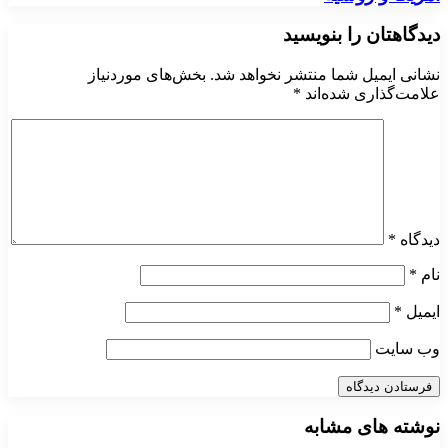
دیدگاهتان را بنویسید
نشانی ایمیل شما منتشر نخواهد شد.
بخش‌های موردنیاز
علامت‌گذاری شده‌اند
*
دیدگاه
*
نام
*
ایمیل
*
وب‌ سایت
نوشته های مشابه