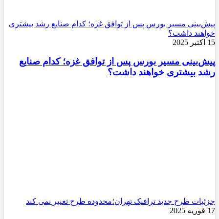
پیش‌بینی مسیر بورس پس از توافق غزه؛ کدام صنایع رشد بیشتری
خواهند داشت؟
15 اکتبر 2025
پیش‌بینی مسیر بورس پس از توافق غزه؛ کدام صنایع
رشد بیشتری خواهند داشت؟
جزئیات طرح جدید ترافیک تهران؛محدوده طرح تغییر نمی کند
17 فوریه 2025