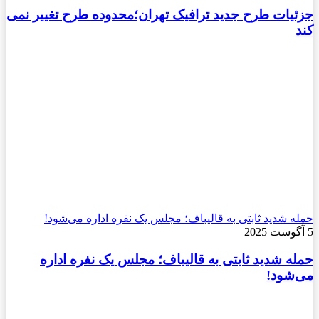
جزئیات طرح جدید ترافیک تهران؛محدوده طرح تغییر نمی
کند
حمله شدید ثابتی به قالیباف؛ مجلس یک‌ نفره اداره می‌شود!
5 آگوست 2025
حمله شدید ثابتی به قالیباف؛ مجلس یک‌ نفره اداره
می‌شود!