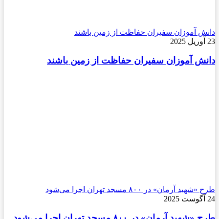
دانش آموزان سفیران حفاظت از زمین باشند
23 آوریل 2025
دانش آموزان سفیران حفاظت از زمین باشند
طرح «شهید آرمان» در ۸۰۰ مسجد تهران اجرا می‌شود
24 آگوست 2025
طرح «شهید آرمان» در ۸۰۰ مسجد تهران اجرا می‌شود