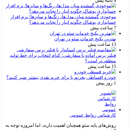
4 ثانیه پیش
موجودی گمشده میان مدل‌ها، رنگ‌ها و سایزها؛ نرم افزار
حسابداری پوشاک چگونه انبار را نجات می‌دهد؟
7 ساعت پیش
بهترین پکیج خدمات سئو در تهران
13 ساعت پیش
فیلتر پرس آماده یا سفارشی؛ کدام انتخاب برای خط تولید
منطقی‌تر است؟
15 ساعت پیش
خودرو اقساطی بخریم یا برای خرید نقدی بیشتر صبر کنیم؟
1 روز پیش
کارشناس روابط عمومی
روش‌های پایه سئو همچنان اهمیت دارند، اما امروزه توجه به