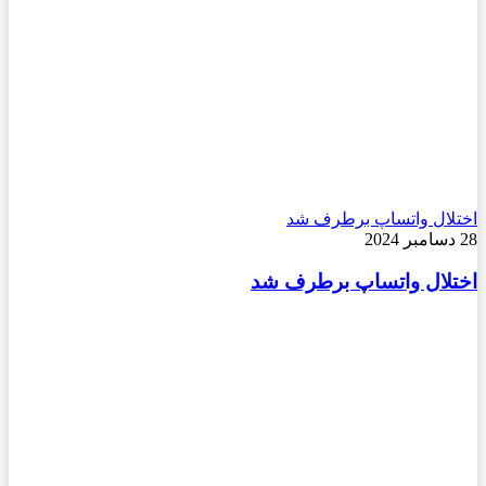
اختلال واتساپ برطرف شد
28 دسامبر 2024
اختلال واتساپ برطرف شد