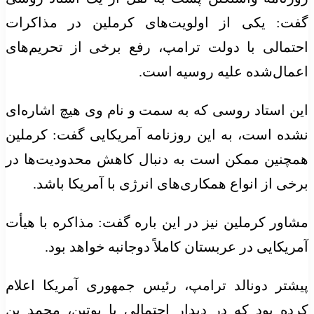
گفت: یکی از اولویت‌های کرملین در مذاکرات
احتمالی با دولت ترامپ، رفع برخی از تحریم‌های
اعمال‌شده علیه روسیه است.
این استاد روسی که به سمت و نام وی هیچ اشاره‌ای
نشده است، به این روزنامه آمریکایی گفت: کرملین
همچنین ممکن است به دنبال کاهش محدودیت‌ها در
برخی از انواع همکاری‌های انرژی با آمریکا باشد.
مشاور کرملین نیز در این
باره
گفت: مذاکره با هیأت
آمریکایی در عربستان کاملاً دوجانبه خواهد بود.
پیشتر
دونالد ترامپ، رئیس جمهوری آمریکا اعلام
کرده بود که در دیدار احتمالی با پوتین، محمد بن