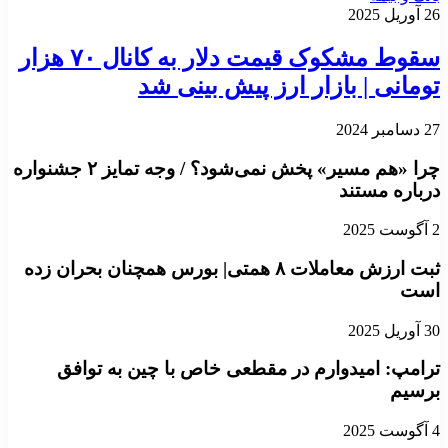
26 آوریل 2025
سقوط مشکوک قیمت دلار به کانال ۷۰ هزار
تومانی | بازار ارز پیش بینی شد
27 دسامبر 2024
چرا «هم مسیر» پخش نمی‌شود؟ / وجه تمایز ۲ جشنواره
درباره مستند
2 آگوست 2025
ثبت ارزش معاملات ۸ همتی| بورس همچنان بحران زده
است
30 آوریل 2025
ترامپ: امیدوارم در مقطعی خاص با چین به توافق
برسیم
4 آگوست 2025