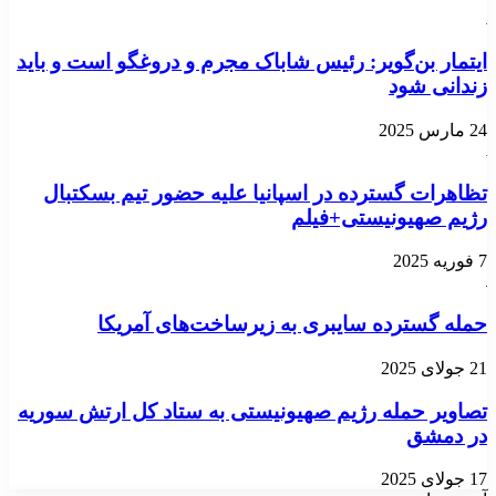
ایتمار بن‌گویر: رئیس شاباک مجرم و دروغگو است و باید
زندانی شود
24 مارس 2025
تظاهرات گسترده در اسپانیا علیه حضور تیم بسکتبال
رژیم صهیونیستی+فیلم
7 فوریه 2025
حمله گسترده سایبری به زیرساخت‌های آمریکا
21 جولای 2025
تصاویر حمله رژیم صهیونیستی به ستاد کل ارتش سوریه
در دمشق
17 جولای 2025