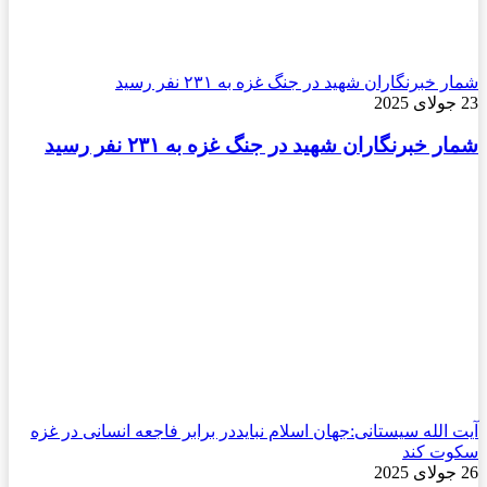
شمار خبرنگاران شهید در جنگ غزه به ۲۳۱ نفر رسید
23 جولای 2025
شمار خبرنگاران شهید در جنگ غزه به ۲۳۱ نفر رسید
آیت الله سیستانی:جهان اسلام نبایددر برابر فاجعه انسانی در غزه
سکوت کند
26 جولای 2025