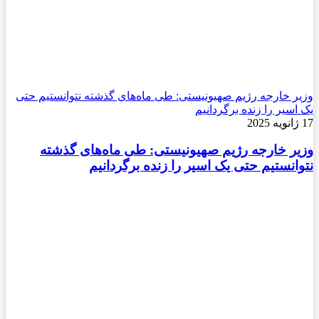
وزیر خارجه رژیم صهیونیستی: طی ماه‌های گذشته نتوانستیم حتی
یک اسیر را زنده برگردانیم
17 ژانویه 2025
وزیر خارجه رژیم صهیونیستی: طی ماه‌های گذشته
نتوانستیم حتی یک اسیر را زنده برگردانیم