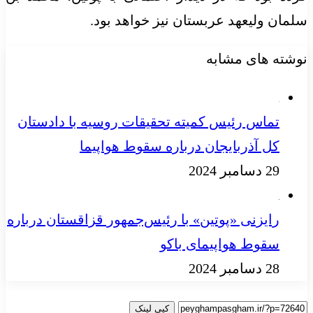
سلمان ولیعهد عربستان نیز خواهد بود.
نوشته های مشابه
تماس رئیس کمیته تحقیقات روسیه با دادستان
کل آذربایجان درباره سقوط هواپیما
29 دسامبر 2024
رایزنی «پوتین» با رئیس‌جمهور قزاقستان درباره
سقوط هواپیمای باکو
28 دسامبر 2024
کپی لینک