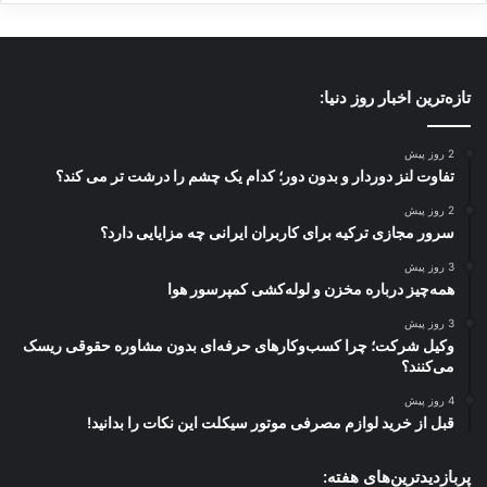
تازه‌ترین اخبار روز دنیا:
2 روز پیش
تفاوت لنز دوردار و بدون دور؛ کدام یک چشم را درشت تر می کند؟
2 روز پیش
سرور مجازی ترکیه برای کاربران ایرانی چه مزایایی دارد؟
3 روز پیش
همه‌چیز درباره مخزن و لوله‌کشی کمپرسور هوا
3 روز پیش
وکیل شرکت؛ چرا کسب‌وکارهای حرفه‌ای بدون مشاوره حقوقی ریسک
می‌کنند؟
4 روز پیش
قبل از خرید لوازم مصرفی موتور سیکلت این نکات را بدانید!
پربازدیدترین‌های هفته: