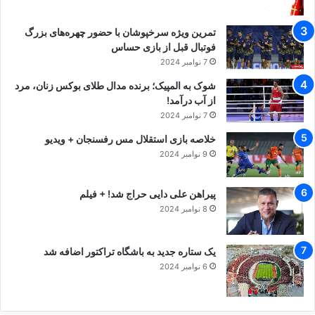
تمرین ویژه سرخپوشان با حضور چهره‌های بزرگ
فوتبال قبل از بازی حساس
7 نوامبر 2024
شوک به المپیک؛ برنده مدال طلای بوکس زنان، مرد
از آب درآمد!
7 نوامبر 2024
خلاصه بازی استقلال مس رفسنجان + ویدیو
9 نوامبر 2024
پیراهن علی دایی حراج شد! + فیلم
8 نوامبر 2024
یک ستاره جدید به باشگاه تراکتور اضافه شد
6 نوامبر 2024