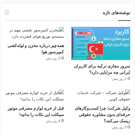
نوشته‌های تازه
همه‌چیز درباره مخزن و لوله‌کشی
کمپرسور هوا
3 روز پیش
سرور مجازی ترکیه برای کاربران
ایرانی چه مزایایی دارد؟
2 روز پیش
وکیل شرکت؛ چرا کسب‌وکارهای
قبل از خرید لوازم مصرفی موتور
حرفه‌ای بدون مشاوره حقوقی
سیکلت این نکات را بدانید!
ریسک می‌کنند؟
4 روز پیش
3 روز پیش