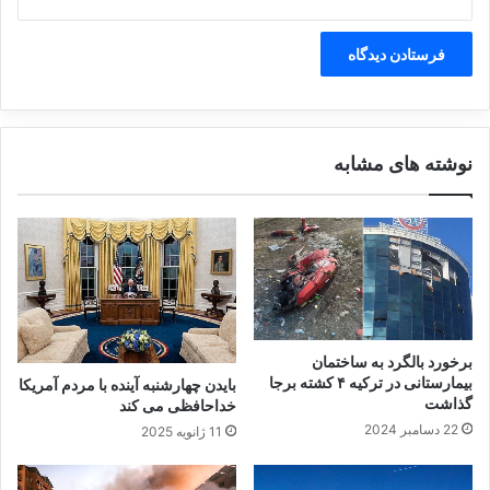
نوشته های مشابه
برخورد بالگرد به ساختمان
بیمارستانی در ترکیه ۴ کشته برجا
بایدن چهارشنبه آینده با مردم آمریکا
گذاشت
خداحافظی می کند
22 دسامبر 2024
11 ژانویه 2025