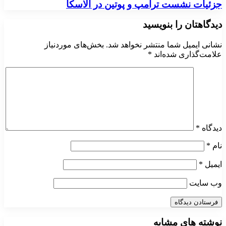
جزئیات نشست ترامپ و پوتین در آلاسکا
دیدگاهتان را بنویسید
نشانی ایمیل شما منتشر نخواهد شد.
بخش‌های موردنیاز
علامت‌گذاری شده‌اند
*
دیدگاه
*
نام
*
ایمیل
*
وب‌ سایت
نوشته های مشابه