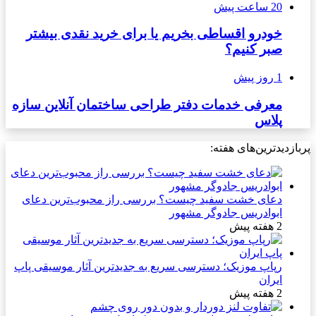
20 ساعت پیش
خودرو اقساطی بخریم یا برای خرید نقدی بیشتر
صبر کنیم؟
1 روز پیش
معرفی خدمات دفتر طراحی ساختمان آنلاین سازه
پلاس
پربازدیدترین‌های هفته:
دعای خشت سفید چیست؟ بررسی راز محبوب‌ترین دعای
ابوادریس جادوگر مشهور
2 هفته پیش
رپاپ موزیک؛ دسترسی سریع به جدیدترین آثار موسیقی پاپ
ایران
2 هفته پیش