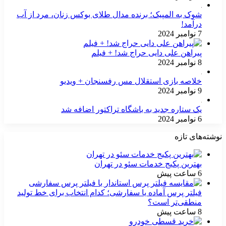
شوک به المپیک؛ برنده مدال طلای بوکس زنان، مرد از آب
درآمد!
7 نوامبر 2024
پیراهن علی دایی حراج شد! + فیلم
8 نوامبر 2024
خلاصه بازی استقلال مس رفسنجان + ویدیو
9 نوامبر 2024
یک ستاره جدید به باشگاه تراکتور اضافه شد
6 نوامبر 2024
نوشته‌های تازه
بهترین پکیج خدمات سئو در تهران
6 ساعت پیش
فیلتر پرس آماده یا سفارشی؛ کدام انتخاب برای خط تولید
منطقی‌تر است؟
8 ساعت پیش