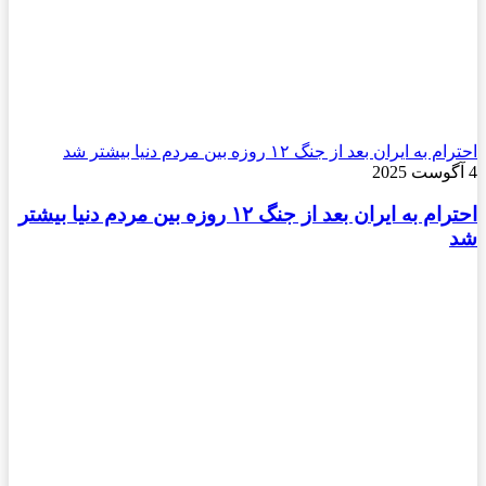
احترام به ایران بعد از جنگ ۱۲ روزه بین مردم دنیا بیشتر شد
4 آگوست 2025
احترام به ایران بعد از جنگ ۱۲ روزه بین مردم دنیا بیشتر
شد