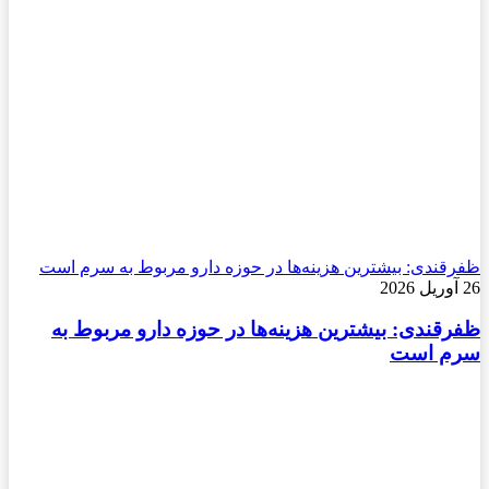
ظفرقندی: بیشترین هزینه‌ها در حوزه دارو مربوط به سرم است
26 آوریل 2026
ظفرقندی: بیشترین هزینه‌ها در حوزه دارو مربوط به
سرم است