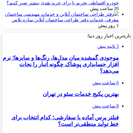
خودرو اقساطی بخریم یا برای خرید نقدی بیشتر صبر کنیم؟
20 ساعت پیش
معرفی خدمات دفتر طراحی ساختمان آنلاین سازه پلاس
1 روز پیش
تازه‌ترین اخبار روز دنیا:
3 ثانیه پیش
موجودی گمشده میان مدل‌ها، رنگ‌ها و سایزها؛ نرم
افزار حسابداری پوشاک چگونه انبار را نجات
می‌دهد؟
6 ساعت پیش
بهترین پکیج خدمات سئو در تهران
8 ساعت پیش
فیلتر پرس آماده یا سفارشی؛ کدام انتخاب برای
خط تولید منطقی‌تر است؟