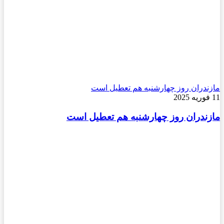
مازندران روز چهارشنبه هم تعطیل است
11 فوریه 2025
مازندران روز چهارشنبه هم تعطیل است