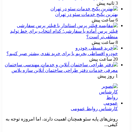
3 ثانیه پیش
بهترین پکیج خدمات سئو در تهران
6 ساعت پیش
فیلتر پرس آماده یا سفارشی؛ کدام انتخاب برای خط تولید
منطقی‌تر است؟
8 ساعت پیش
خودرو اقساطی بخریم یا برای خرید نقدی بیشتر صبر کنیم؟
20 ساعت پیش
معرفی خدمات دفتر طراحی ساختمان آنلاین سازه پلاس
1 روز پیش
کارشناس روابط عمومی
روش‌های پایه سئو همچنان اهمیت دارند، اما امروزه توجه به
کیفی...