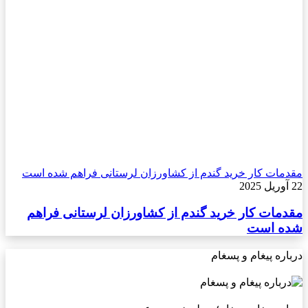
مقدمات کار خرید گندم از کشاورزان لرستانی فراهم شده است
22 آوریل 2025
مقدمات کار خرید گندم از کشاورزان لرستانی فراهم
شده است
درباره پیغام و پسغام