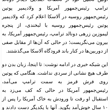
ترامپ رئیس‌جمهور آمریکا و ولادیمیر پوتین
رئیس‌جمهور روسیه در آلاسکا اعلام کرد که ولادیمیر
پوتین رئیس‌جمهور روسیه با لبخندی، از پنجره
لیموزین زرهی دونالد ترامپ، رئیس‌جمهور آمریکا، به
بیرون می‌نگریست؛ در حالی که آن‌ها از مقابل صفی
از دوربین‌ها در کنار باند فرودگاه آلاسکا می‌گذشتند.
این شبکه خبری در ادامه نوشت: تا اینجا، زبان بدن دو
طرف هیچ نشانی از سردی نداشت. هنگامی که پوتین
روی فرش قرمز به سمت ترامپ می‌آمد،
رئیس‌جمهور آمریکا در حالی که کف می‌زد به
استقبال او رفت تا ورودش به خاک آمریکا را پس از
۱۰ سال خوش‌آمد بگوید. آنها با یکدیگر دست دادند و