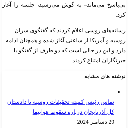
بی‌پاسخ می‌ماند– به گوش می‌رسید، جلسه را آغاز
کرد.
رسانه‌های روسی اعلام کردند که گفتگوی سران
روسیه و آمریکا از ساعتی آغاز شده و همچنان ادامه
دارد و این در حالی است که دو طرف از گفتگو با
خبرنگاران امتناع کردند.
نوشته های مشابه
تماس رئیس کمیته تحقیقات روسیه با دادستان
کل آذربایجان درباره سقوط هواپیما
29 دسامبر 2024