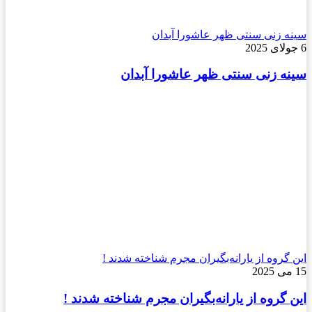
سینه زنی سنتی ظهر عاشورا آبدان
6 جولای 2025
سینه زنی سنتی ظهر عاشورا آبدان
این گروه از یارانه‌بگیران مجرم شناخته شدند !
15 می 2025
این گروه از یارانه‌بگیران مجرم شناخته شدند !