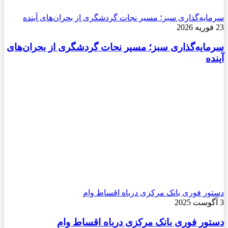
سرمایه‌گذاری سبز؛ مسیر نجات گردشگری از بحران‌های آینده
23 فوریه 2026
سرمایه‌گذاری سبز؛ مسیر نجات گردشگری از بحران‌های
آینده
دستور فوری بانک مرکزی درباه اقساط وام
3 آگوست 2025
دستور فوری بانک مرکزی درباه اقساط وام