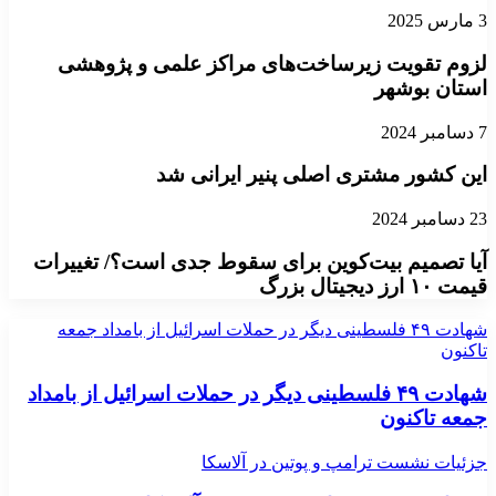
3 مارس 2025
لزوم تقویت زیرساخت‌های مراکز علمی و پژوهشی
استان بوشهر
7 دسامبر 2024
این کشور مشتری اصلی پنیر ایرانی شد
23 دسامبر 2024
آیا تصمیم بیت‌کوین برای سقوط جدی است؟/ تغییرات
قیمت ۱۰ ارز دیجیتال بزرگ
شهادت ۴۹ فلسطینی دیگر در حملات اسرائیل از بامداد جمعه
تاکنون
شهادت ۴۹ فلسطینی دیگر در حملات اسرائیل از بامداد
جمعه تاکنون
جزئیات نشست ترامپ و پوتین در آلاسکا