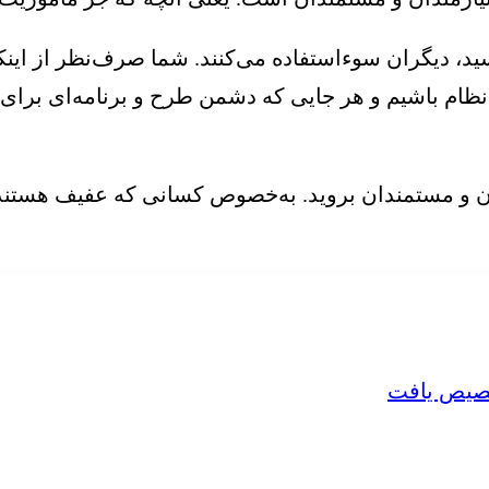
رسید، دیگران سوءاستفاده می‌کنند. شما صرف‌نظر از ا
نظام باشیم و هر جایی که دشمن طرح و برنامه‌ای برای ا
دان و مستمندان بروید. به‌خصوص کسانی که عفیف هستن