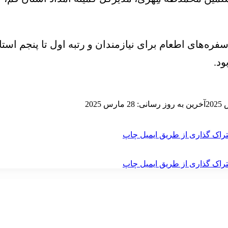
سفره‌های اطعام برای نیازمندان و رتبه اول تا پنجم 
ود.
آخرین به روز رسانی: 28 مارس 2025
راک گذاری از طریق ایمیل
چاپ
راک گذاری از طریق ایمیل
چاپ