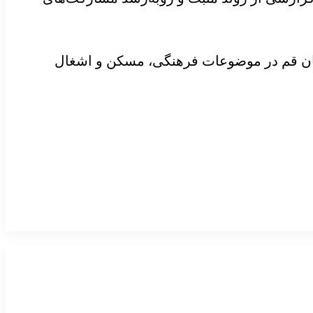
استان قم در موضوعات فرهنگی، مسکن و اشغال