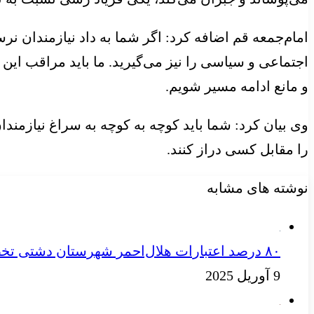
امام‌جمعه قم اضافه کرد: اگر شما به داد نیازمندان ن
اجتماعی و سیاسی را نیز می‌گیرید. ما باید مراقب این 
و مانع ادامه مسیر شویم.
وی بیان کرد: شما باید کوچه به کوچه به سراغ نیازمن
را مقابل کسی دراز کنند.
نوشته های مشابه
۸۰ درصد اعتبارات هلال‌احمر شهرستان دشتی تخصیص یافت
9 آوریل 2025