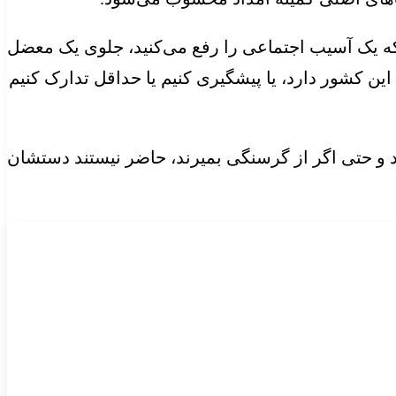
ینکه یک آسیب اجتماعی را رفع می‌کنید، جلوی یک معضل
ین کشور دارد، یا پیشگیری کنیم یا حداقل تدارک کنیم
د و حتی اگر از گرسنگی بمیرند، حاضر نیستند دستشان