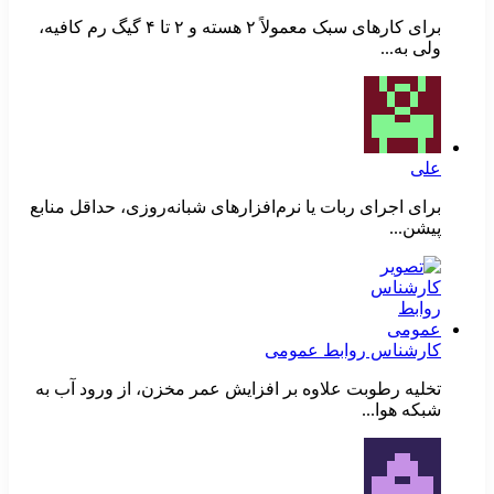
برای کارهای سبک معمولاً ۲ هسته و ۲ تا ۴ گیگ رم کافیه،
ولی به...
علی
برای اجرای ربات یا نرم‌افزارهای شبانه‌روزی، حداقل منابع
پیشن...
کارشناس روابط عمومی
تخلیه رطوبت علاوه بر افزایش عمر مخزن، از ورود آب به
شبکه هوا...