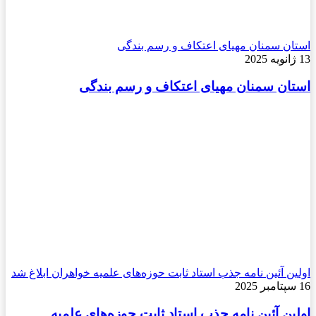
استان سمنان مهیای اعتکاف و رسم بندگی
13 ژانویه 2025
استان سمنان مهیای اعتکاف و رسم بندگی
اولین آئین نامه جذب استاد ثابت حوزه‌های علمیه خواهران ابلاغ شد
16 سپتامبر 2025
اولین آئین نامه جذب استاد ثابت حوزه‌های علمیه