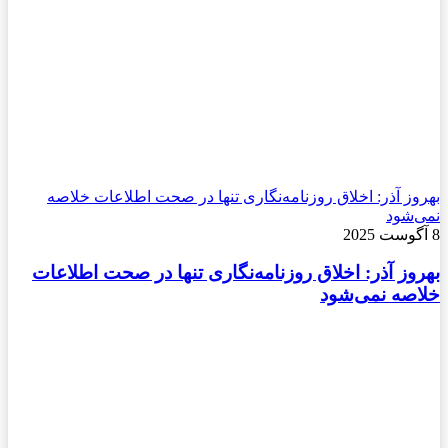
بهروز آذر: اخلاق روزنامه‌نگاری تنها در صحت اطلاعات خلاصه
نمی‌شود
8 آگوست 2025
بهروز آذر: اخلاق روزنامه‌نگاری تنها در صحت اطلاعات
خلاصه نمی‌شود