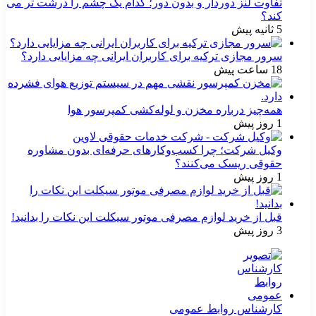
تفاوت لنز دوردار و بدون دور؛ کدام یک چشم را درشت تر می
کند؟
5 ثانیه پیش
سرور مجازی ترکیه برای کاربران ایرانی چه مزایایی دارد؟
18 ساعت پیش
همه‌چیز درباره مخزن و لوله‌کشی کمپرسور هوا
1 روز پیش
وکیل شرکت؛ چرا کسب‌وکارهای حرفه‌ای بدون مشاوره
حقوقی ریسک می‌کنند؟
1 روز پیش
قبل از خرید لوازم مصرفی موتور سیکلت این نکات را بدانید!
3 روز پیش
کارشناس روابط عمومی