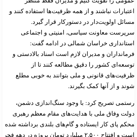
عمومی را تقویت کنیم و مدیران فقط منتظر
اعتبارات نباشند و از همه ظرفیت‌ها استفاده کنند و
مسائل اولویت‌دار در دستورکار قرار گیرد.
سرپرست معاونت سیاسی، امنیتی و اجتماعی
استانداری خراسان شمالی در ادامه گفت:
فرمانداران و مدیران لازم است اسناد بالادستی و
توسعه‌ای کشور را دقیق مطالعه کنند تا از
ظرفیت‌های قانونی و ملی بتوانند به خوبی مطلع
شوند و از آنها کمک بگیرند.
رستمی تصریح کرد: با وجود سنگ‌اندازی دشمن،
دولت وفاق ملی با هدایت‌های مقام معظم رهبری
محکم پای کار ایستاده و گام‌های بلندی برداشته شده
است و افتتاح
۲,۵۰۰
میلیارد تومان پروژه در دهه فجر