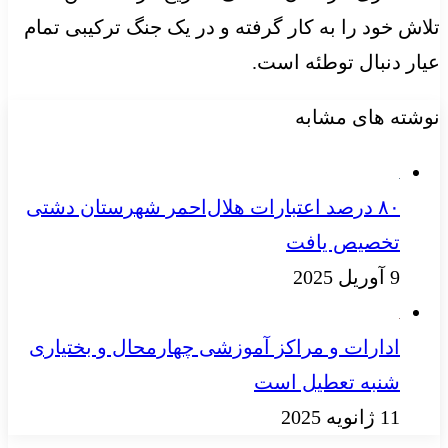
تلاش خود را به کار گرفته و در یک جنگ ترکیبی تمام
عیار دنبال توطئه است.
نوشته های مشابه
۸۰ درصد اعتبارات هلال‌احمر شهرستان دشتی
تخصیص یافت
9 آوریل 2025
ادارات و مراکز آموزشی چهارمحال‌ و بختیاری
شنبه تعطیل است
11 ژانویه 2025