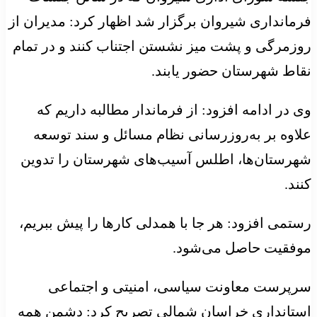
فرمانداری شیروان برگزار شد اظهار کرد: مدیران از
روزمرگی و پشت میز نشستن اجتناب کنند و در تمام
نقاط شهرستان حضور یابند.
وی در ادامه افزود: از فرماندار مطالبه داریم که
علاوه بر به‌روزرسانی نظام مسائل و سند توسعه
شهرستان‌ها، اطلس آسیب‌های شهرستان را تدوین
کنند.
رستمی افزود: هر جا با همدلی کارها را پیش ببریم،
موفقیت حاصل می‌شود.
سرپرست معاونت سیاسی، امنیتی و اجتماعی
استانداری خراسان شمالی تصریح کرد: دشمن همه