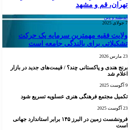
تهران، قم و مشهد
اندیشه و دین
7 جولای 2025
ولایت فقیه مهمترین سرمایه یک حرکت
تشکیلاتی برای بالندگی جامعه است
23 مارس 2026
برنج هندی و پاکستانی چند؟ / قیمت‌های جدید در بازار
اعلام شد
9 آگوست 2025
تکمیل مجتمع فرهنگی هنری عسلویه تسریع شود
23 آگوست 2025
فرونشست زمین در البرز ۱۴۵ برابر استاندارد جهانی
است