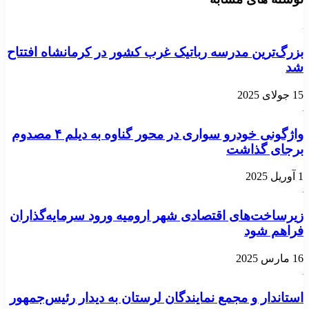
بزرگ‌ترین مدرسه رباتیک غرب کشور در کرمانشاه افتتاح
شد
15 جولای 2025
واژگونی خودرو سواری در محور گناوه به دیلم ۴ مصدوم
برجای گذاشت
1 آوریل 2025
زیرساخت‌های اقتصادی شهر ارومیه ورود سرمایه‌گذاران
فراهم شود
16 مارس 2025
استاندار و مجمع نمایندگان لرستان به دیدار رئیس‌جمهور