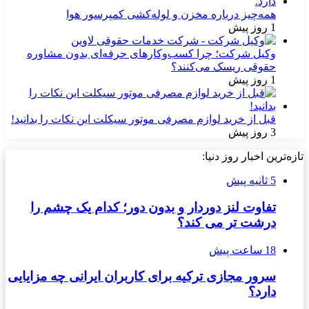
همه‌چیز درباره مخزن و لوله‌کشی کمپرسور هوا
1 روز پیش
وکیل شرکت؛ چرا کسب‌وکارهای حرفه‌ای بدون مشاوره
حقوقی ریسک می‌کنند؟
1 روز پیش
قبل از خرید لوازم مصرفی موتور سیکلت این نکات را بدانید!
3 روز پیش
تازه‌ترین اخبار روز دنیا:
5 ثانیه پیش
تفاوت لنز دوردار و بدون دور؛ کدام یک چشم را
درشت تر می کند؟
18 ساعت پیش
سرور مجازی ترکیه برای کاربران ایرانی چه مزایایی
دارد؟