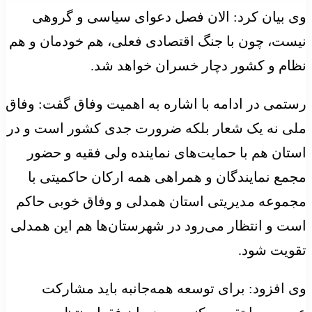
وی بیان کرد: الان فصل دعوای سیاسی و گروهی
نیست، چون با جنگ اقتصادی فعلی، هم خودمان و هم
نظام و کشور دچار خسران خواهد شد.
رستمی در ادامه با اشاره به اهمیت وفاق گفت: وفاق
ملی نه یک شعار بلکه ضرورت جدی کشور است و در
استان هم با حمایت‌های نماینده ولی فقیه و حضور
مجمع نمایندگان و همراهی همه ارکان حاکمیتی با
مجموعه مدیریتی استان همدلی و وفاق خوبی حاکم
است و انتظار می‌رود در شهرستان‌ها هم این همدلی
تقویت شود.
وی افزود: برای توسعه همه‌جانبه باید مشارکت