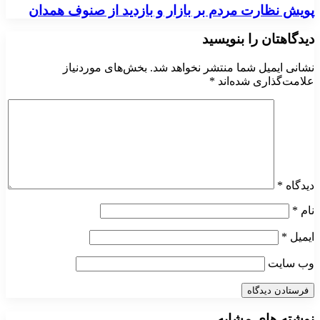
پویش نظارت مردم بر بازار و بازدید از صنوف همدان
دیدگاهتان را بنویسید
نشانی ایمیل شما منتشر نخواهد شد.
بخش‌های موردنیاز
علامت‌گذاری شده‌اند
*
دیدگاه
*
نام
*
ایمیل
*
وب‌ سایت
نوشته های مشابه