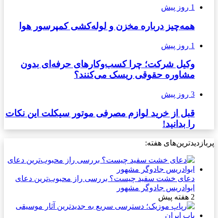
1 روز پیش
همه‌چیز درباره مخزن و لوله‌کشی کمپرسور هوا
1 روز پیش
وکیل شرکت؛ چرا کسب‌وکارهای حرفه‌ای بدون
مشاوره حقوقی ریسک می‌کنند؟
3 روز پیش
قبل از خرید لوازم مصرفی موتور سیکلت این نکات
را بدانید!
پربازدیدترین‌های هفته:
دعای خشت سفید چیست؟ بررسی راز محبوب‌ترین دعای
ابوادریس جادوگر مشهور
2 هفته پیش