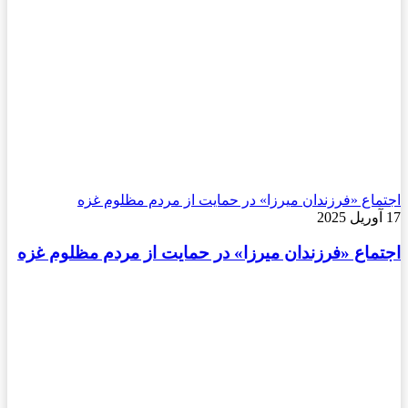
اجتماع «فرزندان میرزا» در حمایت از مردم مظلوم غزه
17 آوریل 2025
اجتماع «فرزندان میرزا» در حمایت از مردم مظلوم غزه