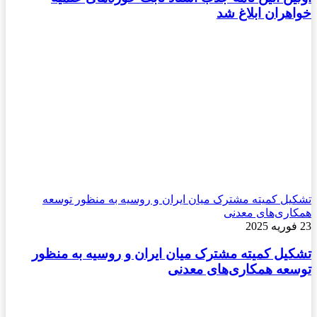
خواهران ابلاغ شد
تشکیل کمیته مشترک میان ایران و روسیه به منظور توسعه
همکاری‌های معدنی
23 فوریه 2025
تشکیل کمیته مشترک میان ایران و روسیه به منظور
توسعه همکاری‌های معدنی