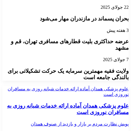
22 جولای 2025
بحران پسماند در مازندران مهار می‌شود
3 هفته پیش
عرضه حداکثری بلیت قطارهای مسافری تهران، قم و
مشهد
7 جولای 2025
ولایت فقیه مهمترین سرمایه یک حرکت تشکیلاتی برای
بالندگی جامعه است
علوم پزشکی همدان آماده ارائه خدمات شبانه روزی به مسافران
نوروزی است
علوم پزشکی همدان آماده ارائه خدمات شبانه روزی به
مسافران نوروزی است
پویش نظارت مردم بر بازار و بازدید از صنوف همدان