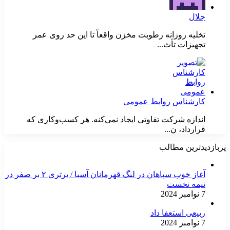
جلال
تخلیه روزانه رطوبت مخزن واقعاً تا این حد روی عمر
تجهیزات تأث...
کارشناس روابط عمومی
اندازه شرکت تفاوتی ایجاد نمی‌کنه. هر کسب‌وکاری که
قرارداد، ن...
پربازدیدترین مطالب
آغاز خوب سپاهان در لیگ قهرمانان آسیا / برتری ۲ بر صفر در
نیمه نخست
7 نوامبر 2024
ربیعی استعفا داد
7 نوامبر 2024