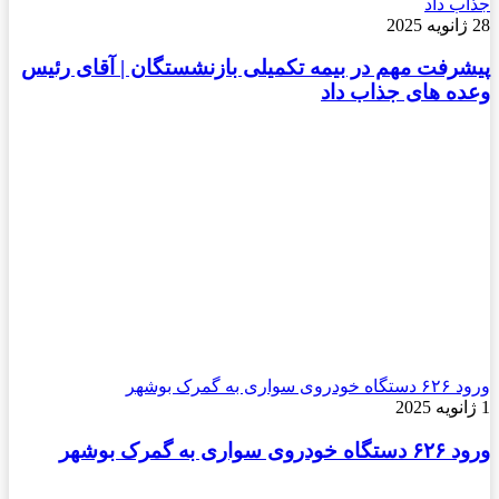
جذاب داد
28 ژانویه 2025
پیشرفت مهم در بیمه تکمیلی بازنشستگان | آقای رئیس
وعده های جذاب داد
ورود ۶۲۶ دستگاه خودروی سواری به گمرک بوشهر
1 ژانویه 2025
ورود ۶۲۶ دستگاه خودروی سواری به گمرک بوشهر