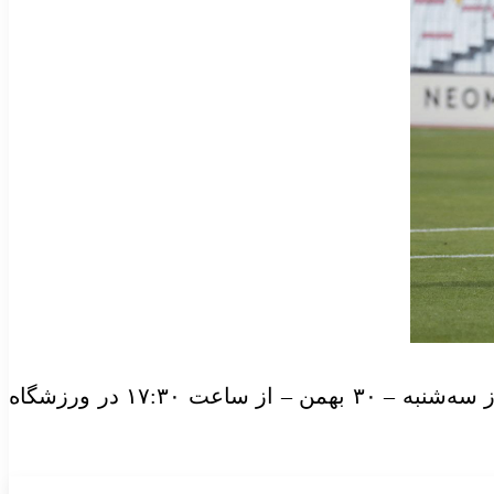
بحرین روز سه‌شنبه – ۳۰ بهمن – از ساعت ۱۷:۳۰ در ورزشگاه