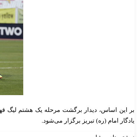
بر این اساس، دیدار برگشت مرحله یک
هشتم لیگ
قهرمانا
یادگار امام (ره) تبریز برگزار می‌شود.