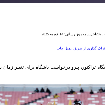
آخرین به روز رسانی: 14 فوریه 2025
راک گذاری از طریق ایمیل
چاپ
ه تراکتور، پیرو درخواست باشگاه برای تغییر زمان ب