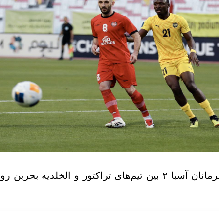
ن آسیا ۲ بین تیم‌های تراکتور و
الخلدیه