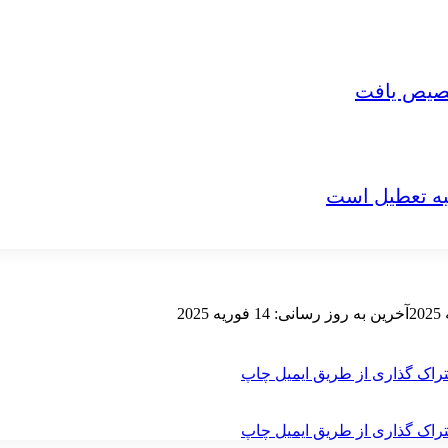
نبه تعطیل است
آخرین به روز رسانی: 14 فوریه 2025
راک گذاری از طریق ایمیل
چاپ
راک گذاری از طریق ایمیل
چاپ