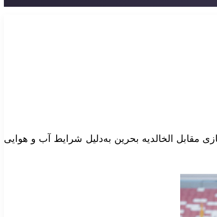
ازی مقابل
الخالدیه
بحرین به‌دلیل شرایط آب و هوایی