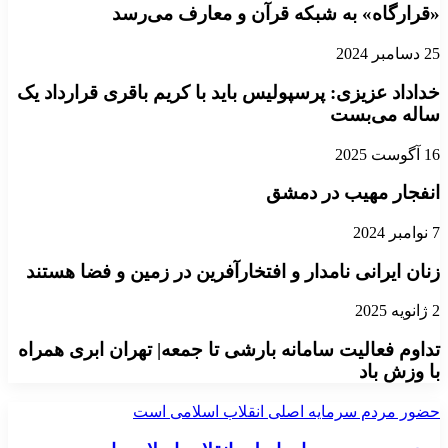
«قرارگاه» به شبکه قرآن و معارف می‌رسد
25 دسامبر 2024
خداداد عزیزی: پرسپولیس باید با کریم باقری قرارداد یک
ساله می‌بست
16 آگوست 2025
انفجار مهیب در دمشق
7 نوامبر 2024
زنان ایرانی نامدار و افتخارآفرین در زمین و فضا هستند
2 ژانویه 2025
تداوم فعالیت سامانه بارشی تا جمعه| تهران ابری همراه
با وزش باد
حضور مردم سرمایه اصلی انقلاب اسلامی است