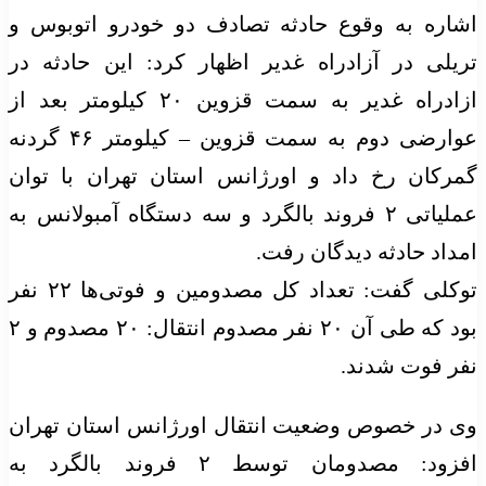
اشاره به وقوع حادثه تصادف دو خودرو اتوبوس و
تریلی در آزادراه غدیر اظهار کرد: این حادثه در
ازادراه
غدیر به سمت قزوین ۲۰ کیلومتر بعد از
عوارضی دوم به سمت قزوین – کیلومتر ۴۶ گردنه
گمرکان رخ داد و اورژانس استان تهران با توان
عملیاتی ۲ فروند بالگرد و سه دستگاه آمبولانس به
امداد حادثه دیدگان رفت.
توکلی گفت: تعداد کل مصدومین و فوتی‌ها ۲۲ نفر
بود که طی آن ۲۰ نفر مصدوم انتقال: ۲۰ مصدوم و ۲
نفر فوت شدند.
وی در خصوص وضعیت انتقال اورژانس استان تهران
افزود: مصدومان توسط ۲ فروند بالگرد به