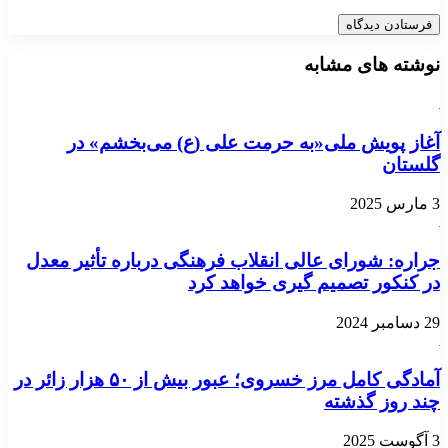
نوشته های مشابه
آغاز پویش ملی«به حرمت علی (ع) می‌بخشم» در
گلستان
3 مارس 2025
جراره: شورای عالی انقلاب فرهنگی ‌درباره تأثیر معدل
در کنکور تصمیم گیری خواهد کرد
29 دسامبر 2024
آمادگی کامل مرز خسروی؛ عبور بیش از ۵۰ هزار زائر در
چند روز گذشته
3 آگوست 2025