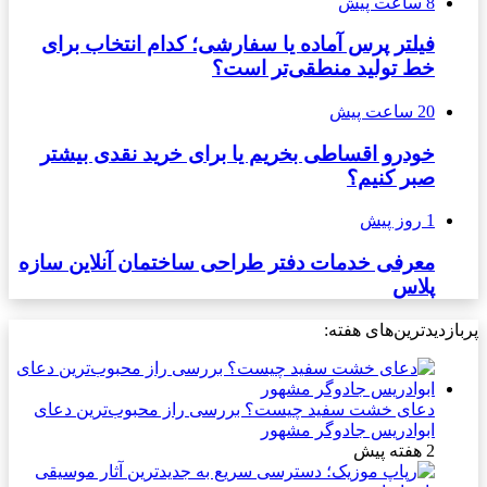
8 ساعت پیش
فیلتر پرس آماده یا سفارشی؛ کدام انتخاب برای
خط تولید منطقی‌تر است؟
20 ساعت پیش
خودرو اقساطی بخریم یا برای خرید نقدی بیشتر
صبر کنیم؟
1 روز پیش
معرفی خدمات دفتر طراحی ساختمان آنلاین سازه
پلاس
پربازدیدترین‌های هفته:
دعای خشت سفید چیست؟ بررسی راز محبوب‌ترین دعای
ابوادریس جادوگر مشهور
2 هفته پیش