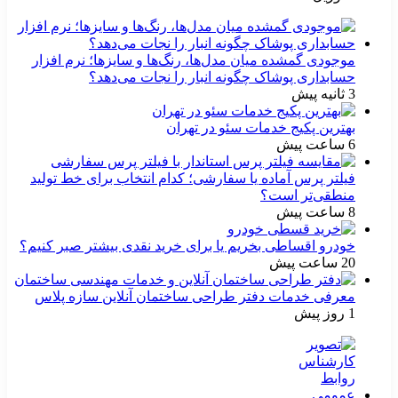
موجودی گمشده میان مدل‌ها، رنگ‌ها و سایزها؛ نرم افزار
حسابداری پوشاک چگونه انبار را نجات می‌دهد؟
3 ثانیه پیش
بهترین پکیج خدمات سئو در تهران
6 ساعت پیش
فیلتر پرس آماده یا سفارشی؛ کدام انتخاب برای خط تولید
منطقی‌تر است؟
8 ساعت پیش
خودرو اقساطی بخریم یا برای خرید نقدی بیشتر صبر کنیم؟
20 ساعت پیش
معرفی خدمات دفتر طراحی ساختمان آنلاین سازه پلاس
1 روز پیش