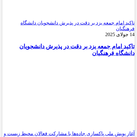
تاکید امام جمعه یزد بر دقت در پذیرش دانشجویان دانشگاه
فرهنگیان
14 جولای 2025
تاکید امام جمعه یزد بر دقت در پذیرش دانشجویان
دانشگاه فرهنگیان
آغاز پویش ملی پاکسازی جاده‌ها با مشارکت فعالان محیط زیست و