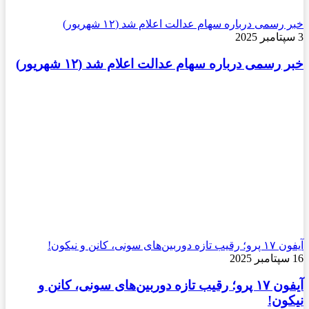
خبر رسمی درباره سهام عدالت اعلام شد (۱۲ شهریور)
3 سپتامبر 2025
خبر رسمی درباره سهام عدالت اعلام شد (۱۲ شهریور)
آیفون ۱۷ پرو؛ رقیب تازه دوربین‌های سونی، کانن و نیکون!
16 سپتامبر 2025
آیفون ۱۷ پرو؛ رقیب تازه دوربین‌های سونی، کانن و
نیکون!