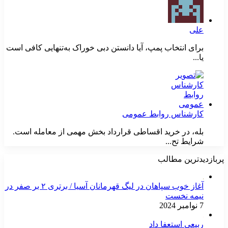
علی
برای انتخاب پمپ، آیا دانستن دبی خوراک به‌تنهایی کافی است
یا...
کارشناس روابط عمومی
بله، در خرید اقساطی قرارداد بخش مهمی از معامله است.
شرایط تح...
پربازدیدترین مطالب
آغاز خوب سپاهان در لیگ قهرمانان آسیا / برتری ۲ بر صفر در
نیمه نخست
7 نوامبر 2024
ربیعی استعفا داد