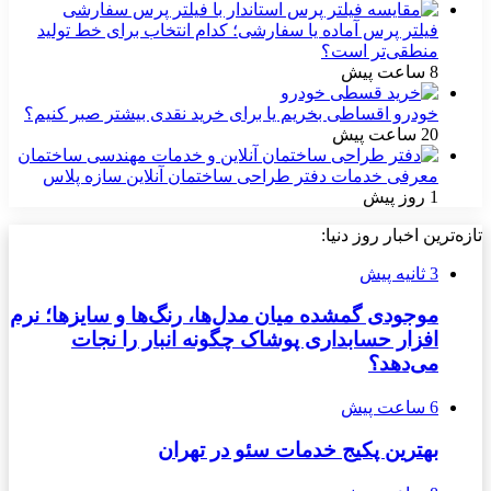
فیلتر پرس آماده یا سفارشی؛ کدام انتخاب برای خط تولید
منطقی‌تر است؟
8 ساعت پیش
خودرو اقساطی بخریم یا برای خرید نقدی بیشتر صبر کنیم؟
20 ساعت پیش
معرفی خدمات دفتر طراحی ساختمان آنلاین سازه پلاس
1 روز پیش
تازه‌ترین اخبار روز دنیا:
3 ثانیه پیش
موجودی گمشده میان مدل‌ها، رنگ‌ها و سایزها؛ نرم
افزار حسابداری پوشاک چگونه انبار را نجات
می‌دهد؟
6 ساعت پیش
بهترین پکیج خدمات سئو در تهران