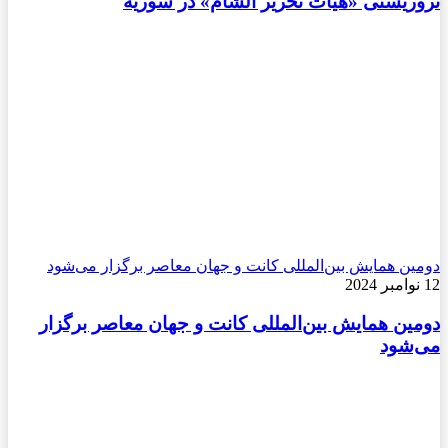
تروریستی «هیأت تحریر الشام» در سوریه
دومین همایش بین‌المللی کانت و جهان معاصر برگزار می‌شود
12 نوامبر 2024
دومین همایش بین‌المللی کانت و جهان معاصر برگزار
می‌شود