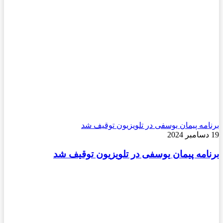
برنامه پیمان یوسفی در تلویزیون توقیف شد
19 دسامبر 2024
برنامه پیمان یوسفی در تلویزیون توقیف شد