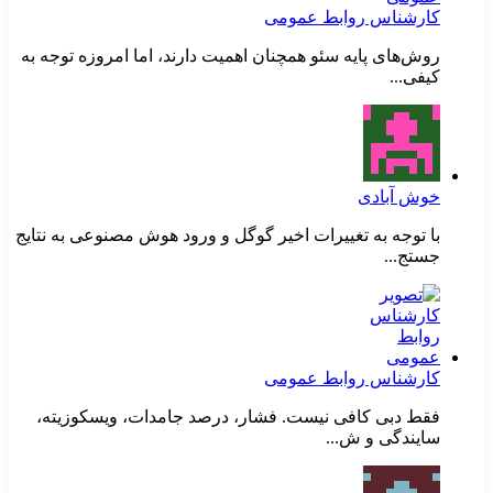
کارشناس روابط عمومی
روش‌های پایه سئو همچنان اهمیت دارند، اما امروزه توجه به
کیفی...
خوش آبادی
با توجه به تغییرات اخیر گوگل و ورود هوش مصنوعی به نتایج
جستج...
کارشناس روابط عمومی
فقط دبی کافی نیست. فشار، درصد جامدات، ویسکوزیته،
سایندگی و ش...