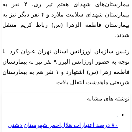
بیمارستان‌های شهدای هفتم تیر ری، ۴ نفر به
بیمارستان شهدای سلامت ملارد و ۴ نفر دیگر نیز به
بیمارستان فاطمه الزهرا (
س)
رباط کریم منتقل
شدند.
رئیس سازمان اورژانس استان تهران عنوان کرد: با
توجه به حضور اورژانس البرز ۹ نفر نیز به بیمارستان
فاطمه زهرا (
س)
اشتهارد و ۱ نفر هم به بیمارستان
شریعتی ماهدشت انتقال یافت.
نوشته های مشابه
۸۰ درصد اعتبارات هلال‌احمر شهرستان دشتی