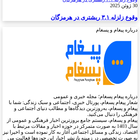
30 ژوئن 2025
وقوع زلزله ۳.۱ ریشتری در هرمزگان
درباره پیغام و پسغام
درباره پیغام پسغام؛ مجله خبری و عمومی
شعار پیغام پسغام، پورتال خبری، اجتماعی و سبک زندگی: شما با
پیغام و پسغام، به‌روزترین دیدگاه‌ها و مطالب دنیای اجتماعی و
فرهنگی را دنبال می‌کنید.
پیغام و پسغام، سیستم جامع بروزترین اخبار فرهنگی و عمومی از
سال 1403 به صورت متمرکز در حوزه اخبار و مقالات مرتبط با
اقتصاد، زندگی و مسائل اجتماعی آغاز به کار نموده است و اخیرا نیز
به صورت تخصصی در زمینه بازنشر اخبار این حوزه‌ها فعالیت می