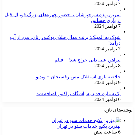
7 نوامبر 2024
تمرین ویژه سرخپوشان با حضور چهره‌های بزرگ فوتبال قبل
از بازی حساس
7 نوامبر 2024
شوک به المپیک؛ برنده مدال طلای بوکس زنان، مرد از آب
درآمد!
7 نوامبر 2024
پیراهن علی دایی حراج شد! + فیلم
8 نوامبر 2024
خلاصه بازی استقلال مس رفسنجان + ویدیو
9 نوامبر 2024
یک ستاره جدید به باشگاه تراکتور اضافه شد
6 نوامبر 2024
نوشته‌های تازه
بهترین پکیج خدمات سئو در تهران
6 ساعت پیش