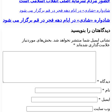
حضور مردم سرمایه اصلی انقلاب اسلامی است
شادواره «شادی» در ایام دهه فجر در قم برگزار می شود
شادواره «شادی» در ایام دهه فجر در قم برگزار می شود
دیدگاهتان را بنویسید
نشانی ایمیل شما منتشر نخواهد شد.
بخش‌های موردنیاز
علامت‌گذاری شده‌اند
*
دیدگاه
*
نام
*
ایمیل
*
وب‌ سایت