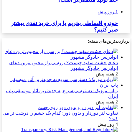
1 روز پیش
خودرو اقساطی بخریم یا برای خرید نقدی بیشتر
صبر کنیم؟
پربازدیدترین‌های هفته:
دعای خشت سفید چیست؟ بررسی راز محبوب‌ترین دعای
ابوادریس جادوگر مشهور
2 هفته پیش
رپاپ موزیک؛ دسترسی سریع به جدیدترین آثار موسیقی پاپ
ایران
2 هفته پیش
تفاوت لنز دوردار و بدون دور؛ کدام یک چشم را درشت تر می
کند؟
4 روز پیش