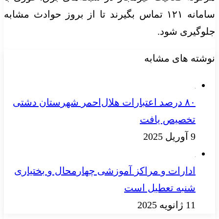
سامانه ۱۲۱ تماس بگیرند تا از بروز حوادث مشابه
جلوگیری شود.
نوشته های مشابه
۸۰ درصد اعتبارات هلال‌احمر شهرستان دشتی
تخصیص یافت
9 آوریل 2025
ادارات و مراکز آموزشی چهارمحال‌ و بختیاری
شنبه تعطیل است
11 ژانویه 2025