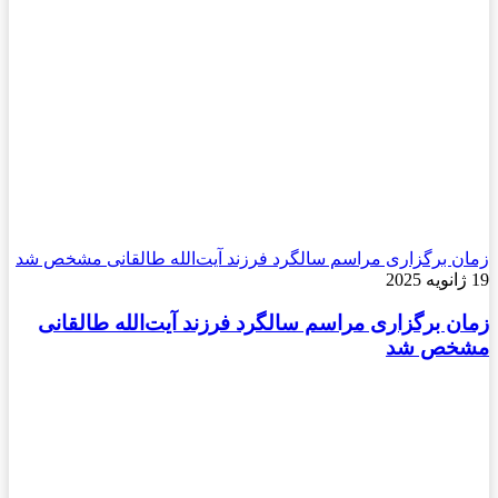
زمان برگزاری مراسم سالگرد فرزند آیت‌الله طالقانی مشخص شد
19 ژانویه 2025
زمان برگزاری مراسم سالگرد فرزند آیت‌الله طالقانی
مشخص شد