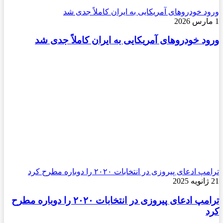
ورود خودروهای آمریکایی به ایران کاملاً جدی شد
1 مارس 2026
ورود خودروهای آمریکایی به ایران کاملاً جدی شد
ترامپ ادعای پیروزی در انتخابات ۲۰۲۰ را دوباره مطرح کرد
21 ژانویه 2025
ترامپ ادعای پیروزی در انتخابات ۲۰۲۰ را دوباره مطرح
کرد