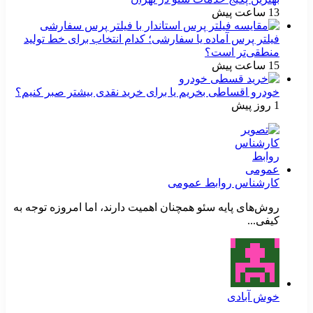
13 ساعت پیش
فیلتر پرس آماده یا سفارشی؛ کدام انتخاب برای خط تولید
منطقی‌تر است؟
15 ساعت پیش
خودرو اقساطی بخریم یا برای خرید نقدی بیشتر صبر کنیم؟
1 روز پیش
کارشناس روابط عمومی
روش‌های پایه سئو همچنان اهمیت دارند، اما امروزه توجه به
کیفی...
خوش آبادی