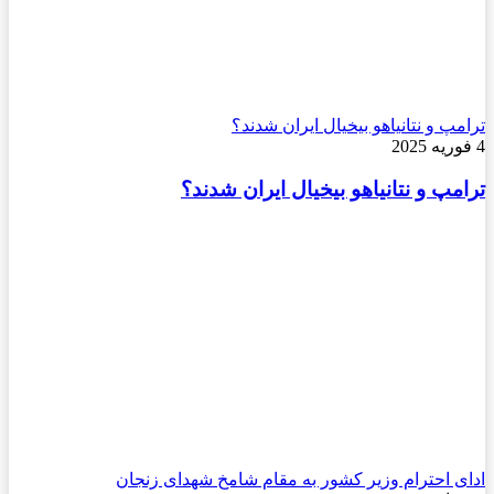
ترامپ و نتانیاهو بیخیال ایران شدند؟
4 فوریه 2025
ترامپ و نتانیاهو بیخیال ایران شدند؟
ادای احترام وزیر کشور به مقام شامخ شهدای زنجان