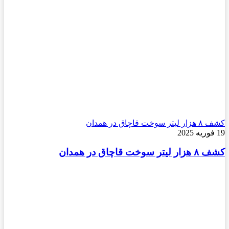
کشف ۸ هزار لیتر سوخت قاچاق در همدان
19 فوریه 2025
کشف ۸ هزار لیتر سوخت قاچاق در همدان