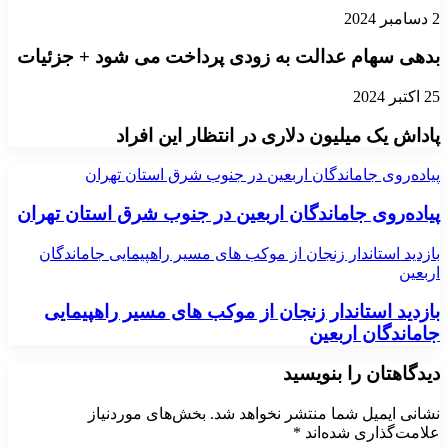
2 دسامبر 2024
بدهی سهام عدالت به زودی پرداخت می شود + جزئیات
25 اکتبر 2024
پاداش یک میلیون دلاری در انتظار این افراد
پیاده‌روی جاماندگان اربعین در جنوب شرق استان تهران
پیاده‌روی جاماندگان اربعین در جنوب شرق استان تهران
بازدید استاندار زنجان از موکب های مسیر راهپیمایی جاماندگان
اربعین
بازدید استاندار زنجان از موکب های مسیر راهپیمایی
جاماندگان اربعین
دیدگاهتان را بنویسید
نشانی ایمیل شما منتشر نخواهد شد.
بخش‌های موردنیاز
علامت‌گذاری شده‌اند
*