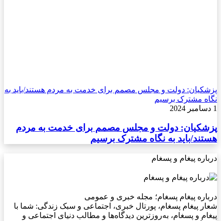
پزشکیان: دولت و مجلس مصمم برای خدمت به مردم هستند/باید به
نگاه مشترک برسیم
1 دسامبر 2024
پزشکیان: دولت و مجلس مصمم برای خدمت به مردم
هستند/باید به نگاه مشترک برسیم
درباره پیغام و پسغام
درباره پیغام پسغام؛ مجله خبری و عمومی
شعار پیغام پسغام، پورتال خبری، اجتماعی و سبک زندگی: شما با
پیغام و پسغام، به‌روزترین دیدگاه‌ها و مطالب دنیای اجتماعی و