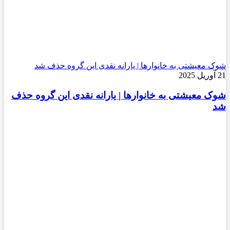
شوک معیشتی به خانوارها | یارانه نقدی این گروه حذف شد
21 آوریل 2025
شوک معیشتی به خانوارها | یارانه نقدی این گروه حذف
شد