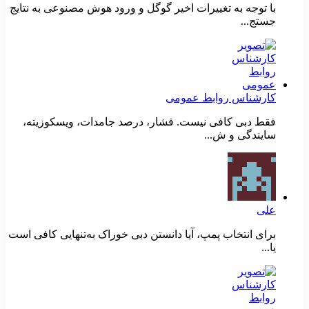
با توجه به تغییرات اخیر گوگل و ورود هوش مصنوعی به نتایج
جستج...
کارشناس روابط عمومی
فقط دبی کافی نیست. فشار، درصد جامدات، ویسکوزیته،
سایندگی و ش...
علی
برای انتخاب پمپ، آیا دانستن دبی خوراک به‌تنهایی کافی است
یا...