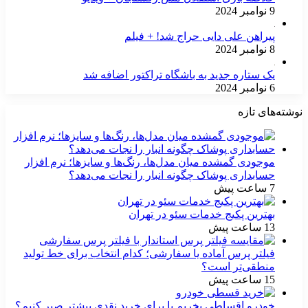
9 نوامبر 2024
پیراهن علی دایی حراج شد! + فیلم
8 نوامبر 2024
یک ستاره جدید به باشگاه تراکتور اضافه شد
6 نوامبر 2024
نوشته‌های تازه
موجودی گمشده میان مدل‌ها، رنگ‌ها و سایزها؛ نرم افزار
حسابداری پوشاک چگونه انبار را نجات می‌دهد؟
7 ساعت پیش
بهترین پکیج خدمات سئو در تهران
13 ساعت پیش
فیلتر پرس آماده یا سفارشی؛ کدام انتخاب برای خط تولید
منطقی‌تر است؟
15 ساعت پیش
خودرو اقساطی بخریم یا برای خرید نقدی بیشتر صبر کنیم؟