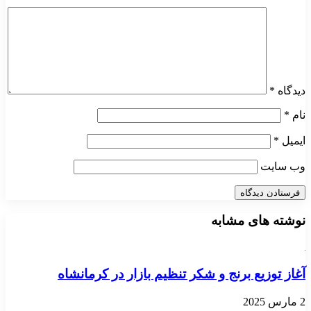
دیدگاه
*
نام
*
ایمیل
*
وب‌ سایت
نوشته های مشابه
آغاز توزیع برنج و شکر تنظیم بازار در کرمانشاه
2 مارس 2025