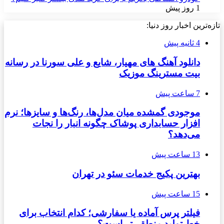
1 روز پیش
تازه‌ترین اخبار روز دنیا:
4 ثانیه پیش
دانلود آهنگ های مهیار، شایع و علی سورنا در رسانه
بیت مسترینگ موزیک
7 ساعت پیش
موجودی گمشده میان مدل‌ها، رنگ‌ها و سایزها؛ نرم
افزار حسابداری پوشاک چگونه انبار را نجات
می‌دهد؟
13 ساعت پیش
بهترین پکیج خدمات سئو در تهران
15 ساعت پیش
فیلتر پرس آماده یا سفارشی؛ کدام انتخاب برای
خط تولید منطقی‌تر است؟