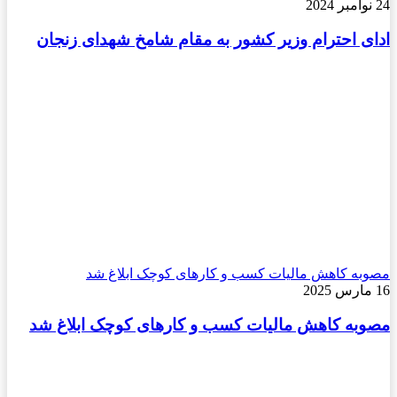
24 نوامبر 2024
ادای احترام وزیر کشور به مقام شامخ شهدای زنجان
مصوبه کاهش مالیات کسب‌ و کارهای کوچک ابلاغ شد
16 مارس 2025
مصوبه کاهش مالیات کسب‌ و کارهای کوچک ابلاغ شد