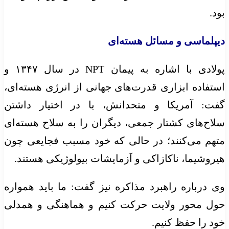
بود.
دیپلماسی و مسائل هسته‌ای
پولادی با اشاره به پیمان NPT در سال ۱۳۴۷ و
استفاده ابزاری قدرت‌های جهانی از انرژی هسته‌ای،
گفت: آمریکا و متحدانش، با در اختیار داشتن
سلاح‌های کشتار جمعی، دیگران را به سلاح هسته‌ای
متهم می‌کنند؛ در حالی که خود مسبب فجایعی چون
هیروشیما،
ناکازاکی
و آزمایشات بیولوژیکی هستند.
وی درباره راهبرد مذاکره نیز گفت: ما باید همواره
حول محور ولایت حرکت کنیم و هماهنگی و همدلی
خود را حفظ کنیم.