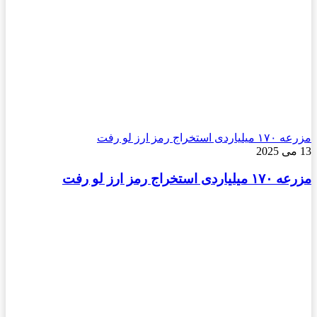
مزرعه ۱۷۰ میلیاردی استخراج رمز ارز لو رفت
13 می 2025
مزرعه ۱۷۰ میلیاردی استخراج رمز ارز لو رفت