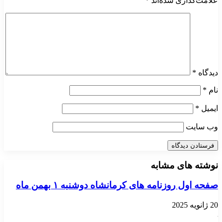
علامت‌گذاری شده‌اند
*
دیدگاه
*
نام
*
ایمیل
*
وب‌ سایت
نوشته های مشابه
صفحه اول روزنامه های کرمانشاه دوشنبه ۱ بهمن ماه
20 ژانویه 2025