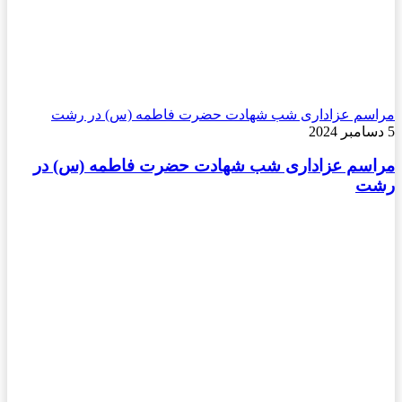
مراسم عزاداری شب شهادت حضرت فاطمه (س) در رشت
5 دسامبر 2024
مراسم عزاداری شب شهادت حضرت فاطمه (س) در
رشت