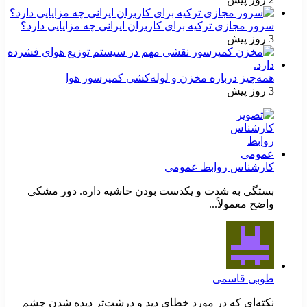
سرور مجازی ترکیه برای کاربران ایرانی چه مزایایی دارد؟
3 روز پیش
همه‌چیز درباره مخزن و لوله‌کشی کمپرسور هوا
3 روز پیش
کارشناس روابط عمومی
بستگی به شدت و یکدست بودن حاشیه داره. دور مشکی
واضح معمولاً...
طوبی قاسمی
نکته‌ای که در مورد خطای دید و درشت‌تر دیده شدن چشم