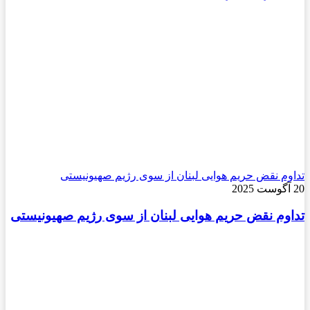
تداوم نقض حریم هوایی لبنان از سوی رژیم صهیونیستی
20 آگوست 2025
تداوم نقض حریم هوایی لبنان از سوی رژیم صهیونیستی