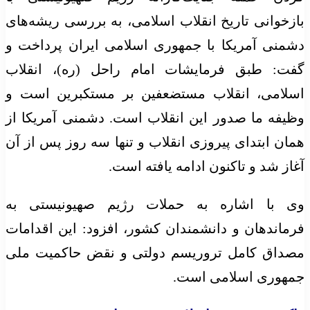
بازخوانی تاریخ انقلاب اسلامی، به بررسی ریشه‌های
دشمنی آمریکا با جمهوری اسلامی ایران پرداخت و
گفت: طبق فرمایشات امام راحل (ره)، انقلاب
اسلامی، انقلاب مستضعفین بر مستکبرین است و
وظیفه ما صدور این انقلاب است. دشمنی آمریکا از
همان ابتدای پیروزی انقلاب و تنها سه روز پس از آن
آغاز شد و تاکنون ادامه یافته است.
وی با اشاره به حملات رژیم صهیونیستی به
فرماندهان و دانشمندان کشور، افزود: این اقدامات
مصداق کامل تروریسم دولتی و نقض حاکمیت ملی
جمهوری اسلامی است.