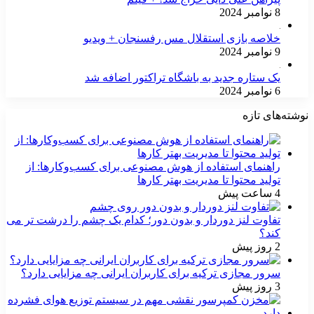
8 نوامبر 2024
خلاصه بازی استقلال مس رفسنجان + ویدیو
9 نوامبر 2024
یک ستاره جدید به باشگاه تراکتور اضافه شد
6 نوامبر 2024
نوشته‌های تازه
راهنمای استفاده از هوش مصنوعی برای کسب‌وکارها: از
تولید محتوا تا مدیریت بهتر کارها
4 ساعت پیش
تفاوت لنز دوردار و بدون دور؛ کدام یک چشم را درشت تر می
کند؟
2 روز پیش
سرور مجازی ترکیه برای کاربران ایرانی چه مزایایی دارد؟
3 روز پیش