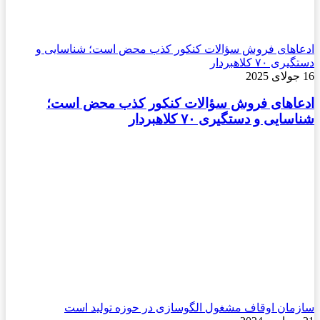
ادعاهای فروش سؤالات کنکور کذب محض است؛ شناسایی و
دستگیری ۷۰ کلاهبردار
16 جولای 2025
ادعاهای فروش سؤالات کنکور کذب محض است؛
شناسایی و دستگیری ۷۰ کلاهبردار
سازمان اوقاف مشغول الگوسازی در حوزه تولید است