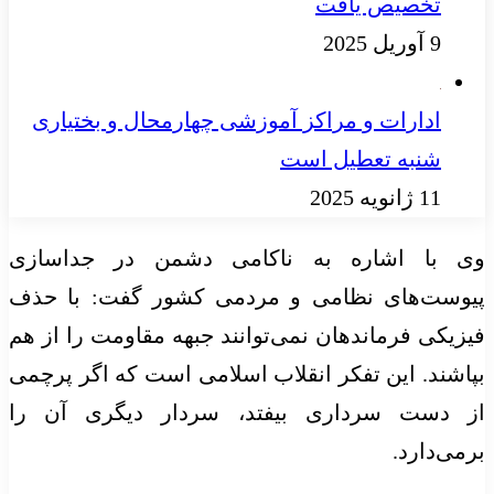
تخصیص یافت
9 آوریل 2025
ادارات و مراکز آموزشی چهارمحال‌ و بختیاری
شنبه تعطیل است
11 ژانویه 2025
وی با اشاره به ناکامی دشمن در جداسازی
پیوست‌های نظامی و مردمی کشور گفت: با حذف
فیزیکی فرماندهان نمی‌توانند جبهه مقاومت را از هم
بپاشند. این تفکر انقلاب اسلامی است که اگر پرچمی
از دست سرداری بیفتد، سردار دیگری آن را
برمی‌دارد.