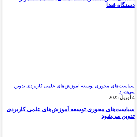
دستگاه قضا
سیاست‌های محوری توسعه آموزش‌های علمی کاربردی تدوین
می‌شود
4 آوریل 2025
سیاست‌های محوری توسعه آموزش‌های علمی کاربردی
تدوین می‌شود