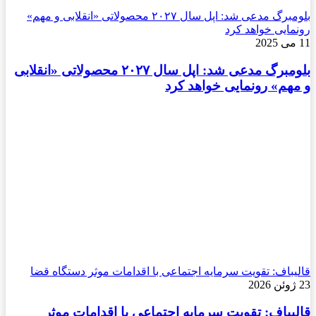
بلومبرگ مدعی شد: اپل سال ۲۰۲۷ محصولاتی «انقلابی و مهم»
رونمایی خواهد کرد
11 می 2025
بلومبرگ مدعی شد: اپل سال ۲۰۲۷ محصولاتی «انقلابی
و مهم» رونمایی خواهد کرد
قالیباف: تقویت سرمایه اجتماعی با اقدامات موثر دستگاه قضا
23 ژوئن 2026
قالیباف: تقویت سرمایه اجتماعی با اقدامات موثر