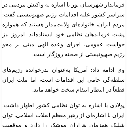
فرماندار شهرستان نور با اشاره به واکنش مردمی در
سراسر کشور علیه اقدامات رژیم صهیونیستی گفت:
مردم ایران، خانواده‌ای ولایت‌مدار هستند که همواره
پشت فرماندهان نظامی خود ایستاده‌اند. امروز نیز
خواست عمومی، اجرای وعده الهی مبنی بر محو
رژیم صهیونیستی از صحنه روزگار است.
وی ادامه داد: آمریکا به‌عنوان پدرخوانده رژیم‌های
سلطه‌گر، حامی این اقدامات است، اما ملت ایران
قطعاً در انتظار انتقام سخت خواهد ماند.
پولادی با اشاره به توان نظامی کشور اظهار داشت:
ایران با اشاره‌ای از رهبر معظم انقلاب اسلامی، توان
شلیک همزمان هزاران موشک را دارد و موقعیت