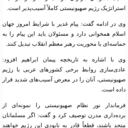
استراتژیک رژیم صهیونیستی کاملاً آسیب‌پذیر است.
وی در ادامه گفت: پیام غدیر با شرایط امروز جهان
اسلام همخوانی دارد و مسئولان باید این پیام را به
حماسه‌ای با محوریت رهبر معظم انقلاب تبدیل کنند.
وی با اشاره به تاریخچه پیمان ابراهیم افزود:
عادی‌سازی روابط برخی کشورهای عربی با رژیم
صهیونیستی، آنان را در معرض آسیب‌های شدید قرار
داده است.
فرماندار نور نظام صهیونیستی را نمونه‌ای از
برده‌داری مدرن توصیف کرد و گفت: اگر مسلمانان
متحد باشند، قطعاً قادر به نابودی این رژیم خواهند