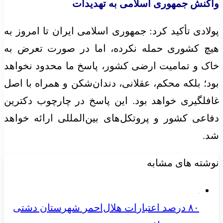
واکنش جمهوری اسلامی به تهدیدات
پولادی تأکید کرد: جمهوری اسلامی ایران تا امروز به
هیچ کشوری حمله نکرده، اما در صورت تعرض به
خاک و تمامیت ارضی کشور، پاسخ ما محدود نخواهد
بود؛ بلکه محکم، عقلانی، دندان‌شکن و همراه با اصل
غافلگیری خواهد بود. این پاسخ در چارچوب دکترین
دفاعی کشور و پروتکل‌های بین‌المللی ارائه خواهد
شد.
نوشته های مشابه
۸۰ درصد اعتبارات هلال‌احمر شهرستان دشتی