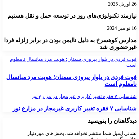
26 آوریل 2025
نیازمند تکنولوژی‌های روز در توسعه حمل و نقل هستیم
16 نوامبر 2024
مدارس کوهسرخ به دلیل ناایمن بودن در برابر زلزله فردا
غیرحضوری شد
فوت فردی در بلوار پیروزی سمنان؛ هویت مرد میانسال نامعلوم
است
فوت فردی در بلوار پیروزی سمنان؛ هویت مرد میانسال
نامعلوم است
شناسایی ۷ فقره تغییر کاربری غیرمجاز در مزارع نور
شناسایی ۷ فقره تغییر کاربری غیرمجاز در مزارع نور
دیدگاهتان را بنویسید
نشانی ایمیل شما منتشر نخواهد شد.
بخش‌های موردنیاز