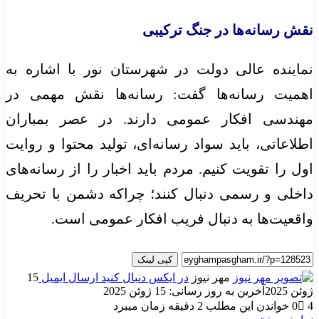
نقش رسانه‌ها در جنگ ترکیبی
نماینده عالی دولت در شهرستان نور با اشاره به
اهمیت رسانه‌ها گفت: رسانه‌ها نقش مهمی در
مهندسی افکار عمومی دارند. در عصر بمباران
اطلاعاتی، باید سواد رسانه‌ای، تولید محتوا و روایت
اول را تقویت کنیم. مردم باید اخبار را از رسانه‌های
داخلی و رسمی دنبال کنند؛ چراکه دشمن با تحریف
واقعیت‌ها به دنبال فریب افکار عمومی است.
کپی لینک
مهر نیوز
در ایکس دنبال کنید
ارسال ایمیل
15
ژوئن 2025
آخرین به روز رسانی: 15 ژوئن 2025
4
0
خواندن این مطلب 2 دقیقه زمان میبرد