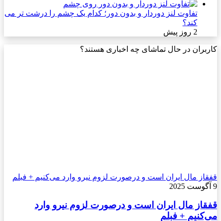
تفاوت لنز دوردار و بدون دور؛ کدام یک چشم را درشت تر می
کند؟
2 روز پیش
کاربران در حال تماشای چه اخباری هستند؟
قفقاز مال ایران است و درصورت لزوم نیرو وارد می‌کنیم + فبلم
9 آگوست 2025
قفقاز مال ایران است و درصورت لزوم نیرو وارد
می‌کنیم + فبلم