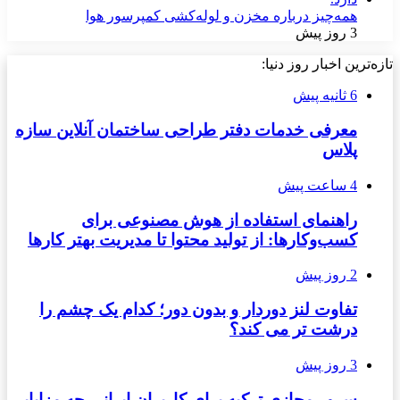
همه‌چیز درباره مخزن و لوله‌کشی کمپرسور هوا
3 روز پیش
تازه‌ترین اخبار روز دنیا:
6 ثانیه پیش
معرفی خدمات دفتر طراحی ساختمان آنلاین سازه
پلاس
4 ساعت پیش
راهنمای استفاده از هوش مصنوعی برای
کسب‌وکارها: از تولید محتوا تا مدیریت بهتر کارها
2 روز پیش
تفاوت لنز دوردار و بدون دور؛ کدام یک چشم را
درشت تر می کند؟
3 روز پیش
سرور مجازی ترکیه برای کاربران ایرانی چه مزایایی