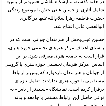
در هفته گذشته، نمایشگاه نقاشی «سپیدتر از یاس»
شامل آثاری از حسین عینی‌بخش با موضوعِ زندگی
حضرت فاطمه زهرا سلام‌الله‌علیها در گالری
ابوالفضل عالی افتتاح شد.
حسین عینی‌بخش از هنرمندان جوانی است که در
راستای اهداف مرکز هنرهای تجسمی حوزه هنری،
قرار است به جامعه هنری معرفی شود. بر این
اساس، مرکز هنرهای تجسمی حوزه هنری با گروهی
از جوانان و هنرمندان تازه‌وارد که پیش‌تر ارتباط
مستقیمی با حوزه هنری نداشتند، تعامل تازه‌ای
برقرار کرده است. نمایشگاه «سپیدتر از یاس» به
نوعی حاصل این ارتباط مستمر با جامعه و بدنه
هنرهای تجسمی کشور است.