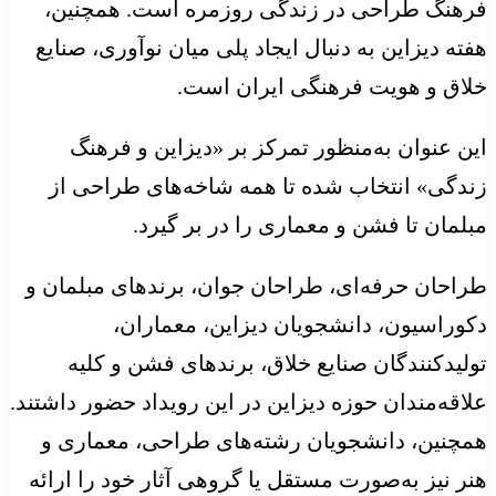
فرهنگ طراحی در زندگی روزمره است. همچنین،
هفته دیزاین به دنبال ایجاد پلی میان نوآوری، صنایع
خلاق و هویت فرهنگی ایران است.
این عنوان به‌منظور تمرکز بر «دیزاین و فرهنگ
زندگی» انتخاب شده تا همه شاخه‌های طراحی از
مبلمان تا فشن و معماری را در بر گیرد.
طراحان حرفه‌ای، طراحان جوان، برندهای مبلمان و
دکوراسیون، دانشجویان دیزاین، معماران،
تولیدکنندگان صنایع خلاق، برندهای فشن و کلیه
علاقه‌مندان حوزه دیزاین در این رویداد حضور داشتند.
همچنین، دانشجویان رشته‌های طراحی، معماری و
هنر نیز به‌صورت مستقل یا گروهی آثار خود را ارائه