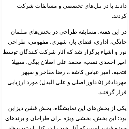
دادند یا در پنل‌های تخصصی و مسابقات شرکت
کردند.
در این هفته، مسابقه طراحی در بخش‌های مبلمان
خانگی، اداری، فضای باز، شهری، مفهومی، طراحی
نور و اشیاء برگزار شد که آثار شرکت کنندگان توسط
امیر احمدی نسب، محمد علی اصلان بیگی، سهیلا
فتحیه، امیر عباس کاشف، رضا مفاخر و سپهر
مهردادفر (۵ داور اصلی و علی البدل) مورد ارزیابی
قرار گرفتند.
یکی از بخش‌های این نمایشگاه، بخش فشن دیزاین
بود؛ این بخش، بخشی ویژه برای طراحان و برندهای
حوزه فشن است که آثار خود را در کنار استودیوهای