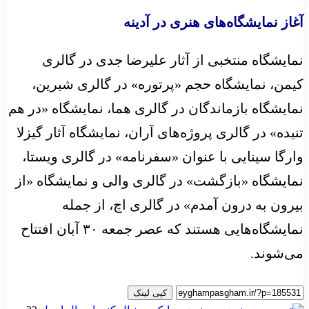
آغاز نمایشگاه‌های هنری در آدینه
نمایشگاه منتخبی از آثار علیرضا جدی در گالری
کیمن، نمایشگاه حجم «پرتوره» در گالری شیرین،
نمایشگاه بازماندگان در گالری هما، نمایشگاه «در هم
تنیده» در گالری پروژه‌های آران، نمایشگاه آثار گیزلا
وارگا سینایی با عنوان «سفرنامه» در گالری ویستا،
نمایشگاه «بازگشت» در گالری والی و نمایشگاه «از
بیرون به درون آمدم» در گالری اچ، از جمله
نمایشگاه‌هایی هستند که عصر جمعه ۳۰ آبان افتتاح
می‌شوند.
کپی لینک