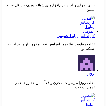
برای اجرای ربات یا نرم‌افزارهای شبانه‌روزی، حداقل منابع
پیشن...
کارشناس روابط عمومی
تخلیه رطوبت علاوه بر افزایش عمر مخزن، از ورود آب به
شبکه هوا...
جلال
تخلیه روزانه رطوبت مخزن واقعاً تا این حد روی عمر
تجهیزات تأث...