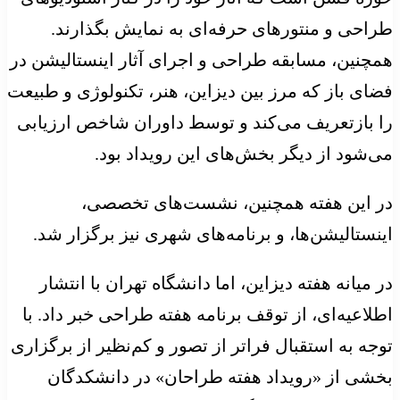
طراحی و منتورهای حرفه‌ای به نمایش بگذارند.
همچنین، مسابقه طراحی و اجرای آثار اینستالیشن در
فضای باز که مرز بین دیزاین، هنر، تکنولوژی و طبیعت
را بازتعریف می‌کند و توسط داوران شاخص ارزیابی
می‌شود از دیگر بخش‌های این رویداد بود.
در این هفته همچنین، نشست‌های تخصصی،
اینستالیشن‌ها، و برنامه‌های شهری نیز برگزار شد.
در میانه هفته دیزاین، اما دانشگاه تهران با انتشار
اطلاعیه‌ای، از توقف برنامه هفته طراحی خبر داد. با
توجه به استقبال فراتر از تصور و کم‌نظیر از برگزاری
بخشی از «رویداد هفته طراحان» در دانشکدگان