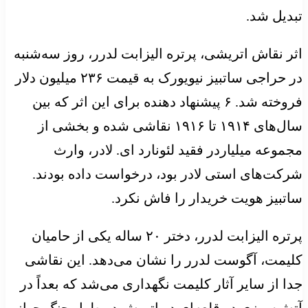
تبدیل شد.
اثر نقاش اتریشی، پرتره الیزابت لدرر، روز سه‌شنبه
در حراجی ساتبیز نیویورک به قیمت ۲۳۶ میلیون دلار
فروخته شد. ۶ پیشنهاد دهنده برای این اثر که بین
سال‌های ۱۹۱۴ تا ۱۹۱۶ نقاشی شده و بخشی از
مجموعه میلیاردر فقید لئونارد ای. لادر، وارث
شرکت‌های استی لادر بود، درخواست داده بودند.
ساتبیز هویت خریدار را فاش نکرد.
پرتره الیزابت لدرر، دختر ۲۰ ساله یکی از حامیان
کلیمت، آگوست لدرر را نشان می‌دهد. این نقاشی
جدا از سایر آثار کلیمت نگهداری می‌شد که بعداً در