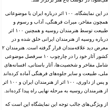
در این نمایشگاه، ۱۰۰ اثر درباره ایران با موضوعاتی
همچون مفاخر، میراث فرهنگی، آداب و رسوم و
طبیعت توسط هنرمندان روسیه و همچنین ۱۰۰ اثر
درباره روسیه از هنرمندان ایرانی خلق شده و در
معرض دید علاقه‌مندان قرار گرفته است. هنرمندان ۲
کشور آثار خود را در چارچوب ۱۰ سرفصل موضوعی
شامل مفاخر و شخصیت‌ها، آثار باستانی، افسانه‌های
ملی، طبیعت و سایر جلوه‌های فرهنگی آماده کرده‌اند
و پس از داوری، ۱۰۰ اثر از هنرمندان ایران و ۱۰۰ اثر
از هنرمندان روسیه به مرحله نهایی راه پیدا کرده‌اند.
از ویژگی‌های جالب توجه این نمایشگاه این است که