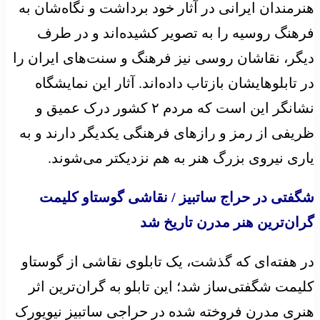
هنرمندان ایرانی در آثار خود برداشت و نگاه‌شان به
فرهنگ روسیه را به تصویر کشیده‌اند و در طرف
دیگر، نقاشان روسی نیز فرهنگ و سنت‌های ایران را
در تابلوهایشان بازتاب داده‌اند. آثار این نمایشگاه
نشانگر این است که مردم ۲ کشور درک عمیق و
ظریفی از رمز و رازهای فرهنگی یکدیگر دارند و به
یاری نیروی بزرگ هنر به هم نزدیکتر می‌شوند.
شگفتی در حراج ساتبیز / نقاشی گوستاو کلیمت
گران‌ترین هنر مدرن تاریخ شد
در هفته‌ای که گذشت، یک تابلوی نقاشی از گوستاو
کلیمت شگفتی‌ساز شد؛ این تابلو به گران‌ترین اثر
هنری مدرن فروخته شده در حراجی ساتبیز نیویورک