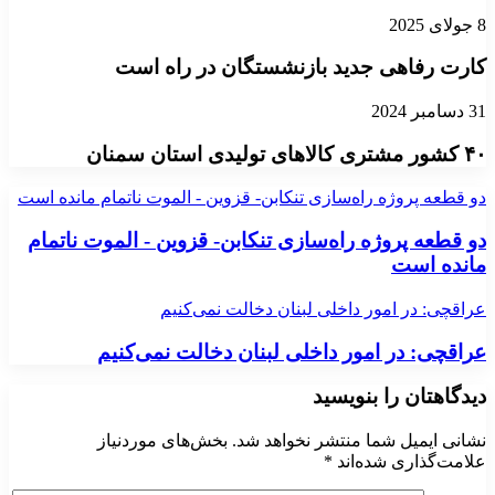
8 جولای 2025
کارت رفاهی جدید بازنشستگان در راه است
31 دسامبر 2024
۴۰ کشور مشتری کالاهای تولیدی استان سمنان
دو قطعه پروژه راه‌سازی تنکابن- قزوین - الموت ناتمام مانده است
دو قطعه پروژه راه‌سازی تنکابن- قزوین - الموت ناتمام
مانده است
عراقچی: در امور داخلی لبنان دخالت نمی‌کنیم
عراقچی: در امور داخلی لبنان دخالت نمی‌کنیم
دیدگاهتان را بنویسید
نشانی ایمیل شما منتشر نخواهد شد.
بخش‌های موردنیاز
علامت‌گذاری شده‌اند
*