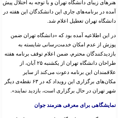
هنرهای زیبای دانشگاه تهران و با توجه به اختلال پیش
آمده در برنامه‌های جاری این دانشکدگان این هفته در
دانشگاه تهران تعطیل اعلام شد.
در این اطلاعیه آمده بود که «دانشگاه تهران ضمن
پوزش از عدم امکان خدمت‌رسانی شایسته به
بازدیدکنندگان محترم، ضمن اعلام توقف برنامه هفته
طراحان دانشگاه تهران از یکشنبه ۲۵ آبان‌، از
علاقمندان این برنامه دعوت می‌کند از سایر
مکان‌های برگزاری این رویداد که در ۶۳ نقطه‌ی دیگر
شهر تهران در حال برگزاری است، بازدید نمایند».
نمایشگاهی برای معرفی هنرمند جوان