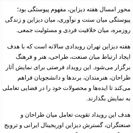
محور امسال هفته دیزاین، مفهوم پیوستگی بود؛
پیوستگی میان سنت و نوآوری، میان دیزاین و زندگی
روزمره، میان خلاقیت فردی و مسئولیت جمعی.
هفته دیزاین تهران رویدادی سالانه است که با هدف
ایجاد ارتباط میان صنعت، طراحی، هنر و فرهنگ
برگزار می‌شود. این رویداد فرصتی برای نمایش آثار
طراحان، هنرمندان، برندها و دانشجویان فراهم
می‌کند تا ایده‌ها و محصولات خود را در فضایی تعاملی
به نمایش بگذارند.
هدف این رویداد تقویت تعامل میان طراحان و
صنعتگران، گسترش دیزاین اوریجینال ایرانی و ترویج