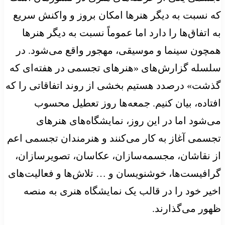
که نسبت به دیگر هنرها امکان بروز و واکنش سریع
به اتفاق‌ها را دارد اما عموماً نسبت به دیگر هنرها
همچون سینما و موسیقی، مهجور واقع می‌شود. در
سلسله گزارش‌های «هنرهای تجسمی در هفته‌ای که
گذشت» درصدد هستیم بخشی از روند اتفاقاتی را که
افتاده، بیان کنیم. جمعه‌ها روز تعطیل محسوب
می‌شود اما در این روز، نمایشگاه‌های هنرهای
تجسمی آغاز به کار می‌کنند و هنرمندان تجسمی اعم
از نقاشان، مجسمه‌‎سازان، عکاسان، تصویرسازان،
گرافیست‌ها، خوشنویسان و … تلاش‌ها و فعالیت‌های
اخیر خود را در قالب یک نمایشگاه هنری به منصه
ظهور می‌گذارند.