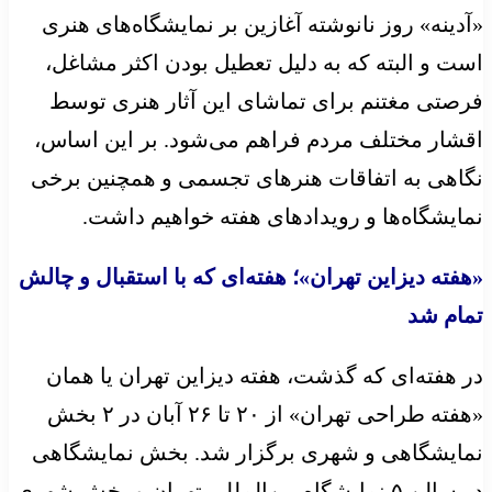
«آدینه» روز نانوشته آغازین بر نمایشگاه‌های هنری
است و البته که به دلیل تعطیل بودن اکثر مشاغل،
فرصتی مغتنم برای تماشای این آثار هنری توسط
اقشار مختلف مردم فراهم می‌شود. بر این اساس،
نگاهی به اتفاقات هنرهای تجسمی و همچنین برخی
نمایشگاه‌ها و رویدادهای هفته خواهیم داشت.
«هفته دیزاین تهران»؛ هفته‌ای که با استقبال و چالش
تمام شد
در هفته‌ای که گذشت، هفته دیزاین تهران یا همان
«هفته طراحی تهران» از ۲۰ تا ۲۶ آبان در ۲ بخش
نمایشگاهی و شهری برگزار شد. بخش نمایشگاهی
در سالن ۵ نمایشگاه بین‌المللی تهران و بخش شهری