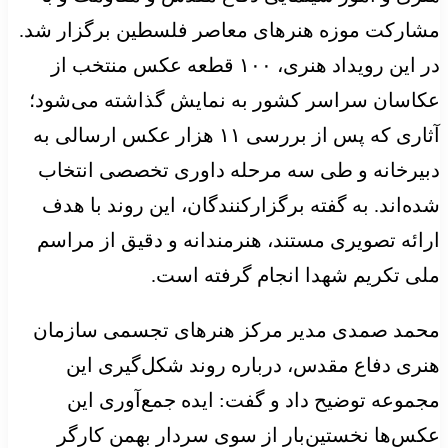
مشارکت موزه هنرهای معاصر فلسطین برگزار شد.
در این رویداد هنری، ۱۰۰ قطعه عکس منتخب از
عکاسان سراسر کشور به نمایش گذاشته می‌شود؛
آثاری که پس از بررسی ۱۱ هزار عکس ارسالی به
دبیرخانه و طی سه مرحله داوری تخصصی انتخاب
شده‌اند. به گفته برگزارکنندگان، این روند با هدف
ارائه تصویری مستند، هنرمندانه و دقیق از مراسم
ملی تکریم شهدا انجام گرفته است.
محمد صمدی مدیر مرکز هنرهای تجسمی سازمان
هنری دفاع مقدس، درباره روند شکل‌گیری این
مجموعه توضیح داد و گفت: ایده جمع‌آوری این
عکس‌ها نخستین‌بار از سوی سردار بهمن کارگر