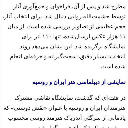
مطرح شد و پس از آن، فراخوان و جمع‌آوری آثار
توسط حشمت‌الله روایی دنبال شد. برای انتخاب آثار،
حجم عظیمی از تصاویر بررسی شده است. از میان
۱۱ هزار عکس ارسال‌شده، تنها ۱۱۰ اثر برای
نمایشگاه برگزیده شد. این نشان می‌دهد روند
انتخاب، بسیار دقیق، سخت‌گیرانه و حرفه‌ای انجام
شده است.
نمایشی از دیپلماسی هنر ایران و روسیه
در هفته‌ای که گذشت، نمایشگاه نقاشی مشترک
هنرمندان ایران و روسیه با عنوان «نقش دوستی» که
یادمانی از سرگئی آندریاک هنرمند روسی محسوب
می‌شود، در کوشک باغ هنر برگزار شد.