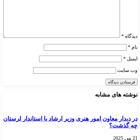
دیدگاه
*
نام
*
ایمیل
*
وب‌ سایت
نوشته های مشابه
در دیدار معاون امور هنری وزیر ارشاد با استاندار لرستان
چه گذشت؟
21 می 2025