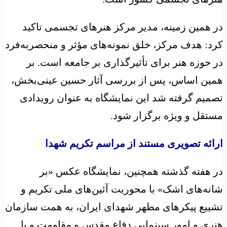
در همین زمینه، مدیر مرکز هنرهای تجسمی تاکید
کرد: هدف مرکز، خلق نمونه‌های مؤثر و منحصربه‌فرد
در حوزه هنر برای تأثیرگذاری بر جامعه است. بر
همین اساس، پس از بررسی آثار حسین عینی‌بخش،
تصمیم گرفته شد این نمایشگاه به عنوان رویدادی
مستقل و ویژه برگزار شود.
ارائه تصویری مستند از مراسم تکریم شهدا
در هفته گذشته همچنین، نمایشگاه عکس «بر
شانه‌های اشک» با محوریت آئین‌های ملی تکریم و
تشییع پیکرهای مطهر شهدای ایران، به همت سازمان
هنری و امور سینمایی دفاع مقدس و مقاومت و با