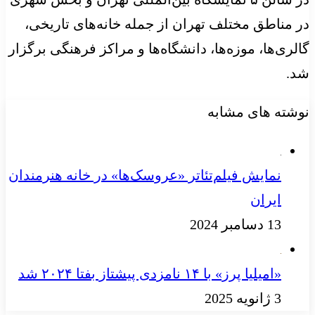
در مناطق مختلف تهران از جمله خانه‌های تاریخی،
گالری‌ها، موزه‌ها، دانشگاه‌ها و مراکز فرهنگی برگزار
شد.
نوشته های مشابه
نمایش فیلم‌تئاتر «عروسک‌ها» در خانه هنرمندان
ایران
13 دسامبر 2024
«امیلیا پرز» با ۱۴ نامزدی پیشتاز بفتا ۲۰۲۴ شد
3 ژانویه 2025