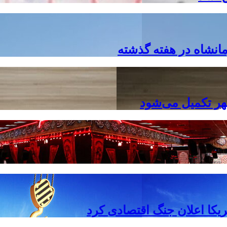
هر تکمیل می‌شود
مریکا اعلان جنگ اقتصادی کرد