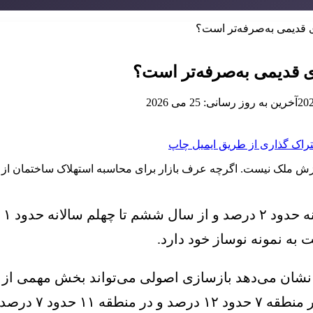
ی قدیمی به‌صرفه‌تر است؟
ی قدیمی به‌صرفه‌تر است؟
آخرین به روز رسانی: 25 می 2026
راک گذاری از طریق ایمیل
چاپ
 ملک نیست. اگرچه عرف بازار برای محاسبه استهلاک ساختمان از ی
طب
بازسازی‌شده در من