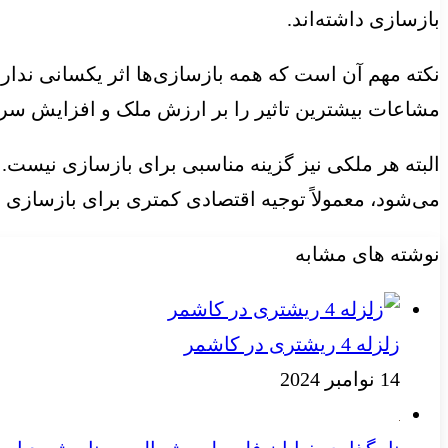
بازسازی داشته‌اند.
نکته مهم آن است که همه بازسازی‌ها اثر یکسانی ندا
مشاعات بیشترین تاثیر را بر ارزش ملک و افزایش سرعت
البته هر ملکی نیز گزینه مناسبی برای بازسازی نیست.
می‌شود، معمولاً توجیه اقتصادی کمتری برای بازسازی د
نوشته های مشابه
زلزله 4 ریشتری در کاشمر
14 نوامبر 2024