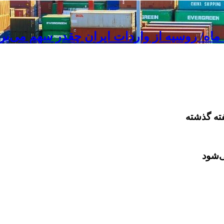
ی‌شود