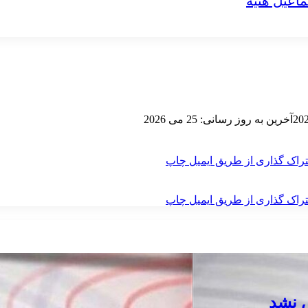
اعیل هنیه
آخرین به روز رسانی: 25 می 2026
راک گذاری از طریق ایمیل
چاپ
راک گذاری از طریق ایمیل
چاپ