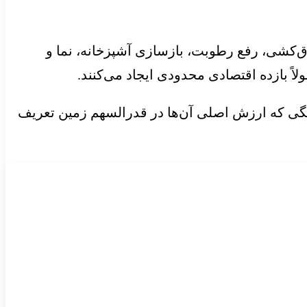
ق‌کشی، رفع رطوبت، بازسازی آشپزخانه، نما و
 بازده اقتصادی محدودی ایجاد می‌کنند.
لنگی که ارزش اصلی آن‌ها در قدرالسهم زمین تعریف