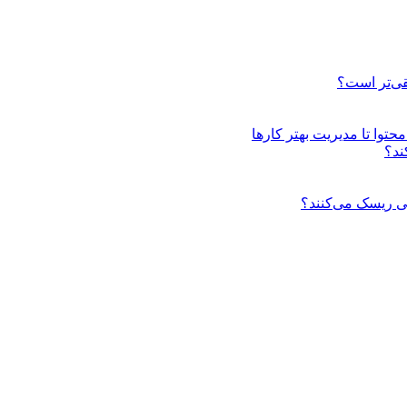
قی‌تر است؟
توا تا مدیریت بهتر کارها
ند؟
 ریسک می‌کنند؟