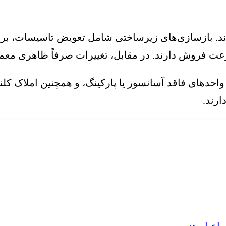
رند. بازسازی‌های زیرساختی شامل تعویض تاسیسات، بر
 فروش دارند. در مقابل، تغییرات صرفاً ظاهری معمولاً
 واحدهای فاقد آسانسور یا پارکینگ، و همچنین املاک ک
ارند.