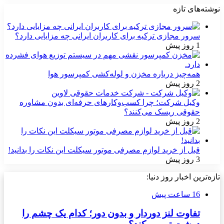
نوشته‌های تازه
سرور مجازی ترکیه برای کاربران ایرانی چه مزایایی دارد؟
1 روز پیش
همه‌چیز درباره مخزن و لوله‌کشی کمپرسور هوا
2 روز پیش
وکیل شرکت؛ چرا کسب‌وکارهای حرفه‌ای بدون مشاوره
حقوقی ریسک می‌کنند؟
2 روز پیش
قبل از خرید لوازم مصرفی موتور سیکلت این نکات را بدانید!
3 روز پیش
تازه‌ترین اخبار روز دنیا:
16 ساعت پیش
تفاوت لنز دوردار و بدون دور؛ کدام یک چشم را