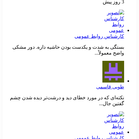
3 روز پیش
کارشناس روابط عمومی
بستگی به شدت و یکدست بودن حاشیه داره. دور مشکی
واضح معمولاً...
طوبی قاسمی
نکته‌ای که در مورد خطای دید و درشت‌تر دیده شدن چشم
گفتین جال...
کارشناس روابط عمومی