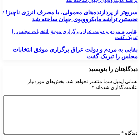
تراشه مایکروویوی جهان ساخته شد
سریع‌تر از پردازنده‌های معمولی، با مصرف انرژی ناچیز! /
نخستین تراشه مایکروویوی جهان ساخته شد
بقایی به مردم و دولت عراق برگزاری موفق انتخابات مجلس را
تبریک گفت
بقایی به مردم و دولت عراق برگزاری موفق انتخابات
مجلس را تبریک گفت
دیدگاهتان را بنویسید
نشانی ایمیل شما منتشر نخواهد شد.
بخش‌های موردنیاز
علامت‌گذاری شده‌اند
*
دیدگاه
*