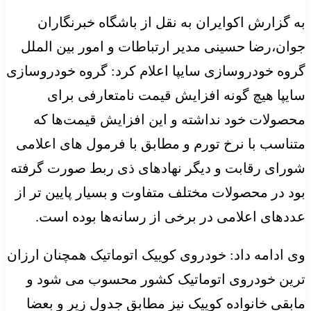
به گزارش اکوایران به نقل از باشگاه خبرنگاران
جوان،رضا حسینی مدیر ارتباطات و امور بین الملل
گروه خودروسازی سایپا اعلام کرد: گروه خودروسازی
سایپا هیچ گونه افزایش قیمت نامتعارفی برای
محصولات خود نداشته و این افزایش قیمت‌ها که
متناسب با نرخ تورم و مطابق با فرمول های اعلامی
شورای رقابت و دیگر نهادهای ذی ربط صورت گرفته
بود در محصولات مختلف متفاوت و بسیار پایین تر از
عددهای اعلامی در برخی از رسانه‌ها بوده است.
وی ادامه داد: خودروی کوییک اتوماتیک همچنان ارزان
ترین خودروی اتوماتیک کشور محسوب می شود و
مابقی خانواده کوییک نیز مطابق جدول زیر و بعضا