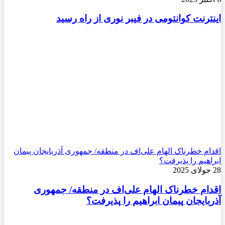
اینترنت کوانتومی در فیبر نوری از راه رسید
اقدام خطرناک الهام علی‌اف در منطقه/ جمهوری آذربایجان پیمان
ابراهیم را پذیرفت؟
28 جولای 2025
اقدام خطرناک الهام علی‌اف در منطقه/ جمهوری
آذربایجان پیمان ابراهیم را پذیرفت؟