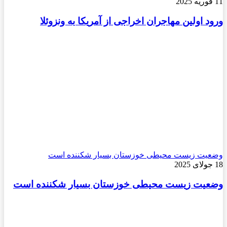
11 فوریه 2025
ورود اولین مهاجران اخراجی از آمریکا به ونزوئلا
وضعیت زیست محیطی خوزستان بسیار شکننده است
18 جولای 2025
وضعیت زیست محیطی خوزستان بسیار شکننده است