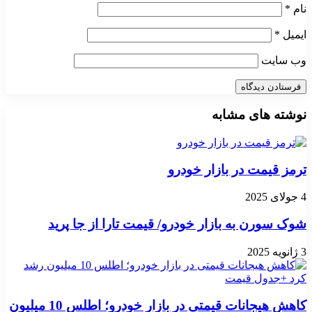
نام
*
ایمیل
*
وب‌ سایت
نوشته های مشابه
ترمز قیمت در بازار خودرو
4 جولای 2025
شوک سورن به بازار خودرو/ قیمت تارا از جا پرید
3 ژانویه 2025
کاهش هیجانات قیمتی در بازار خودرو؛ اطلس 10 میلیون