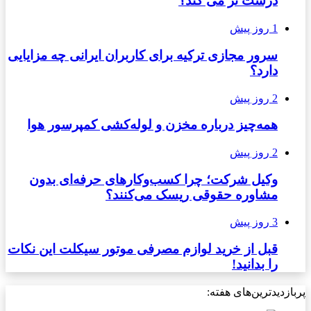
درشت تر می کند؟
1 روز پیش
سرور مجازی ترکیه برای کاربران ایرانی چه مزایایی
دارد؟
2 روز پیش
همه‌چیز درباره مخزن و لوله‌کشی کمپرسور هوا
2 روز پیش
وکیل شرکت؛ چرا کسب‌وکارهای حرفه‌ای بدون
مشاوره حقوقی ریسک می‌کنند؟
3 روز پیش
قبل از خرید لوازم مصرفی موتور سیکلت این نکات
را بدانید!
پربازدیدترین‌های هفته: