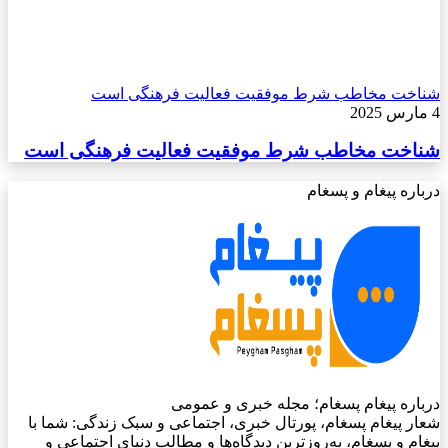
شناخت مخاطب شرط موفقیت فعالیت فرهنگی است
4 مارس 2025
شناخت مخاطب شرط موفقیت فعالیت فرهنگی است
درباره پیغام و پسغام
درباره پیغام پسغام؛ مجله خبری و عمومی
شعار پیغام پسغام، پورتال خبری، اجتماعی و سبک زندگی: شما با
پیغام و پسغام، به‌روزترین دیدگاه‌ها و مطالب دنیای اجتماعی و