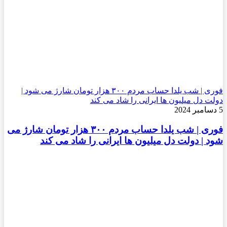
فوری | شب یلدا حساب مردم ۳۰۰ هزار تومان شارژ می شود |
دولت دل میلیون ها ایرانی را شاد می کند
5 دسامبر 2024
فوری | شب یلدا حساب مردم ۳۰۰ هزار تومان شارژ می
شود | دولت دل میلیون ها ایرانی را شاد می کند