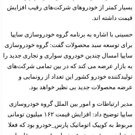
بسیار کمتر از خودروهای شرکت‌های رقیب افزایش
قیمت داشته اند.
حسینی با اشاره به برنامه گروه خودروسازی سایپا
برای توسعه سبد محصولات گفت: گروه خودروسازی
سایپا امسال چندین خودروی سواری و تجاری جدید را
به بازار عرضه می کند که در بین تمامی شرکت‌های
تولیدکننده خودرو کشور این تعداد از رونمایی و
عرضه محصولات جدید بی نظیر خواهد بود.
مدیر ارتباطات و امور بین الملل گروه خودروسازی
سایپا توضیح داد: افزایش قیمت ۱۶۲ میلیون تومانی
مربوط به کوییک اتوماتیک پارس_خودرو بود که فعلا