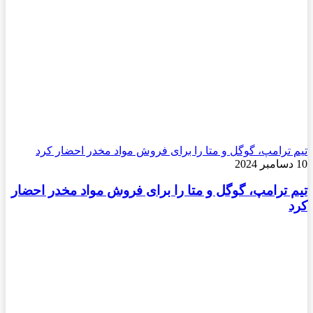
تیم ترامپ، گوگل و متا را برای فروش مواد مخدر احضار کرد
10 دسامبر 2024
تیم ترامپ، گوگل و متا را برای فروش مواد مخدر احضار
کرد