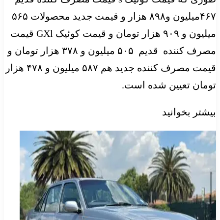
۴۶۷میلیون و۸۹۸ هزار و قیمت جدید محصولات ۵۶۵
میلیون و ۹۰۹ هزار تومان و قیمت کوئیک GXl قیمت
مصرف کننده قدیم ۵۰۵ میلیون و ۳۷۸ هزار تومان و
قیمت مصرف کننده جدید هم ۵۸۷ میلیون و ۴۷۸ هزار
تومان تعیین شده است.
بیشتر بخوانید