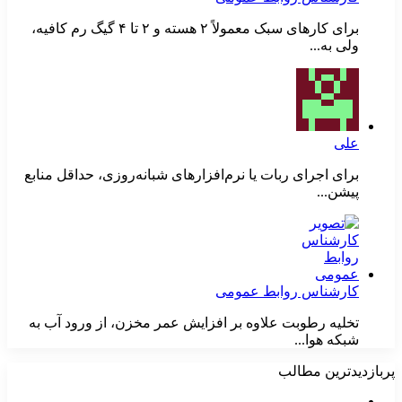
برای کارهای سبک معمولاً ۲ هسته و ۲ تا ۴ گیگ رم کافیه،
ولی به...
علی
برای اجرای ربات یا نرم‌افزارهای شبانه‌روزی، حداقل منابع
پیشن...
کارشناس روابط عمومی
تخلیه رطوبت علاوه بر افزایش عمر مخزن، از ورود آب به
شبکه هوا...
پربازدیدترین مطالب