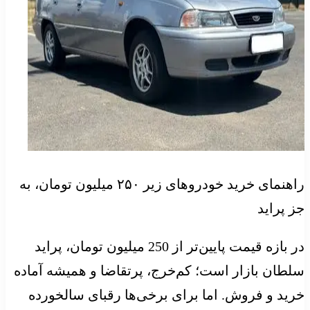
راهنمای خرید خودروهای زیر ۲۵۰ میلیون تومان، به
جز پراید
در بازه قیمت پایین‌تر از 250 میلیون تومان، پراید
سلطان بازار است؛ کم‌خرج، پرتقاضا و همیشه آماده
خرید و فروش. اما برای برخی‌ها رقبای سالخورده