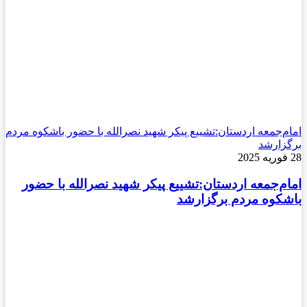
امام‌جمعه اردستان:تشییع پیکر شهید نصرالله با حضور باشکوه مردم
برگزارشد
28 فوریه 2025
امام‌جمعه اردستان:تشییع پیکر شهید نصرالله با حضور
باشکوه مردم برگزارشد