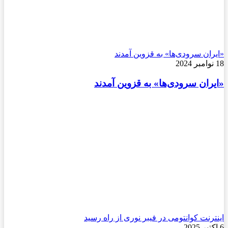
«ایران سرودی‌ها» به قزوین آمدند
18 نوامبر 2024
«ایران سرودی‌ها» به قزوین آمدند
اینترنت کوانتومی در فیبر نوری از راه رسید
6 اکتبر 2025