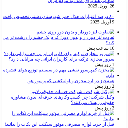
آمادگی هند برای کمک به مردم ایران
26 آوریل 2025
۸۰ درصد اعتبارات هلال‌احمر شهرستان دشتی تخصیص یافت
9 آوریل 2025
تفاوت لنز دوردار و بدون دور؛ کدام یک چشم را درشت تر می
کند؟
16 ساعت پیش
سرور مجازی ترکیه برای کاربران ایرانی چه مزایایی دارد؟
1 روز پیش
همه‌چیز درباره مخزن و لوله‌کشی کمپرسور هوا
2 روز پیش
وکیل شرکت؛ چرا کسب‌وکارهای حرفه‌ای بدون مشاوره
حقوقی ریسک می‌کنند؟
2 روز پیش
قبل از خرید لوازم مصرفی موتور سیکلت این نکات را بدانید!